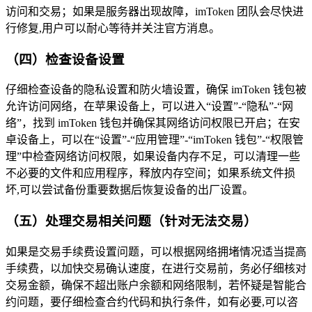
访问和交易；如果是服务器出现故障，imToken 团队会尽快进
行修复,用户可以耐心等待并关注官方消息。
（四）检查设备设置
仔细检查设备的隐私设置和防火墙设置，确保 imToken 钱包被
允许访问网络，在苹果设备上，可以进入“设置”-“隐私”-“网
络”，找到 imToken 钱包并确保其网络访问权限已开启；在安
卓设备上，可以在“设置”-“应用管理”-“imToken 钱包”-“权限管
理”中检查网络访问权限，如果设备内存不足，可以清理一些
不必要的文件和应用程序，释放内存空间；如果系统文件损
坏,可以尝试备份重要数据后恢复设备的出厂设置。
（五）处理交易相关问题（针对无法交易）
如果是交易手续费设置问题，可以根据网络拥堵情况适当提高
手续费，以加快交易确认速度，在进行交易前，务必仔细核对
交易金额，确保不超出账户余额和网络限制，若怀疑是智能合
约问题，要仔细检查合约代码和执行条件，如有必要,可以咨