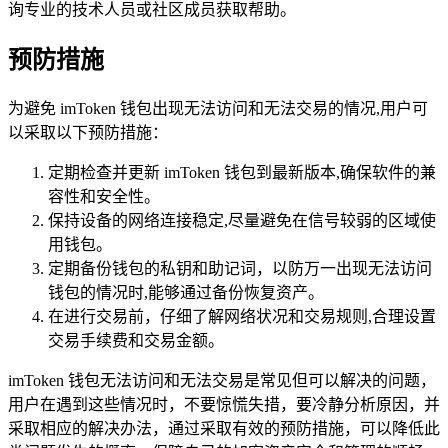
询专业的技术人员或社区成员获取帮助。
预防措施
为避免 imToken 钱包出现无法访问和无法交易的情况,用户可
以采取以下预防措施：
定期检查并更新 imToken 钱包到最新版本,确保软件的兼
容性和安全性。
保持设备的网络连接稳定,尽量避免在信号较弱的区域使
用钱包。
定期备份钱包的私钥和助记词，以防万一出现无法访问
钱包的情况时,能够通过备份恢复资产。
在进行交易前，仔细了解网络状况和交易规则,合理设置
交易手续费和交易金额。
imToken 钱包无法访问和无法交易是常见但可以解决的问题，
用户在遇到这些情况时，不要惊慌失措，要冷静分析原因，并
采取相应的解决办法，通过采取有效的预防措施，可以降低此