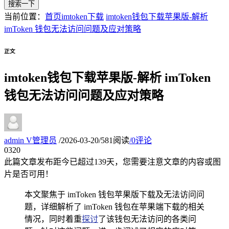
搜索一下
当前位置：
首页
imtoken下载
imtoken钱包下载苹果版-解析
imToken 钱包无法访问问题及应对策略
正文
imtoken钱包下载苹果版-解析 imToken
钱包无法访问问题及应对策略
admin
V
管理员
/
2026-03-20
/
581阅读
/
0评论
03
20
此篇文章发布距今已超过
139
天，您需要注意文章的内容或图
片是否可用！
本文聚焦于 imToken 钱包苹果版下载及无法访问问
题，详细解析了 imToken 钱包在苹果端下载的相关
情况，同时着重
探讨
了该钱包无法访问的各类问