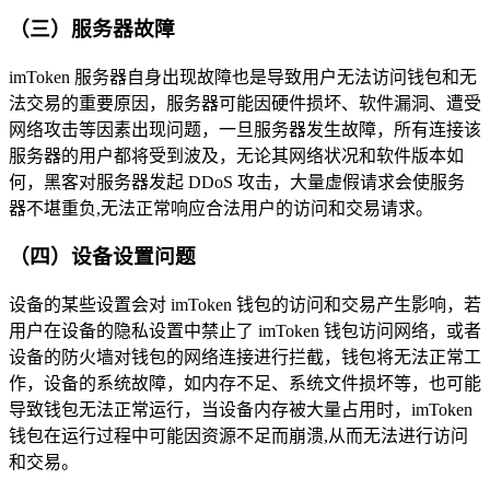
（三）服务器故障
imToken 服务器自身出现故障也是导致用户无法访问钱包和无
法交易的重要原因，服务器可能因硬件损坏、软件漏洞、遭受
网络攻击等因素出现问题，一旦服务器发生故障，所有连接该
服务器的用户都将受到波及，无论其网络状况和软件版本如
何，黑客对服务器发起 DDoS 攻击，大量虚假请求会使服务
器不堪重负,无法正常响应合法用户的访问和交易请求。
（四）设备设置问题
设备的某些设置会对 imToken 钱包的访问和交易产生影响，若
用户在设备的隐私设置中禁止了 imToken 钱包访问网络，或者
设备的防火墙对钱包的网络连接进行拦截，钱包将无法正常工
作，设备的系统故障，如内存不足、系统文件损坏等，也可能
导致钱包无法正常运行，当设备内存被大量占用时，imToken
钱包在运行过程中可能因资源不足而崩溃,从而无法进行访问
和交易。