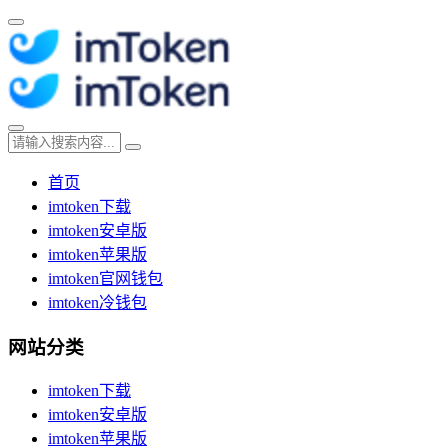
首页
imtoken下载
imtoken安卓版
imtoken苹果版
imtoken官网钱包
imtoken冷钱包
网站分类
imtoken下载
imtoken安卓版
imtoken苹果版