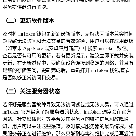
服务提供商进行解决。
（二）更新软件版本
及时将 imToken 钱包更新到最新版本，是解决因版本兼容性问
题导致无法访问和无法交易的有效途径，用户可以在应用商店
（如苹果 App Store 或安卓应用商店）中搜索 imToken 钱包，
查看是否有可用的更新，若有更新提示，建议立即下载并安装
更新，在更新过程中，要确保设备连接到稳定的网络，并且有
足够的存储空间，更新完成后，重新打开 imToken 钱包,查看
是否能够正常访问和交易。
（三）关注服务器状态
若怀疑是服务器故障导致无法访问钱包或无法交易，可以通过
imToken 官方渠道了解服务器的状态，imToken 通常会在官方
网站、社交媒体账号等平台发布服务器的维护信息和故障通
知，用户可以关注这些渠道，及时掌握服务器的最新情况，如
果服务器正在进行维护，那么只能耐心等待维护完成后再尝试