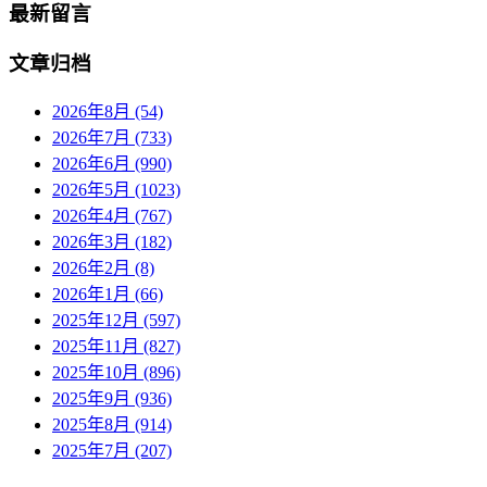
最新留言
文章归档
2026年8月 (54)
2026年7月 (733)
2026年6月 (990)
2026年5月 (1023)
2026年4月 (767)
2026年3月 (182)
2026年2月 (8)
2026年1月 (66)
2025年12月 (597)
2025年11月 (827)
2025年10月 (896)
2025年9月 (936)
2025年8月 (914)
2025年7月 (207)