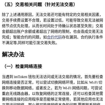
（五）交易相关问题（针对无法交易）
除了上述通用原因，无法交易还可能有特定的交易相关因素，
交易手续费设置不合理，若设置过低，可能导致交易无法被网
络节点优先处理，从而长时间处于待确认状态甚至失败；交易
金额超出账户余额或者超出了网络的限制，也会造成交易无法
完成；智能合约的问题，如
合约代码
存在漏洞、合约执行条件
不满足等,同样可能引发交易失败。
解决办法
（一）检查网络连接
当遇到 imToken 钱包无法访问或无法交易的情况，首先要检查
网络连接是否正常，可以尝试切换网络环境，比如从 Wi-Fi 切
换到移动数据网络，或者反之，若为 Wi-Fi 网络问题，可尝试
重启无线路由器，以恢复网络的正常连接，还可以检查其他需
要网络连接的应用程序是否能够正常使用，若其他应用也无法
正常访问网络，那么很可能是网络本身的问题,需要联系网络