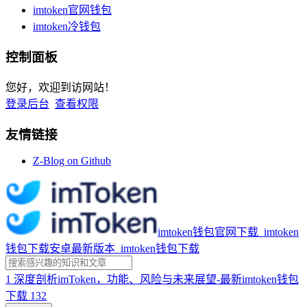
imtoken官网钱包
imtoken冷钱包
控制面板
您好，欢迎到访网站！
登录后台
查看权限
友情链接
Z-Blog on Github
imtoken钱包官网下载_imtoken
钱包下载安卓最新版本_imtoken钱包下载
1
深度剖析imToken，功能、风险与未来展望-最新imtoken钱包
下载
132