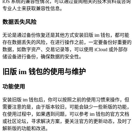
iOS 系统的兼容性情况，可以通过查阅相关的技术资料或咨询
专业人士来获取兼容性信息。
数据丢失风险
无论是通过备份恢复还是其他方式安装旧版 im 钱包，都可能
存在数据丢失的风险，在进行操作之前，一定要备份好重要的
数据，如数字资产、交易记录等，可以使用 iCloud 或外部存
储设备进行备份，确保数据的安全性。
旧版 im 钱包的使用与维护
功能使用
安装旧版 im 钱包后，你可以按照之前的使用习惯来操作，但
需要注意的是，由于版本较旧，可能会缺少一些新版的功能，
在使用过程中，如果遇到问题，可以参考 im 钱包的官方文档
或社区论坛，寻求解决方案，要关注官方的更新动态，及时了
解新版的功能和改进。