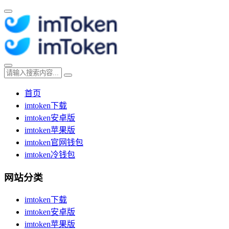
首页
imtoken下载
imtoken安卓版
imtoken苹果版
imtoken官网钱包
imtoken冷钱包
网站分类
imtoken下载
imtoken安卓版
imtoken苹果版