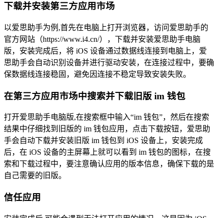
下载并安装第三方应用市场
以爱思助手为例,首先在电脑上打开浏览器，访问爱思助手的
官方网站（https://www.i4.cn/），下载并安装爱思助手电脑
版，安装完成后，将 iOS 设备通过数据线连接到电脑上，爱
思助手会自动识别设备并进行驱动安装，在连接过程中，要确
保数据线连接稳固，避免因连接不稳定导致安装失败。
在第三方应用市场中搜索并下载旧版 im 钱包
打开爱思助手电脑版,在搜索框中输入“im 钱包”，然后在搜索
结果中仔细找到旧版的 im 钱包应用，点击下载按钮，爱思助
手会自动下载并安装旧版 im 钱包到 iOS 设备上，安装完成
后，在 iOS 设备的主屏幕上就可以看到 im 钱包的图标，在搜
索和下载过程中，要注意确认应用的版本信息，确保下载的是
自己需要的旧版。
信任应用