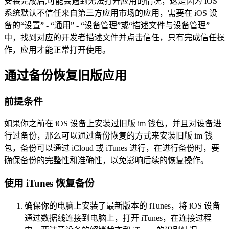
安装完成后,可能会遇到无法打开应用的情况，这是因为 iOS
系统默认不信任来自第三方应用市场的应用，需要在 iOS 设
备的“设置” - “通用” - “设备管理”或“描述文件与设备管理”
中，找到对应的开发者描述文件并点击信任，只有完成信任操
作，应用才能正常打开使用。
通过备份恢复旧版应用
前提条件
如果你之前在 iOS 设备上安装过旧版 im 钱包，并且对设备进
行过备份，那么可以通过备份恢复的方式来安装旧版 im 钱
包，备份可以通过 iCloud 或 iTunes 进行，在进行备份时，要
确保备份的完整性和准确性，以免影响后续的恢复操作。
使用 iTunes 恢复备份
确保你的电脑上安装了最新版本的 iTunes，将 iOS 设备
通过数据线连接到电脑上，打开 iTunes，在连接过程