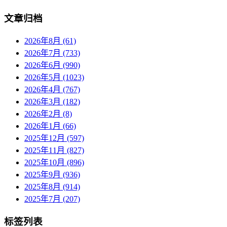
文章归档
2026年8月 (61)
2026年7月 (733)
2026年6月 (990)
2026年5月 (1023)
2026年4月 (767)
2026年3月 (182)
2026年2月 (8)
2026年1月 (66)
2025年12月 (597)
2025年11月 (827)
2025年10月 (896)
2025年9月 (936)
2025年8月 (914)
2025年7月 (207)
标签列表