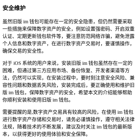
安全维护
虽然旧版 im 钱包可能存在一定的安全隐患，但仍然需要采取
一些措施来保障数字资产的安全，例如设置强密码、开启双重
认证、定期更新钱包软件等，要注意防范网络诈骗，避免泄露
个人信息和数字资产，在进行数字资产交易时，要谨慎操作，
确保交易的安全性。
对于 iOS 系统的用户来说，安装旧版 im 钱包虽然存在一定的
困难，但通过第三方应用市场、备份恢复、开发者渠道等方
法，仍然可以实现，在安装过程中，要时刻注意安全风险、兼
容性问题和数据丢失风险，安装完成后，要正确使用和维护旧
版 im 钱包，保障数字资产的安全，希望本文的介绍能够帮助
你顺利安装和使用旧版 im 钱包。
需要提醒的是,数字资产交易具有较高的风险，在使用 im 钱包
进行数字资产存储和交易时，请务必谨慎操作，遵守相关法律
法规，随着技术的不断发展，建议及时关注 im 钱包的最新版
本，以获得更好的使用体验和安全保障。