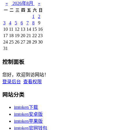
«
2026年8月
»
一
二
三
四
五
六
日
1
2
3
4
5
6
7
8
9
10
11
12
13
14
15
16
17
18
19
20
21
22
23
24
25
26
27
28
29
30
31
控制面板
您好，欢迎到访网站！
登录后台
查看权限
网站分类
imtoken下载
imtoken安卓版
imtoken苹果版
imtoken官网钱包