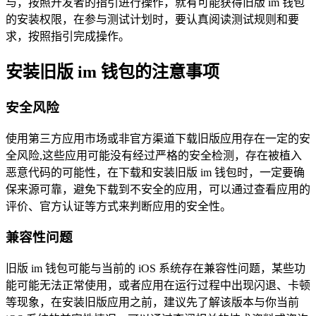
与，按照开发者的指引进行操作，就有可能获得旧版 im 钱包
的安装权限，在参与测试计划时，要认真阅读测试规则和要
求，按照指引完成操作。
安装旧版 im 钱包的注意事项
安全风险
使用第三方应用市场或非官方渠道下载旧版应用存在一定的安
全风险,这些应用可能没有经过严格的安全检测，存在被植入
恶意代码的可能性，在下载和安装旧版 im 钱包时，一定要确
保来源可靠，避免下载到不安全的应用，可以通过查看应用的
评价、官方认证等方式来判断应用的安全性。
兼容性问题
旧版 im 钱包可能与当前的 iOS 系统存在兼容性问题，某些功
能可能无法正常使用，或者应用在运行过程中出现闪退、卡顿
等现象，在安装旧版应用之前，建议先了解该版本与你当前