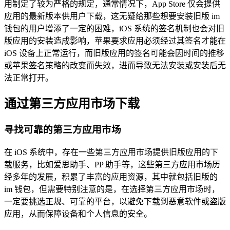
用制定了较为严格的规定，通常情况下，App Store 仅会提供
应用的最新版本供用户下载，这无疑给那些想要安装旧版 im
钱包的用户增添了一定的困难，iOS 系统的签名机制也会对旧
版应用的安装造成影响，苹果要求应用必须经过其签名才能在
iOS 设备上正常运行，而旧版应用的签名可能会因时间的推移
或苹果签名策略的改变而失效，进而导致无法安装或安装后无
法正常打开。
通过第三方应用市场下载
寻找可靠的第三方应用市场
在 iOS 系统中，存在一些第三方应用市场提供旧版应用的下
载服务，比如爱思助手、PP 助手等，这些第三方应用市场历
经多年的发展，积累了丰富的应用资源，其中就包括旧版的
im 钱包，但需要特别注意的是，在选择第三方应用市场时，
一定要挑选正规、可靠的平台，以避免下载到恶意软件或盗版
应用，从而保障设备和个人信息的安全。