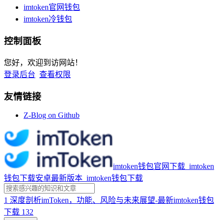
imtoken官网钱包
imtoken冷钱包
控制面板
您好，欢迎到访网站！
登录后台
查看权限
友情链接
Z-Blog on Github
imtoken钱包官网下载_imtoken
钱包下载安卓最新版本_imtoken钱包下载
1
深度剖析imToken，功能、风险与未来展望-最新imtoken钱包
下载
132