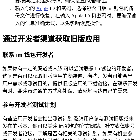
要按照提示逐步操作，确保设置的准确性。
输入你的
Apple
ID 和密码，选择包含旧版 im 钱包的备
份文件进行恢复，在输入 Apple ID 和密码时，要确保输
入的信息准确无误，以免影响恢复操作。
通过开发者渠道获取旧版应用
联系 im 钱包开发者
如果你有一定的渠道或人脉,可以尝试联系 im 钱包的开发者，
询问是否可以获取旧版应用的安装包，有些开发者可能会出于
用户需求或测试目的，提供旧版应用的下载链接，在联系开发
者时，要注意沟通的方式和礼貌，清晰地表达自己的需求。
参与开发者测试计划
有些应用开发者会推出测试计划,邀请用户参与测试旧版或未
发布的版本，你可以关注 im 钱包的官方网站、社交媒体账号
或开发者论坛，了解是否有相关的测试计划，如果有机会参