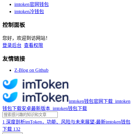
imtoken官网钱包
imtoken冷钱包
控制面板
您好，欢迎到访网站！
登录后台
查看权限
友情链接
Z-Blog on Github
imtoken钱包官网下载_imtoken
钱包下载安卓最新版本_imtoken钱包下载
1
深度剖析imToken，功能、风险与未来展望-最新imtoken钱包
下载
132