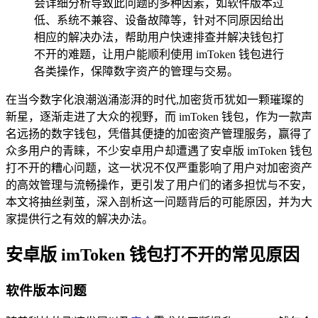
会详细分析导致此问题的多种因素，如软件版本过
低、系统不兼容、设备故障等，针对不同原因给出
相应的解决办法，帮助用户快速排查并解决钱包打
不开的难题，让用户能顺利使用 imToken 钱包进行
各类操作，保障数字资产的管理与交易。
在当今数字化浪潮汹涌澎湃的时代,加密货币犹如一颗璀璨的
新星，逐渐走进了大众的视野，而 imToken 钱包，作为一款声
名远扬的数字钱包，凭借其便捷的加密资产管理服务，赢得了
众多用户的青睐，不少安卓用户却遭遇了安卓版 imToken 钱包
打不开的糟心问题，这一状况不仅严重影响了用户对加密资产
的高效管理与流畅操作，更引发了用户们的诸多担忧与不安，
本文将抽丝剥茧，深入剖析这一问题背后的可能原因，并为大
家提供行之有效的解决办法。
安卓版 imToken 钱包打不开的常见原因
软件版本问题