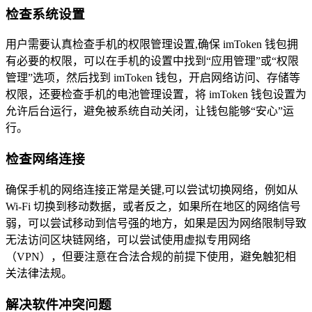
检查系统设置
用户需要认真检查手机的权限管理设置,确保 imToken 钱包拥
有必要的权限，可以在手机的设置中找到“应用管理”或“权限
管理”选项，然后找到 imToken 钱包，开启网络访问、存储等
权限，还要检查手机的电池管理设置，将 imToken 钱包设置为
允许后台运行，避免被系统自动关闭，让钱包能够“安心”运
行。
检查网络连接
确保手机的网络连接正常是关键,可以尝试切换网络，例如从
Wi-Fi 切换到移动数据，或者反之，如果所在地区的网络信号
弱，可以尝试移动到信号强的地方，如果是因为网络限制导致
无法访问区块链网络，可以尝试使用虚拟专用网络
（VPN），但要注意在合法合规的前提下使用，避免触犯相
关法律法规。
解决软件冲突问题