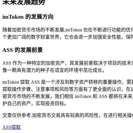
未来发展趋势
imToken 的发展方向
随着加密货币市场的不断发展,imToken 也在不断进行功
个更加广阔的数字财富世界，它也会进一步加强安全性能，保
ASS 的发展前景
ASS 作为一种特定的加密资产，其发展前景取决于项目的技
像一颗具有潜力的种子在适宜的环境中茁壮成长。
imToken 提取 ASS 是一个涉及到数字资产转移的重要操作
提取操作步骤、注意事项和风险等方面有了更全面的认识，在进行 
密货币市场的不断发展，我们相信 imToken 和 ASS 
护自己的资产，实现投资目标。
文章仅供参考,加密货币交易具有较高的风险性，在进行相关操
ASS提取