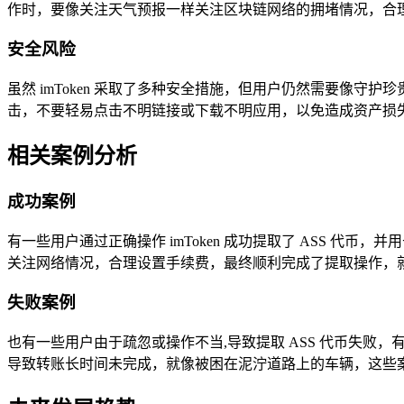
作时，要像关注天气预报一样关注区块链网络的拥堵情况，合
安全风险
虽然 imToken 采取了多种安全措施，但用户仍然需要像
击，不要轻易点击不明链接或下载不明应用，以免造成资产损
相关案例分析
成功案例
有一些用户通过正确操作 imToken 成功提取了 ASS 
关注网络情况，合理设置手续费，最终顺利完成了提取操作，
失败案例
也有一些用户由于疏忽或操作不当,导致提取 ASS 代币失
导致转账长时间未完成，就像被困在泥泞道路上的车辆，这些案例提