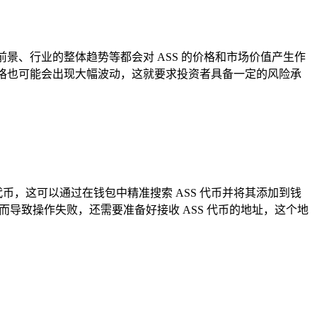
景、行业的整体趋势等都会对 ASS 的价格和市场价值产生作
价格也可能会出现大幅波动，这就要求投资者具备一定的风险承
SS 代币，这可以通过在钱包中精准搜索 ASS 代币并将其添加到钱
导致操作失败，还需要准备好接收 ASS 代币的地址，这个地