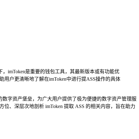
下，imToken是重要的钱包工具，其最新版本或有功能优
户更清晰地了解在imToken中进行提ASS操作的具体
坚固的数字资产堡垒，为广大用户提供了极为便捷的数字资产管理服
、深层次地剖析 imToken 提取 ASS 的相关内容，旨在助力