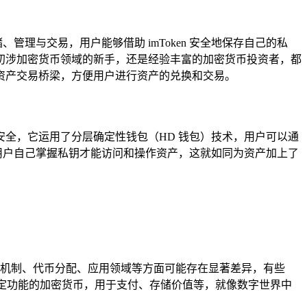
管理与交易，用户能够借助 imToken 安全地保存自己的私
初涉加密货币领域的新手，还是经验丰富的加密货币投资者，都
资产交易桥梁，方便用户进行资产的兑换和交易。
的安全，它运用了分层确定性钱包（HD 钱包）技术，用户可以通
有用户自己掌握私钥才能访问和操作资产，这就如同为资产加上了
共识机制、代币分配、应用领域等方面可能存在显著差异，有些
特定功能的加密货币，用于支付、存储价值等，就像数字世界中