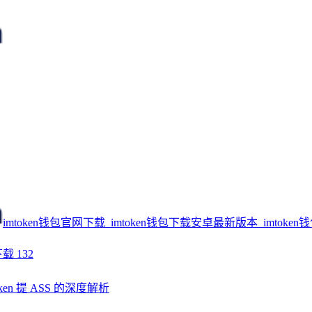
imtoken钱包官网下载_imtoken钱包下载安卓最新版本_imtoken
下载
132
ken 提 ASS 的深度解析