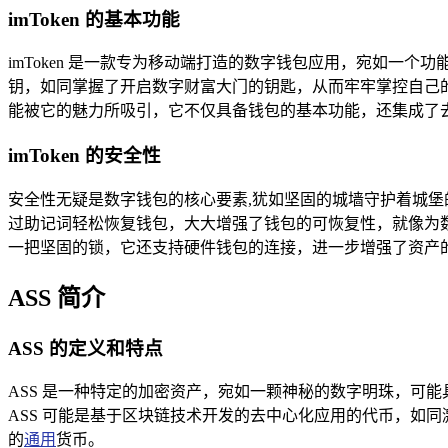
imToken 的基本功能
imToken 是一款专为移动端打造的数字钱包应用，宛如一个功
钥，如同掌握了开启数字财富大门的钥匙，从而牢牢掌控自己
能被它的魅力所吸引，它不仅具备钱包的基本功能，还集成了
imToken 的安全性
安全性无疑是数字钱包的核心要素,犹如坚固的城墙守护着城堡的
过助记词轻松恢复钱包，大大增强了钱包的可恢复性，就像为数
一把坚固的锁，它还支持硬件钱包的连接，进一步增强了资产
ASS 简介
ASS 的定义和特点
ASS 是一种特定的加密资产，宛如一颗神秘的数字明珠，可能
ASS 可能是基于区块链技术开发的去中心化应用的代币，如
的
通用
货币。