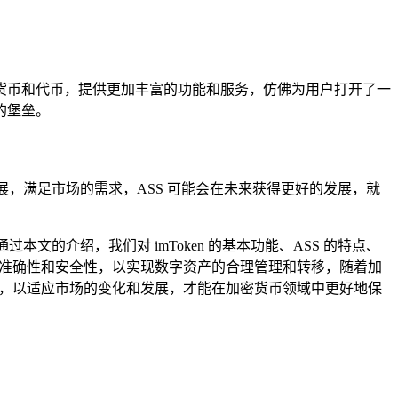
加密货币和代币，提供更加丰富的功能和服务，仿佛为用户打开了一
的堡垒。
，满足市场的需求，ASS 可能会在未来获得更好的发展，就
本文的介绍，我们对 imToken 的基本功能、ASS 的特点、
操作的准确性和安全性，以实现数字资产的合理管理和转移，随着加
关知识，以适应市场的变化和发展，才能在加密货币领域中更好地保