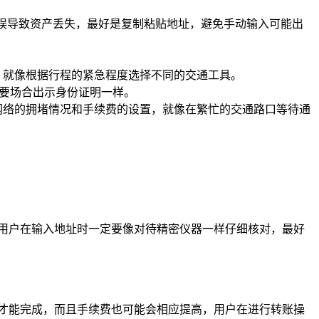
错误导致资产丢失，最好是复制粘贴地址，避免手动输入可能出
，就像根据行程的紧急程度选择不同的交通工具。
重要场合出示身份证明一样。
网络的拥堵情况和手续费的设置，就像在繁忙的交通路口等待通
用户在输入地址时一定要像对待精密仪器一样仔细核对，最好
才能完成，而且手续费也可能会相应提高，用户在进行转账操