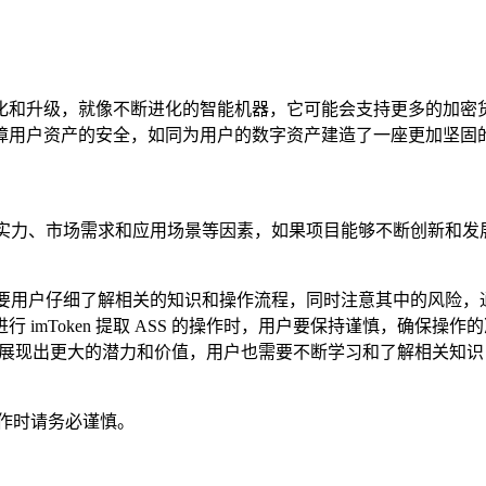
能的优化和升级，就像不断进化的智能机器，它可能会支持更多的
障用户资产的安全，如同为用户的数字资产建造了一座更加坚固
术实力、市场需求和应用场景等因素，如果项目能够不断创新和发展
，需要用户仔细了解相关的知识和操作流程，同时注意其中的风险，通过
imToken 提取 ASS 的操作时，用户要保持谨慎，确保
都将在未来展现出更大的潜力和价值，用户也需要不断学习和了解相
作时请务必谨慎。