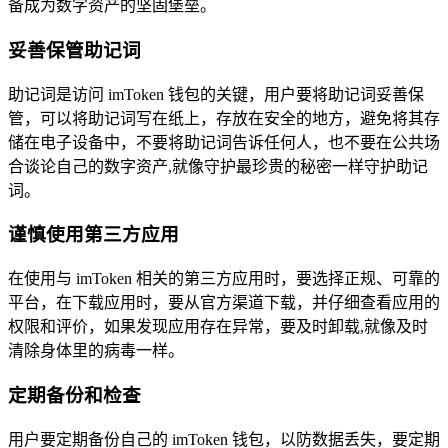
备成为数字资产的坚固堡垒。
妥善保管助记词
助记词是访问 imToken 钱包的关键，用户要将助记词妥善保
管，可以将助记词写在纸上，存放在安全的地方，避免将其存
储在电子设备中，不要将助记词告诉任何人，也不要在公共场
合谈论自己的数字资产,就像守护最珍贵的秘密一样守护助记
词。
谨慎使用第三方应用
在使用与 imToken 相关的第三方应用时，要选择正规、可靠的
平台，在下载应用时，要从官方渠道下载，并仔细查看应用的
权限和评价，如果发现应用存在异常，要及时卸载,就像及时
清除身体里的病毒一样。
定期备份和检查
用户要定期备份自己的 imToken 钱包，以防数据丢失，要定期