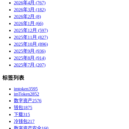
2026年4月 (767)
2026年3月 (182)
2026年2月 (8)
2026年1月 (66)
2025年12月 (597)
2025年11月 (827)
2025年10月 (896)
2025年9月 (936)
2025年8月 (914)
2025年7月 (207)
标签列表
imtoken
3595
imToken
2852
数字资产
2576
钱包
1875
下载
315
冷钱包
217
数字资产安全
160