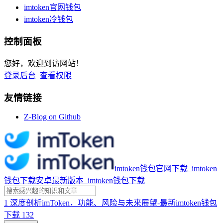
imtoken官网钱包
imtoken冷钱包
控制面板
您好，欢迎到访网站！
登录后台
查看权限
友情链接
Z-Blog on Github
imtoken钱包官网下载_imtoken
钱包下载安卓最新版本_imtoken钱包下载
1
深度剖析imToken，功能、风险与未来展望-最新imtoken钱包
下载
132