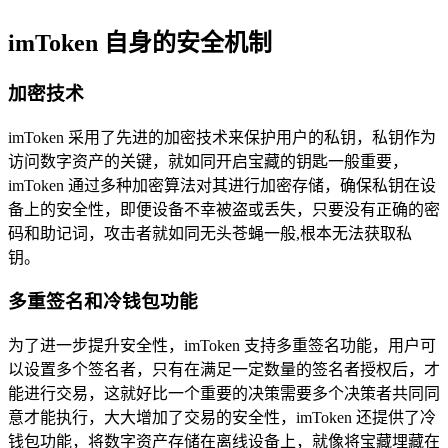
imToken 自身的安全机制
加密技术
imToken 采用了先进的加密技术来保护用户的私钥，私钥作为
访问数字资产的关键，就如同开启宝藏的钥匙一般重要，
imToken 通过多种加密算法对其进行加密存储，确保私钥在设
备上的安全性，即便设备不幸被盗或丢失，只要没有正确的密
码和助记词，攻击者就如同无头苍蝇一般,根本无法获取私
钥。
多重签名和冷钱包功能
为了进一步提升安全性，imToken 支持多重签名功能，用户可
以设置多个签名者，只有在满足一定数量的签名者授权后，才
能进行交易，这就好比一个重要的决策需要多个决策者共同同
意才能执行，大大增加了交易的安全性，imToken 还提供了冷
钱包功能，将数字资产存储在离线设备上，就像将宝藏埋藏在