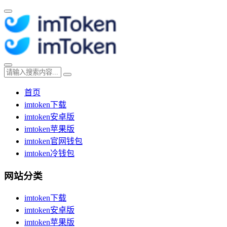
首页
imtoken下载
imtoken安卓版
imtoken苹果版
imtoken官网钱包
imtoken冷钱包
网站分类
imtoken下载
imtoken安卓版
imtoken苹果版