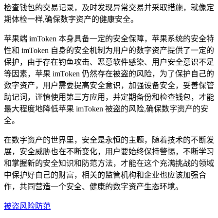
检查钱包的交易记录，及时发现异常交易并采取措施，就像定
期体检一样,确保数字资产的健康安全。
苹果端 imToken 本身具备一定的安全保障，苹果系统的安全特
性和 imToken 自身的安全机制为用户的数字资产提供了一定的
保护，由于存在钓鱼攻击、恶意软件感染、用户安全意识不足
等因素，苹果 imToken 仍然存在被盗的风险，为了保护自己的
数字资产，用户需要提高安全意识，加强设备安全，妥善保管
助记词，谨慎使用第三方应用，并定期备份和检查钱包，才能
最大程度地降低苹果 imToken 被盗的风险,确保数字资产的安
全。
在数字资产的世界里，安全是永恒的主题，随着技术的不断发
展，安全威胁也在不断变化，用户要始终保持警惕，不断学习
和掌握新的安全知识和防范方法，才能在这个充满挑战的领域
中保护好自己的财富，相关的监管机构和企业也应该加强合
作，共同营造一个安全、健康的数字资产生态环境。
被盗风险防范