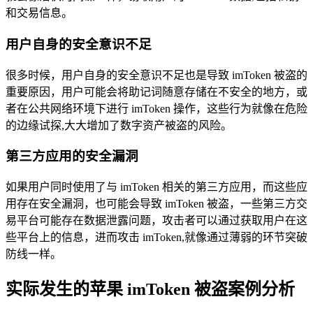
和交易信息。
用户自身的安全意识不足
很多时候，用户自身的安全意识不足也是导致 imToken 被盗的
重要原因，用户可能会将助记词随意存储在不安全的地方，或
者在公共网络环境下进行 imToken 操作，这些行为就像在危险
的边缘试探,大大增加了数字资产被盗的风险。
第三方应用的安全漏洞
如果用户同时使用了与 imToken 相关的第三方应用，而这些应
用存在安全漏洞，也可能会导致 imToken 被盗，一些第三方交
易平台可能存在数据泄露问题，攻击者可以通过获取用户在这
些平台上的信息，进而攻击 imToken,就像通过薄弱的环节突破
防线一样。
实际发生的苹果 imToken 被盗案例分析