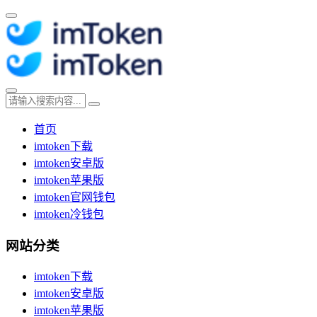
首页
imtoken下载
imtoken安卓版
imtoken苹果版
imtoken官网钱包
imtoken冷钱包
网站分类
imtoken下载
imtoken安卓版
imtoken苹果版