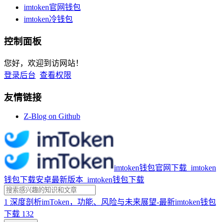
imtoken官网钱包
imtoken冷钱包
控制面板
您好，欢迎到访网站！
登录后台
查看权限
友情链接
Z-Blog on Github
imtoken钱包官网下载_imtoken
钱包下载安卓最新版本_imtoken钱包下载
1
深度剖析imToken，功能、风险与未来展望-最新imtoken钱包
下载
132