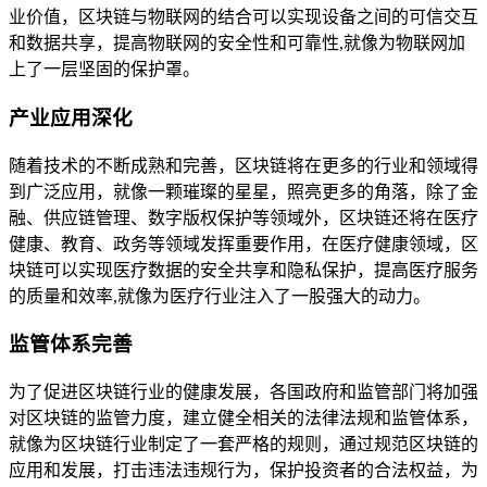
业价值，区块链与物联网的结合可以实现设备之间的可信交互
和数据共享，提高物联网的安全性和可靠性,就像为物联网加
上了一层坚固的保护罩。
产业应用深化
随着技术的不断成熟和完善，区块链将在更多的行业和领域得
到广泛应用，就像一颗璀璨的星星，照亮更多的角落，除了金
融、供应链管理、数字版权保护等领域外，区块链还将在医疗
健康、教育、政务等领域发挥重要作用，在医疗健康领域，区
块链可以实现医疗数据的安全共享和隐私保护，提高医疗服务
的质量和效率,就像为医疗行业注入了一股强大的动力。
监管体系完善
为了促进区块链行业的健康发展，各国政府和监管部门将加强
对区块链的监管力度，建立健全相关的法律法规和监管体系，
就像为区块链行业制定了一套严格的规则，通过规范区块链的
应用和发展，打击违法违规行为，保护投资者的合法权益，为