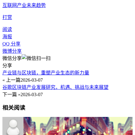
互联网产业未来趋势
打赏
阅读
海报
QQ 分享
微博分享
微信分享
分享
产业链与区块链，重塑产业生态的新力量
« 上一篇
2026-03-07
谷歌区块链产业发展研究，机遇、挑战与未来展望
下一篇 »
2026-03-07
相关阅读