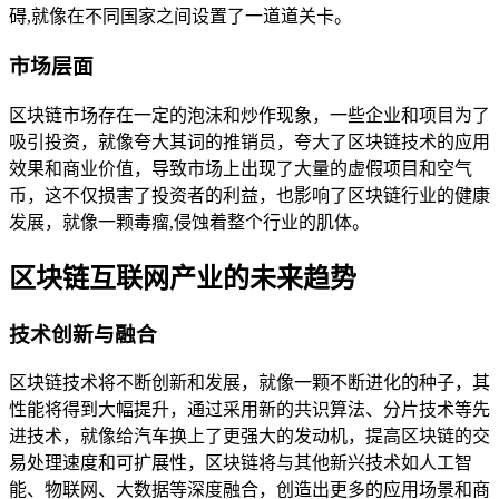
碍,就像在不同国家之间设置了一道道关卡。
市场层面
区块链市场存在一定的泡沫和炒作现象，一些企业和项目为了
吸引投资，就像夸大其词的推销员，夸大了区块链技术的应用
效果和商业价值，导致市场上出现了大量的虚假项目和空气
币，这不仅损害了投资者的利益，也影响了区块链行业的健康
发展，就像一颗毒瘤,侵蚀着整个行业的肌体。
区块链互联网产业的未来趋势
技术创新与融合
区块链技术将不断创新和发展，就像一颗不断进化的种子，其
性能将得到大幅提升，通过采用新的共识算法、分片技术等先
进技术，就像给汽车换上了更强大的发动机，提高区块链的交
易处理速度和可扩展性，区块链将与其他新兴技术如人工智
能、物联网、大数据等深度融合，创造出更多的应用场景和商