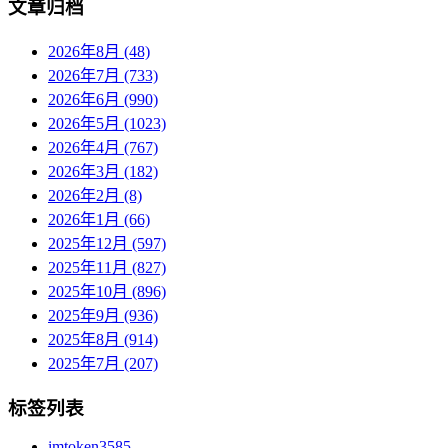
文章归档
2026年8月 (48)
2026年7月 (733)
2026年6月 (990)
2026年5月 (1023)
2026年4月 (767)
2026年3月 (182)
2026年2月 (8)
2026年1月 (66)
2025年12月 (597)
2025年11月 (827)
2025年10月 (896)
2025年9月 (936)
2025年8月 (914)
2025年7月 (207)
标签列表
imtoken
3585