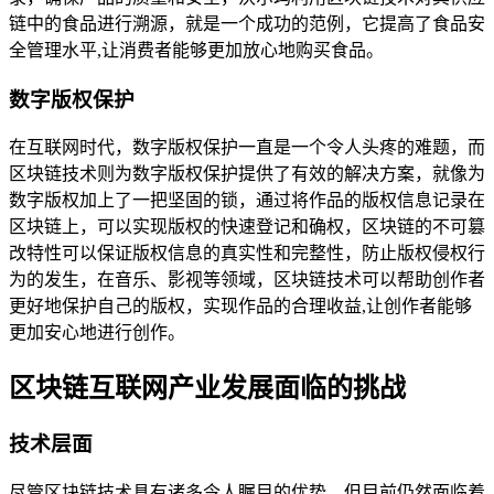
链中的食品进行溯源，就是一个成功的范例，它提高了食品安
全管理水平,让消费者能够更加放心地购买食品。
数字版权保护
在互联网时代，数字版权保护一直是一个令人头疼的难题，而
区块链技术则为数字版权保护提供了有效的解决方案，就像为
数字版权加上了一把坚固的锁，通过将作品的版权信息记录在
区块链上，可以实现版权的快速登记和确权，区块链的不可篡
改特性可以保证版权信息的真实性和完整性，防止版权侵权行
为的发生，在音乐、影视等领域，区块链技术可以帮助创作者
更好地保护自己的版权，实现作品的合理收益,让创作者能够
更加安心地进行创作。
区块链互联网产业发展面临的挑战
技术层面
尽管区块链技术具有诸多令人瞩目的优势，但目前仍然面临着