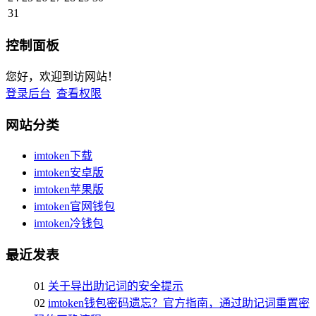
31
控制面板
您好，欢迎到访网站！
登录后台
查看权限
网站分类
imtoken下载
imtoken安卓版
imtoken苹果版
imtoken官网钱包
imtoken冷钱包
最近发表
01
关于导出助记词的安全提示
02
imtoken钱包密码遗忘？官方指南，通过助记词重置密