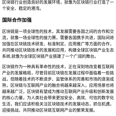
区块链行业创造良好的发展环境，就像为区块链行业打造了一
个安全、稳定的港湾。
国际合作加强
区块链是一项全球性的技术，其发展需要各国之间的合作和交
流，就像一场全球性的接力赛，需要各国携手共进，国际间将
加强在区块链技术研发、标准制定、应用推广等方面的合作，
共同推动区块链技术的发展和应用，构建全球区块链产业生态
系统,就像为全球区块链产业搭建了一个广阔的舞台。
区块链作为一种具有革命性的技术，正在深刻地改变着互联网
产业的发展格局，尽管目前区块链在发展过程中面临着一些挑
战，但随着技术的不断进步、监管体系的完善和市场的逐渐成
熟，区块链与互联网产业的融合将越来越深入，应用场景也将
越来越广泛，区块链有望成为推动互联网产业升级和创新发展
的核心力量，为人类社会带来更加安全、高效、可信的数字化
生活，我们应该积极关注区块链技术的发展动态，抓住机遇，
迎接挑战，共同推动区块链互联网产业的繁荣发展。