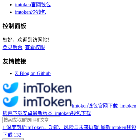
imtoken官网钱包
imtoken冷钱包
控制面板
您好，欢迎到访网站！
登录后台
查看权限
友情链接
Z-Blog on Github
imtoken钱包官网下载_imtoken
钱包下载安卓最新版本_imtoken钱包下载
1
深度剖析imToken，功能、风险与未来展望-最新imtoken钱包
下载
132