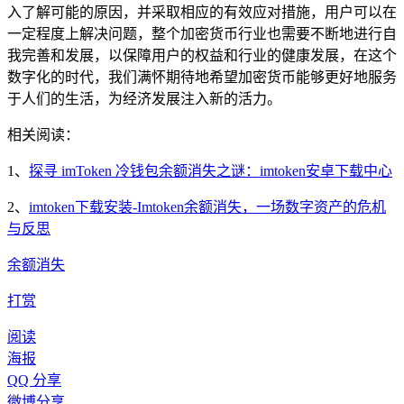
入了解可能的原因，并采取相应的有效应对措施，用户可以在
一定程度上解决问题，整个加密货币行业也需要不断地进行自
我完善和发展，以保障用户的权益和行业的健康发展，在这个
数字化的时代，我们满怀期待地希望加密货币能够更好地服务
于人们的生活，为经济发展注入新的活力。
相关阅读：
1、
探寻 imToken 冷钱包余额消失之谜：imtoken安卓下载中心
2、
imtoken下载安装-Imtoken余额消失，一场数字资产的危机
与反思
余额消失
打赏
阅读
海报
QQ 分享
微博分享