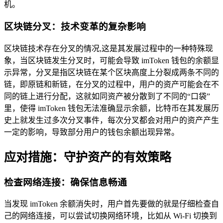
机。
区块链分叉：技术变革的复杂影响
区块链技术存在分叉的情况,这是其发展过程中的一种特殊现
象，当区块链发生分叉时，可能会导致 imToken 钱包的余额显
示异常，分叉是指区块链在某个区块高度上分裂成两条不同的
链，即原链和新链，在分叉的过程中，用户的资产可能会在不
同的链上进行分配，这就如同资产被分散到了不同的“口袋”
里，使得 imToken 钱包无法准确显示余额，比特币在其发展历
史上就发生过多次分叉事件，每次分叉都会对用户的资产产生
一定的影响，导致部分用户的钱包余额出现异常。
应对措施：守护资产的有效策略
检查网络连接：确保信息畅通
当发现 imToken 余额消失时，用户首先要做的就是仔细检查自
己的网络连接，可以尝试切换网络环境，比如从 Wi-Fi 切换到