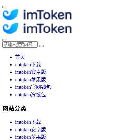
首页
imtoken下载
imtoken安卓版
imtoken苹果版
imtoken官网钱包
imtoken冷钱包
网站分类
imtoken下载
imtoken安卓版
imtoken苹果版