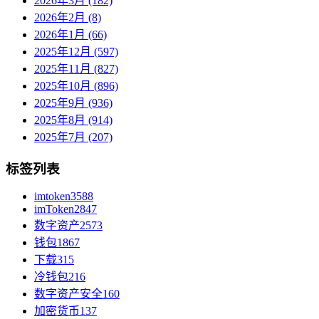
2026年3月 (182)
2026年2月 (8)
2026年1月 (66)
2025年12月 (597)
2025年11月 (827)
2025年10月 (896)
2025年9月 (936)
2025年8月 (914)
2025年7月 (207)
标签列表
imtoken
3588
imToken
2847
数字资产
2573
钱包
1867
下载
315
冷钱包
216
数字资产安全
160
加密货币
137