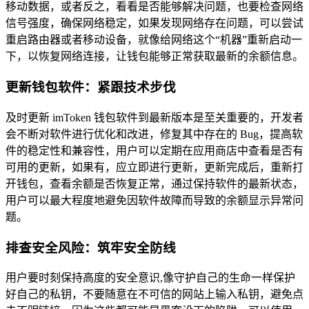
移动数据，或者反之，看看是否能够解决问题，也要检查网络
信号强度，确保网络稳定，如果发现网络存在问题，可以尝试
重启路由器或者移动设备，就像给网络这个“机器”重新启动一
下，以恢复网络连接，让钱包能够正常获取最新的余额信息。
更新钱包软件：紧跟技术步伐
及时更新 imToken 钱包软件到最新版本是至关重要的，开发者
会不断对软件进行优化和改进，修复其中存在的 Bug，提高软
件的稳定性和兼容性，用户可以定期在应用商店中查看是否有
可用的更新，如果有，应立即进行更新，更新完成后，重新打
开钱包，查看余额是否恢复正常，通过保持软件的最新状态，
用户可以最大程度地避免因软件故障而导致的余额显示异常问
题。
排查安全风险：筑牢安全防线
用户要时刻保持高度的安全意识,像守护自己的生命一样保护
好自己的私钥，不要随意在不可信的网站上输入私钥，避免点