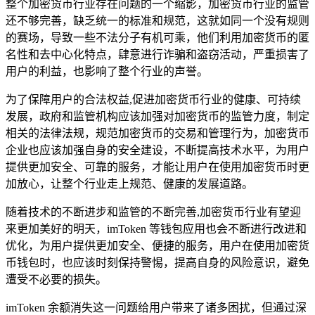
整个加密货币行业存在问题的一个缩影，加密货币行业的监管
还不够完善，缺乏统一的标准和规范，这就如同一个没有规则
的赛场，导致一些不法分子有机可乘，他们利用加密货币的匿
名性和去中心化特点，肆意进行诈骗和盗窃活动，严重损害了
用户的利益，也影响了整个行业的声誉。
为了保障用户的合法权益,促进加密货币行业的健康、可持续
发展，政府和监管机构应该加强对加密货币的监管力度，制定
相关的法律法规，规范加密货币的交易和管理行为，加密货币
企业也应该加强自身的安全建设，不断提高技术水平，为用户
提供更加安全、可靠的服务，才能让用户在使用加密货币时更
加放心，让整个行业走上规范、健康的发展道路。
随着技术的不断进步和监管的不断完善,加密货币行业有望迎
来更加美好的明天，imToken 等钱包应用也会不断进行改进和
优化，为用户提供更加安全、便捷的服务，用户在使用加密货
币钱包时，也应该时刻保持警惕，提高自身的风险意识，避免
遭受不必要的损失。
imToken 余额消失这一问题给用户带来了诸多困扰，但通过深