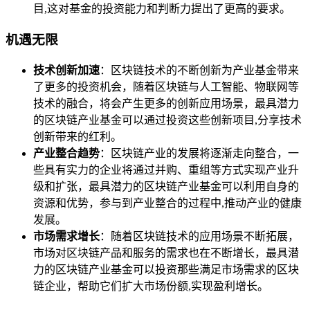
目,这对基金的投资能力和判断力提出了更高的要求。
机遇无限
技术创新加速
：区块链技术的不断创新为产业基金带来
了更多的投资机会，随着区块链与人工智能、物联网等
技术的融合，将会产生更多的创新应用场景，最具潜力
的区块链产业基金可以通过投资这些创新项目,分享技术
创新带来的红利。
产业整合趋势
：区块链产业的发展将逐渐走向整合，一
些具有实力的企业将通过并购、重组等方式实现产业升
级和扩张，最具潜力的区块链产业基金可以利用自身的
资源和优势，参与到产业整合的过程中,推动产业的健康
发展。
市场需求增长
：随着区块链技术的应用场景不断拓展，
市场对区块链产品和服务的需求也在不断增长，最具潜
力的区块链产业基金可以投资那些满足市场需求的区块
链企业，帮助它们扩大市场份额,实现盈利增长。