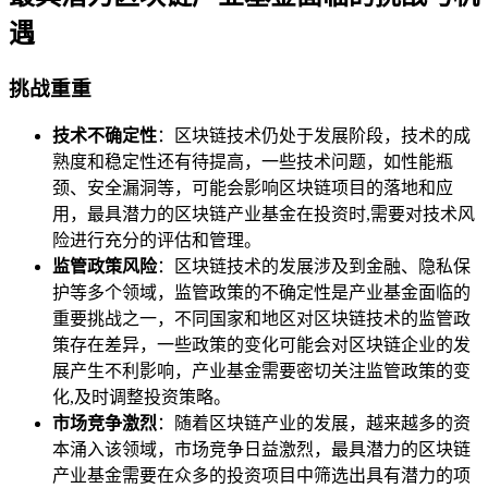
遇
挑战重重
技术不确定性
：区块链技术仍处于发展阶段，技术的成
熟度和稳定性还有待提高，一些技术问题，如性能瓶
颈、安全漏洞等，可能会影响区块链项目的落地和应
用，最具潜力的区块链产业基金在投资时,需要对技术风
险进行充分的评估和管理。
监管政策风险
：区块链技术的发展涉及到金融、隐私保
护等多个领域，监管政策的不确定性是产业基金面临的
重要挑战之一，不同国家和地区对区块链技术的监管政
策存在差异，一些政策的变化可能会对区块链企业的发
展产生不利影响，产业基金需要密切关注监管政策的变
化,及时调整投资策略。
市场竞争激烈
：随着区块链产业的发展，越来越多的资
本涌入该领域，市场竞争日益激烈，最具潜力的区块链
产业基金需要在众多的投资项目中筛选出具有潜力的项