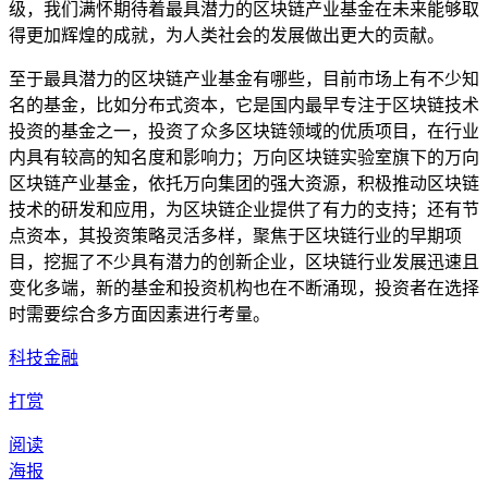
级，我们满怀期待着最具潜力的区块链产业基金在未来能够取
得更加辉煌的成就，为人类社会的发展做出更大的贡献。
至于最具潜力的区块链产业基金有哪些，目前市场上有不少知
名的基金，比如分布式资本，它是国内最早专注于区块链技术
投资的基金之一，投资了众多区块链领域的优质项目，在行业
内具有较高的知名度和影响力；万向区块链实验室旗下的万向
区块链产业基金，依托万向集团的强大资源，积极推动区块链
技术的研发和应用，为区块链企业提供了有力的支持；还有节
点资本，其投资策略灵活多样，聚焦于区块链行业的早期项
目，挖掘了不少具有潜力的创新企业，区块链行业发展迅速且
变化多端，新的基金和投资机构也在不断涌现，投资者在选择
时需要综合多方面因素进行考量。
科技金融
打赏
阅读
海报