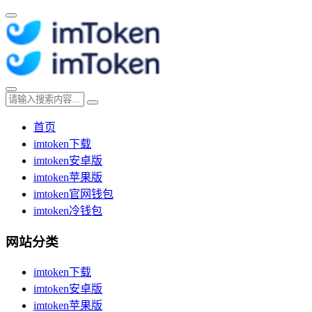
首页
imtoken下载
imtoken安卓版
imtoken苹果版
imtoken官网钱包
imtoken冷钱包
网站分类
imtoken下载
imtoken安卓版
imtoken苹果版