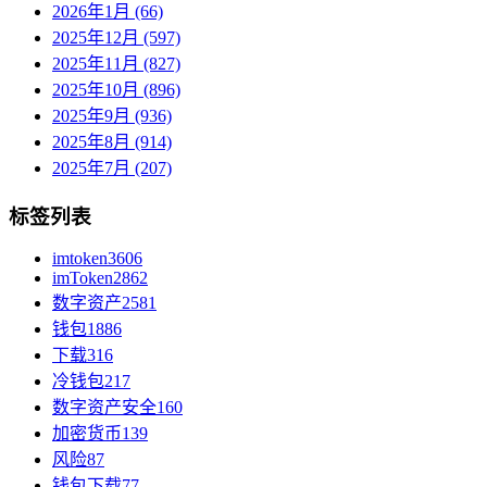
2026年1月 (66)
2025年12月 (597)
2025年11月 (827)
2025年10月 (896)
2025年9月 (936)
2025年8月 (914)
2025年7月 (207)
标签列表
imtoken
3606
imToken
2862
数字资产
2581
钱包
1886
下载
316
冷钱包
217
数字资产安全
160
加密货币
139
风险
87
钱包下载
77