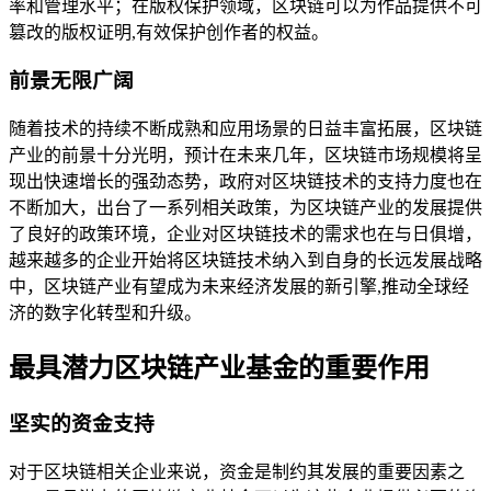
率和管理水平；在版权保护领域，区块链可以为作品提供不可
篡改的版权证明,有效保护创作者的权益。
前景无限广阔
随着技术的持续不断成熟和应用场景的日益丰富拓展，区块链
产业的前景十分光明，预计在未来几年，区块链市场规模将呈
现出快速增长的强劲态势，政府对区块链技术的支持力度也在
不断加大，出台了一系列相关政策，为区块链产业的发展提供
了良好的政策环境，企业对区块链技术的需求也在与日俱增，
越来越多的企业开始将区块链技术纳入到自身的长远发展战略
中，区块链产业有望成为未来经济发展的新引擎,推动全球经
济的数字化转型和升级。
最具潜力区块链产业基金的重要作用
坚实的资金支持
对于区块链相关企业来说，资金是制约其发展的重要因素之