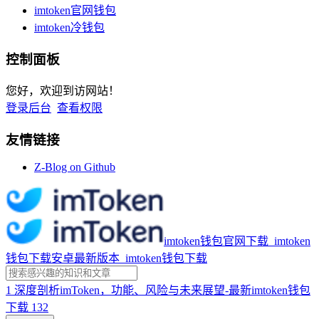
imtoken官网钱包
imtoken冷钱包
控制面板
您好，欢迎到访网站！
登录后台
查看权限
友情链接
Z-Blog on Github
imtoken钱包官网下载_imtoken
钱包下载安卓最新版本_imtoken钱包下载
1
深度剖析imToken，功能、风险与未来展望-最新imtoken钱包
下载
132