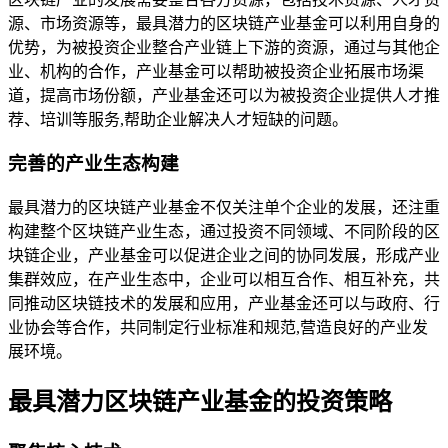
源、市场资源等，最具潜力的区块链产业基金可以利用自身的
优势，为被投资企业整合产业链上下游的资源，通过与其他企
业、机构的合作，产业基金可以帮助被投资企业拓展市场渠
道，提高市场份额，产业基金还可以为被投资企业提供人才推
荐、培训等服务,帮助企业解决人才短缺的问题。
完善的产业生态构建
最具潜力的区块链产业基金不仅关注单个企业的发展，还注重
构建整个区块链产业生态，通过投资不同领域、不同阶段的区
块链企业，产业基金可以促进企业之间的协同发展，形成产业
集群效应，在产业生态中，企业可以相互合作、相互补充，共
同推动区块链技术的发展和应用，产业基金还可以与政府、行
业协会等合作，共同制定行业标准和规范,营造良好的产业发
展环境。
最具潜力区块链产业基金的投资策略