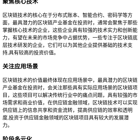
聚焦核心技术
区块链技术的核心在于分布式账本、智能合约、密码学等方
面，最具潜力的区块链产业基金在投资时，通常会聚焦于那些
掌握核心技术的企业，这些企业具有较强的技术实力和创新能
力，有望在未来的市场竞争中占据优势，一些专注于区块链底
层技术研发的企业，它们可以为其他企业提供基础的技术支
持,具有较高的投资价值。
关注应用场景
区块链技术的价值最终体现在应用场景中，最具潜力的区块链
产业基金在投资时，会关注那些具有实际应用场景的区块链项
目，这些项目可以解决传统行业中的痛点问题，具有较强的市
场需求和商业价值，在供应链金融领域，区块链技术可以实现
供应链上的信息共享和资金流转，提高供应链的效率和透明
度,投资于供应链金融领域的区块链项目具有较大的发展潜
力。
阶段多元化