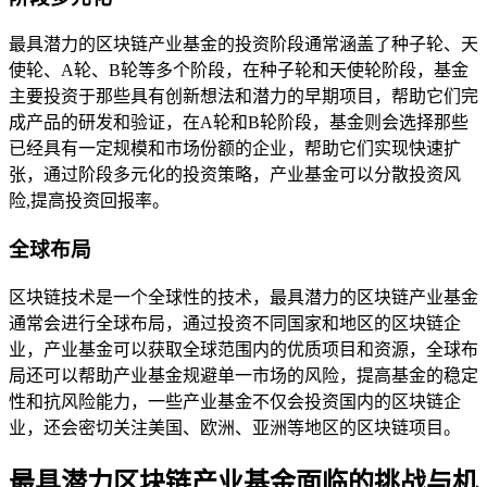
最具潜力的区块链产业基金的投资阶段通常涵盖了种子轮、天
使轮、A轮、B轮等多个阶段，在种子轮和天使轮阶段，基金
主要投资于那些具有创新想法和潜力的早期项目，帮助它们完
成产品的研发和验证，在A轮和B轮阶段，基金则会选择那些
已经具有一定规模和市场份额的企业，帮助它们实现快速扩
张，通过阶段多元化的投资策略，产业基金可以分散投资风
险,提高投资回报率。
全球布局
区块链技术是一个全球性的技术，最具潜力的区块链产业基金
通常会进行全球布局，通过投资不同国家和地区的区块链企
业，产业基金可以获取全球范围内的优质项目和资源，全球布
局还可以帮助产业基金规避单一市场的风险，提高基金的稳定
性和抗风险能力，一些产业基金不仅会投资国内的区块链企
业，还会密切关注美国、欧洲、亚洲等地区的区块链项目。
最具潜力区块链产业基金面临的挑战与机