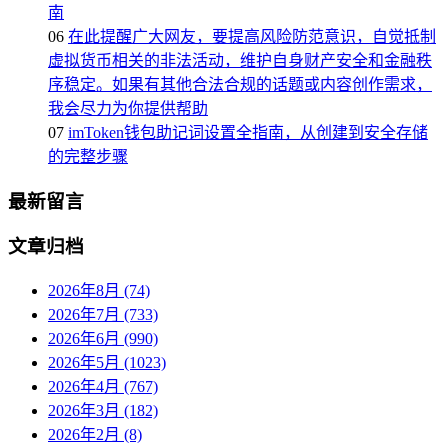
南
06
在此提醒广大网友，要提高风险防范意识，自觉抵制
虚拟货币相关的非法活动，维护自身财产安全和金融秩
序稳定。如果有其他合法合规的话题或内容创作需求，
我会尽力为你提供帮助
07
imToken钱包助记词设置全指南，从创建到安全存储
的完整步骤
最新留言
文章归档
2026年8月 (74)
2026年7月 (733)
2026年6月 (990)
2026年5月 (1023)
2026年4月 (767)
2026年3月 (182)
2026年2月 (8)