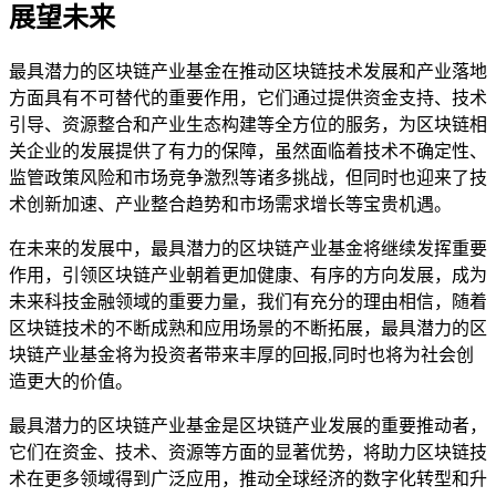
展望未来
最具潜力的区块链产业基金在推动区块链技术发展和产业落地
方面具有不可替代的重要作用，它们通过提供资金支持、技术
引导、资源整合和产业生态构建等全方位的服务，为区块链相
关企业的发展提供了有力的保障，虽然面临着技术不确定性、
监管政策风险和市场竞争激烈等诸多挑战，但同时也迎来了技
术创新加速、产业整合趋势和市场需求增长等宝贵机遇。
在未来的发展中，最具潜力的区块链产业基金将继续发挥重要
作用，引领区块链产业朝着更加健康、有序的方向发展，成为
未来科技金融领域的重要力量，我们有充分的理由相信，随着
区块链技术的不断成熟和应用场景的不断拓展，最具潜力的区
块链产业基金将为投资者带来丰厚的回报,同时也将为社会创
造更大的价值。
最具潜力的区块链产业基金是区块链产业发展的重要推动者，
它们在资金、技术、资源等方面的显著优势，将助力区块链技
术在更多领域得到广泛应用，推动全球经济的数字化转型和升