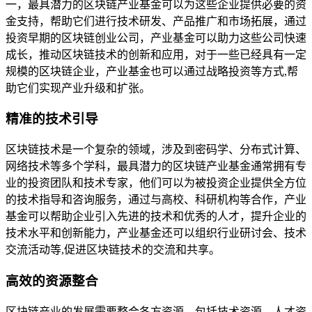
一，最具潜力的区块链产业基金可以为这些企业提供必要的资
金支持，帮助它们进行技术研发、产品推广和市场拓展，通过
投资早期的区块链创业公司，产业基金可以助力这些公司快速
成长，推动区块链技术的创新和应用，对于一些已经具有一定
规模的区块链企业，产业基金也可以通过战略投资等方式,帮
助它们实现产业升级和扩张。
精准的技术引导
区块链技术是一个复杂的领域，涉及到密码学、分布式计算、
网络技术等多个学科，最具潜力的区块链产业基金通常拥有专
业的投资团队和技术专家，他们可以为被投资企业提供全方位
的技术指导和咨询服务，通过与高校、科研机构等合作，产业
基金可以帮助企业引入先进的技术和优秀的人才，提升企业的
技术水平和创新能力，产业基金还可以组织行业研讨会、技术
交流活动等,促进区块链技术的交流和共享。
高效的资源整合
区块链产业的发展需要整合各方资源，包括技术资源、人才资