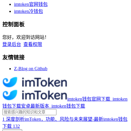
imtoken官网钱包
imtoken冷钱包
控制面板
您好，欢迎到访网站！
登录后台
查看权限
友情链接
Z-Blog on Github
imtoken钱包官网下载_imtoken
钱包下载安卓最新版本_imtoken钱包下载
1
深度剖析imToken，功能、风险与未来展望-最新imtoken钱包
下载
132