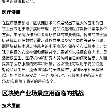
费者的健康和安全。
医疗健康
在医疗健康领域，区块链技术同样展现出了巨大的应用价值，
它主要应用于电子病历管理、药品追溯和医疗数据共享等多个
方面，电子病历作为患者医疗信息的重要载体，传统的电子病
历系统却存在数据分散、难以共享以及安全隐患等诸多问题，
而区块链技术通过将患者的电子病历存储在分布式账本上，实
现了数据的安全存储和便捷共享，患者可以根据自身需求，灵
活授权医生、医疗机构和研究人员访问自己的病历信息，从而
提高了医疗服务的效率和质量，区块链还可以用于药品追溯，
对药品从生产、流通到销售的全过程进行详细记录和全程跟
踪，如同给药品安装了一个“身份证”，有效防止假药流入市
场,切实保障了患者的用药安全。
区块链产业场景应用面临的挑战
技术层面