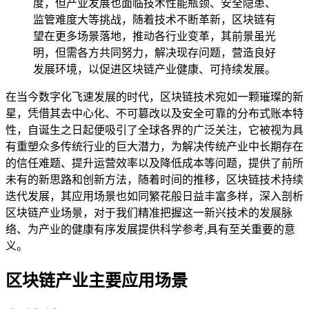
度，但产业发展也面临技术性能瓶颈、安全隐患、
监管难度大等挑战，随着技术不断革新，区块链有
望在更多场景落地，推动各行业变革，其前景虽光
明，但需各方共同努力，解决现存问题，营造良好
发展环境，以促进区块链产业健康、可持续发展。
在当今数字化飞速发展的时代，区块链技术宛如一颗璀璨的新
星，凭借其去中心化、不可篡改以及安全可靠的分布式账本特
性，自诞生之日起便吸引了全球各界的广泛关注，它被视为具
有重塑众多传统行业的巨大潜力，为解决传统产业中长期存在
的信任难题、提升运营效率以及降低成本等问题，提供了前所
未有的新思路和创新方法，随着时间的推移，区块链技术持续
迭代发展，其应用场景也如同繁花般日益丰富多样，深入剖析
区块链产业场景，对于我们精准把握这一新兴技术的发展脉
络、为产业的健康有序发展提供科学参考,具有至关重要的意
义。
区块链产业主要应用场景