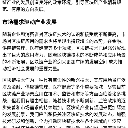
链产业的发展创造良好的政策环境，引导区块链产业朝着规
范、有序的方向发展。
市场需求驱动产业发展
随着企业和消费者对区块链技术的认识和接受度不断提高，市
场对区块链应用的需求也将呈现出持续增长的态势，在金融、
供应链管理、医疗健康等多个领域，区块链技术已经充分展现
出了巨大的应用潜力，随着区块链技术的不断成熟和应用场景
的不断拓展，区块链产业将迎来更加广阔的发展空间,成为推
动经济社会发展的重要力量。
区块链技术作为一种具有革命性的新兴技术，其应用场景广泛
涉及金融、供应链管理、医疗健康等多个重要领域，尽管目前
区块链产业场景应用在技术、监管和市场等方面面临着诸多挑
战，但我们有理由相信，随着技术的不断创新、监管政策的逐
步完善和市场需求的持续增加，区块链产业有望迎来更加辉煌
的发展前景，我们应当积极关注区块链技术的发展动态，加强
技术研发和创新，全力推动区块链技术在各个领域的广泛应