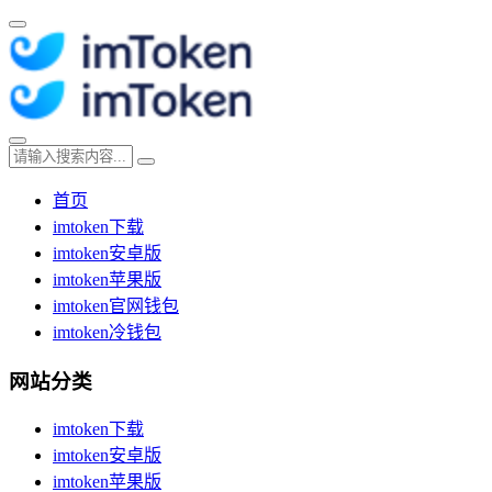
首页
imtoken下载
imtoken安卓版
imtoken苹果版
imtoken官网钱包
imtoken冷钱包
网站分类
imtoken下载
imtoken安卓版
imtoken苹果版