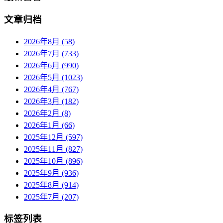
文章归档
2026年8月 (58)
2026年7月 (733)
2026年6月 (990)
2026年5月 (1023)
2026年4月 (767)
2026年3月 (182)
2026年2月 (8)
2026年1月 (66)
2025年12月 (597)
2025年11月 (827)
2025年10月 (896)
2025年9月 (936)
2025年8月 (914)
2025年7月 (207)
标签列表