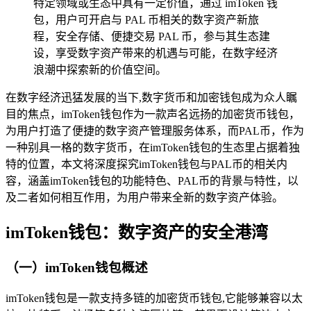
特定领域或生态中具有一定价值，通过 imToken 钱
包，用户可开启与 PAL 币相关的数字资产新旅
程，安全存储、便捷交易 PAL 币，参与其生态建
设，享受数字资产带来的机遇与可能，在数字经济
浪潮中探索新的价值空间。
在数字经济迅猛发展的当下,数字货币和加密钱包成为众人瞩
目的焦点，imToken钱包作为一款声名远扬的加密货币钱包，
为用户打造了便捷的数字资产管理服务体系，而PAL币，作为
一种别具一格的数字货币，在imToken钱包的生态里占据着独
特的位置，本文将深度探究imToken钱包与PAL币的相关内
容，涵盖imToken钱包的功能特色、PAL币的背景与特性，以
及二者如何相互作用，为用户带来全新的数字资产体验。
imToken钱包：数字资产的安全港湾
（一）imToken钱包概述
imToken钱包是一款支持多链的加密货币钱包,它能够兼容以太