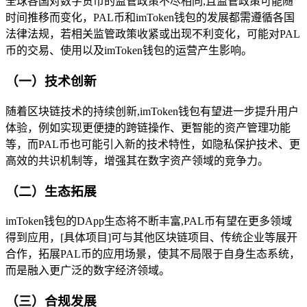
全球各国对数字货币的监管政策不尽相同,且监管政策可能随
时间推移而变化，PAL币和imToken钱包的发展都需遵循各国
法律法规，若相关监管政策收紧或出现不利变化，可能对PAL
币的交易、使用以及imToken钱包的运营产生影响。
（一）技术创新
随着区块链技术的持续创新,imToken钱包有望进一步提升用户
体验，例如实现更便捷的跨链操作、更智能的资产管理功能
等，而PAL币也可能引入新的技术特性，如隐私保护技术、更
高效的共识机制等，增强其在数字资产领域的竞争力。
（二）生态拓展
imToken钱包的DApp生态将不断丰富,PAL币有望在更多领域
得到应用，[具体项目]可与其他区块链项目、传统企业等展开
合作，拓展PAL币的应用场景，使其不局限于自身生态系统，
而是融入更广泛的数字经济领域。
（三）合规发展