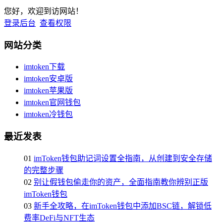
您好，欢迎到访网站！
登录后台
查看权限
网站分类
imtoken下载
imtoken安卓版
imtoken苹果版
imtoken官网钱包
imtoken冷钱包
最近发表
01
imToken钱包助记词设置全指南，从创建到安全存储
的完整步骤
02
别让假钱包偷走你的资产，全面指南教你辨别正版
imToken钱包
03
新手全攻略，在imToken钱包中添加BSC链，解锁低
费率DeFi与NFT生态