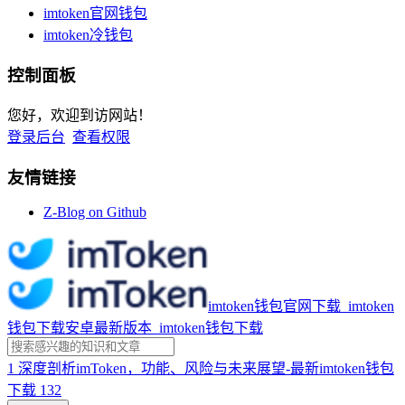
imtoken官网钱包
imtoken冷钱包
控制面板
您好，欢迎到访网站！
登录后台
查看权限
友情链接
Z-Blog on Github
imtoken钱包官网下载_imtoken
钱包下载安卓最新版本_imtoken钱包下载
1
深度剖析imToken，功能、风险与未来展望-最新imtoken钱包
下载
132