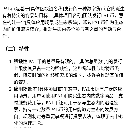
PAL币是基于[具体区块链名称]发行的一种数字货币,它的诞生
有着特定的背景与目标，[具体项目名称]团队发行PAL币，意
在构建一个[具体应用场景或生态系统]，通过PAL币作为生态
内的价值流通媒介，推动生态内各个参与者之间的互动与合
作。
（二）特性
稀缺性
PAL币的总量是有限的，[具体总量数字]的发行
上限使其具备一定的稀缺性，这种稀缺性与比特币类
似，随着时间的推移和需求的增长，或许会推动其价值
的攀升。
应用场景
在[具体项目]的生态中，PAL币拥有广泛的应
用场景，用户可使用PAL币购买生态内的数字商品、支
付服务费用等，PAL币还可用于参与生态内的治理投
票，持有一定数量PAL币的用户能够对生态的发展方
向、规则制定等重要事项进行投票表决，体现了去中心
化的治理理念。