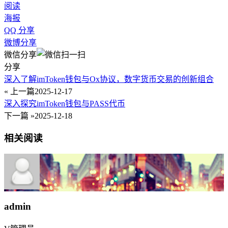
阅读
海报
QQ 分享
微博分享
微信分享
分享
深入了解imToken钱包与Ox协议，数字货币交易的创新组合
« 上一篇
2025-12-17
深入探究imToken钱包与PASS代币
下一篇 »
2025-12-18
相关阅读
admin