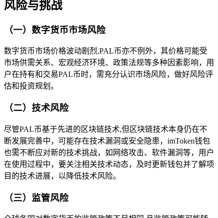
风险与挑战
（一）数字货币市场风险
数字货币市场价格波动剧烈,PAL币亦不例外，其价格可能受
市场供需关系、宏观经济环境、政策法规等多种因素影响，用
户在持有和交易PAL币时，需充分认识市场风险，做好风险评
估和投资规划。
（二）技术风险
尽管PAL币基于先进的区块链技术,但区块链技术本身仍在不
断发展完善中，可能存在技术漏洞或安全隐患，imToken钱包
也需不断应对新的技术挑战，如网络攻击、软件漏洞等，用户
在使用过程中，要关注相关技术动态，及时更新钱包并了解项
目的技术进展，以降低技术风险。
（三）监管风险