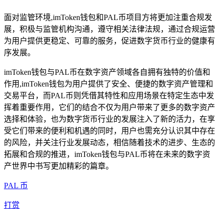
面对监管环境,imToken钱包和PAL币项目方将更加注重合规发
展，积极与监管机构沟通，遵守相关法律法规，通过合规运营
为用户提供更稳定、可靠的服务，促进数字货币行业的健康有
序发展。
imToken钱包与PAL币在数字资产领域各自拥有独特的价值和
作用,imToken钱包为用户提供了安全、便捷的数字资产管理和
交易平台，而PAL币则凭借其特性和应用场景在特定生态中发
挥着重要作用，它们的结合不仅为用户带来了更多的数字资产
选择和体验，也为数字货币行业的发展注入了新的活力，在享
受它们带来的便利和机遇的同时，用户也需充分认识其中存在
的风险，并关注行业发展动态，相信随着技术的进步、生态的
拓展和合规的推进，imToken钱包与PAL币将在未来的数字资
产世界中书写更加精彩的篇章。
PAL 币
打赏