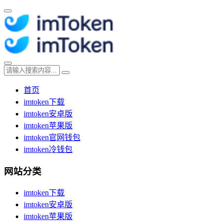
首页
imtoken下载
imtoken安卓版
imtoken苹果版
imtoken官网钱包
imtoken冷钱包
网站分类
imtoken下载
imtoken安卓版
imtoken苹果版