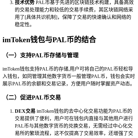
技术优势
PAL币基于先进的区块链技术构建，具备高效
的交易处理能力和较低的交易手续费，其区块链网络采
用了[具体共识机制]，保障了交易的快速确认和网络的
稳定性。
imToken钱包与PAL币的结合
（一）支持PAL币存储与管理
imToken钱包支持PAL币的存储,用户可将自己的PAL币轻松导
入钱包，如同管理其他数字货币一般管理PAL币，钱包会实时
展示PAL币的余额和交易记录，方便用户随时掌握资产动态。
（二）促进PAL币交易
DEX交易
imToken钱包的去中心化交易功能为PAL币的
交易提供了便利，用户可在钱包内直接与其他用户进行
PAL币与其他数字货币的兑换交易，无需经过中心化交
易所的繁琐流程，这不仅提高了交易效率，还增强了交