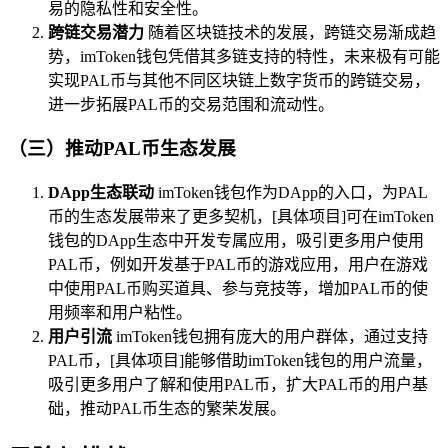
易的隐私性和安全性。
跨链交易潜力
随着区块链技术的发展，跨链交易渐成趋
势，imToken钱包凭借其多链支持的特性，未来极有可能
实现PAL币与其他不同区块链上数字货币的跨链交易，
进一步拓展PAL币的交易范围和流动性。
（三）推动PAL币生态发展
DApp生态联动
imToken钱包作为DApp的入口，为PAL
币的生态发展带来了更多契机，[具体项目]可在imToken
钱包的DApp生态中开发专属应用，吸引更多用户使用
PAL币，例如开发基于PAL币的游戏应用，用户在游戏
中使用PAL币购买道具、参与竞技等，增加PAL币的使
用频率和用户粘性。
用户引流
imToken钱包拥有庞大的用户群体，通过支持
PAL币，[具体项目]能够借助imToken钱包的用户流量，
吸引更多用户了解和使用PAL币，扩大PAL币的用户基
础，推动PAL币生态的繁荣发展。