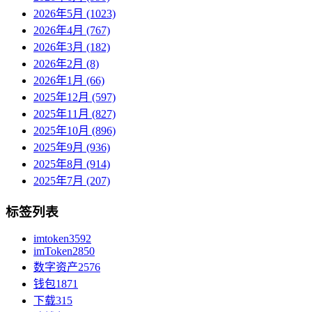
2026年5月 (1023)
2026年4月 (767)
2026年3月 (182)
2026年2月 (8)
2026年1月 (66)
2025年12月 (597)
2025年11月 (827)
2025年10月 (896)
2025年9月 (936)
2025年8月 (914)
2025年7月 (207)
标签列表
imtoken
3592
imToken
2850
数字资产
2576
钱包
1871
下载
315