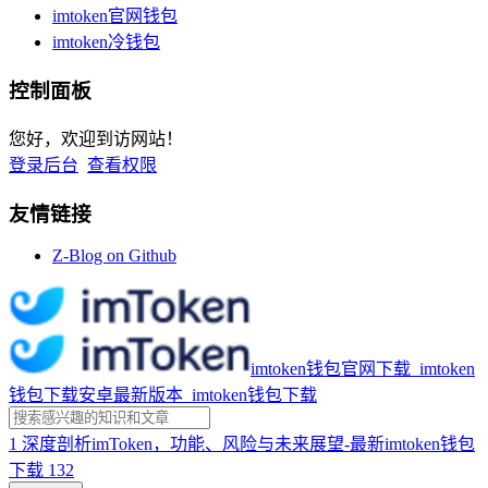
imtoken官网钱包
imtoken冷钱包
控制面板
您好，欢迎到访网站！
登录后台
查看权限
友情链接
Z-Blog on Github
imtoken钱包官网下载_imtoken
钱包下载安卓最新版本_imtoken钱包下载
1
深度剖析imToken，功能、风险与未来展望-最新imtoken钱包
下载
132