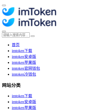
首页
imtoken下载
imtoken安卓版
imtoken苹果版
imtoken官网钱包
imtoken冷钱包
网站分类
imtoken下载
imtoken安卓版
imtoken苹果版