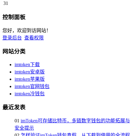
31
控制面板
您好，欢迎到访网站！
登录后台
查看权限
网站分类
imtoken下载
imtoken安卓版
imtoken苹果版
imtoken官网钱包
imtoken冷钱包
最近发表
01
imToken可存储比特币，多链数字钱包的功能拓展与
安全提示
02
怎样验证imToken钱包真假，从下载到使用的全流程