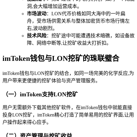
洞,会大幅增加运营成本。
市场波动
：LON代币价格如同大海中的一叶扁
舟，受市场供需关系与整体加密货币市场行情左
右,波动剧烈。
技术风险
：挖矿途中可能遭遇技术暗礁，如设备故
障、网络中断等,让挖矿收益大打折扣。
imToken钱包与LON挖矿的珠联璧合
imToken钱包与LON挖矿的结合，如同一场完美的化学反应,为
用户带来更便捷的挖矿体验与资产管理服务。
（一）imToken支持LON挖矿
用户无需额外下载其他挖矿软件，在imToken钱包中就能直接
投身LON挖矿，imToken精心打造了简单易用的挖矿界面,让用
户操作起来得心应手。
（二）资产管理与挖矿收益