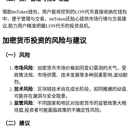
借助imToken钱包，用户能将挖到的LON代币直接收纳在钱包
中，便于管理与交易，imToken还贴心提供市场行情与交易建
议,助力用户精准把握LON代币的投资良机。
加密货币投资的风险与建议
（一）风险
市场风险
：加密货币市场价格如同变幻莫测的天气，受
政策法规、市场供需、技术发展等多种因素影响,波动剧
烈。
技术风险
：区块链技术尚在成长阶段，如同稚嫩的幼苗,
可能存在漏洞与安全隐患。
监管风险
：不同国家和地区对加密货币的监管政策大相
径庭,投资者可能面临政策的不确定性风险。
（二）建议