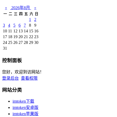
«
2026年8月
»
一
二
三
四
五
六
日
1
2
3
4
5
6
7
8
9
10
11
12
13
14
15
16
17
18
19
20
21
22
23
24
25
26
27
28
29
30
31
控制面板
您好，欢迎到访网站！
登录后台
查看权限
网站分类
imtoken下载
imtoken安卓版
imtoken苹果版