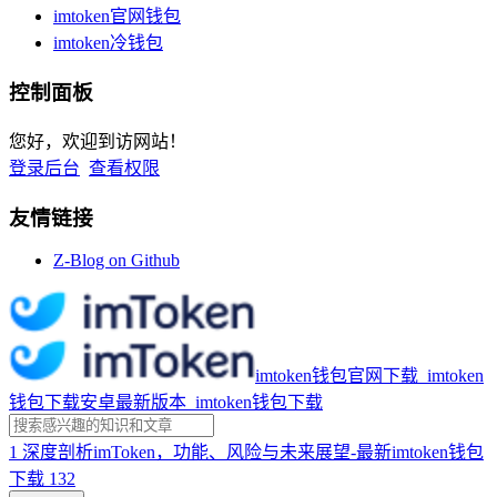
imtoken官网钱包
imtoken冷钱包
控制面板
您好，欢迎到访网站！
登录后台
查看权限
友情链接
Z-Blog on Github
imtoken钱包官网下载_imtoken
钱包下载安卓最新版本_imtoken钱包下载
1
深度剖析imToken，功能、风险与未来展望-最新imtoken钱包
下载
132