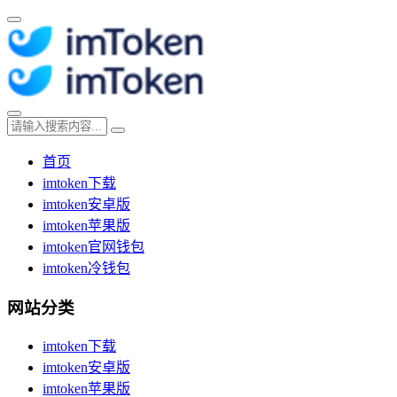
首页
imtoken下载
imtoken安卓版
imtoken苹果版
imtoken官网钱包
imtoken冷钱包
网站分类
imtoken下载
imtoken安卓版
imtoken苹果版