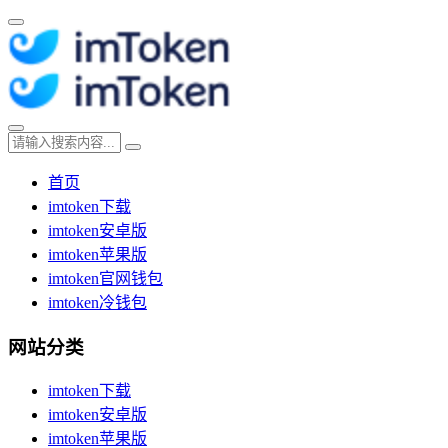
首页
imtoken下载
imtoken安卓版
imtoken苹果版
imtoken官网钱包
imtoken冷钱包
网站分类
imtoken下载
imtoken安卓版
imtoken苹果版