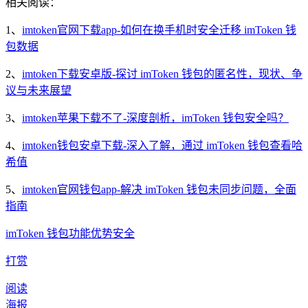
相关阅读：
1、
imtoken官网下载app-如何在换手机时安全迁移 imToken 钱
包数据
2、
imtoken下载安卓版-探讨 imToken 钱包的匿名性，现状、争
议与未来展望
3、
imtoken苹果下载不了-深度剖析，imToken 钱包安全吗？
4、
imtoken钱包安卓下载-深入了解，通过 imToken 钱包查看哈
希值
5、
imtoken官网钱包app-解决 imToken 钱包未同步问题，全面
指南
imToken 钱包
功能优势安全
打赏
阅读
海报