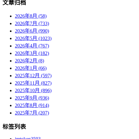
文章归档
2026年8月 (58)
2026年7月 (733)
2026年6月 (990)
2026年5月 (1023)
2026年4月 (767)
2026年3月 (182)
2026年2月 (8)
2026年1月 (66)
2025年12月 (597)
2025年11月 (827)
2025年10月 (896)
2025年9月 (936)
2025年8月 (914)
2025年7月 (207)
标签列表
imtoken
3593