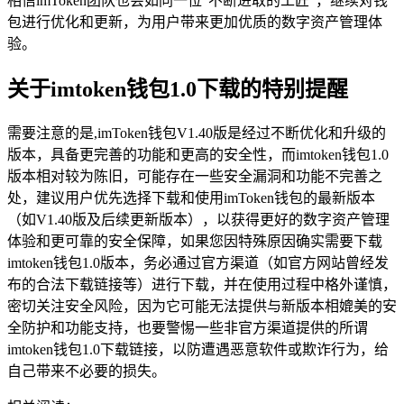
相信imToken团队也会如同一位“不断进取的工匠”，继续对钱
包进行优化和更新，为用户带来更加优质的数字资产管理体
验。
关于imtoken钱包1.0下载的特别提醒
需要注意的是,imToken钱包V1.40版是经过不断优化和升级的
版本，具备更完善的功能和更高的安全性，而imtoken钱包1.0
版本相对较为陈旧，可能存在一些安全漏洞和功能不完善之
处，建议用户优先选择下载和使用imToken钱包的最新版本
（如V1.40版及后续更新版本），以获得更好的数字资产管理
体验和更可靠的安全保障，如果您因特殊原因确实需要下载
imtoken钱包1.0版本，务必通过官方渠道（如官方网站曾经发
布的合法下载链接等）进行下载，并在使用过程中格外谨慎，
密切关注安全风险，因为它可能无法提供与新版本相媲美的安
全防护和功能支持，也要警惕一些非官方渠道提供的所谓
imtoken钱包1.0下载链接，以防遭遇恶意软件或欺诈行为，给
自己带来不必要的损失。