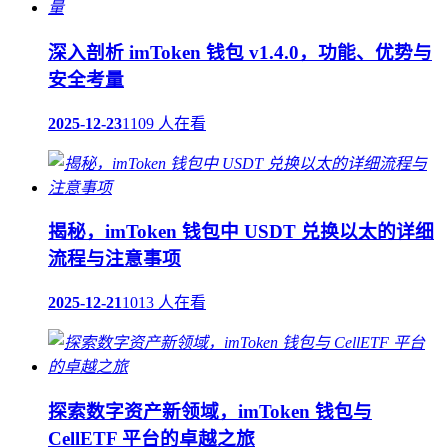
深入剖析 imToken 钱包 v1.4.0，功能、优势与
安全考量
2025-12-23
1109 人在看
揭秘，imToken 钱包中 USDT 兑换以太的详细
流程与注意事项
2025-12-21
1013 人在看
探索数字资产新领域，imToken 钱包与
CellETF 平台的卓越之旅