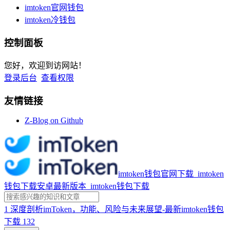
imtoken官网钱包
imtoken冷钱包
控制面板
您好，欢迎到访网站！
登录后台
查看权限
友情链接
Z-Blog on Github
imtoken钱包官网下载_imtoken
钱包下载安卓最新版本_imtoken钱包下载
1
深度剖析imToken，功能、风险与未来展望-最新imtoken钱包
下载
132