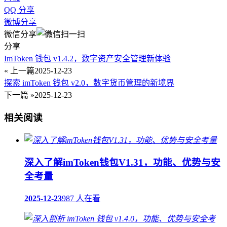
QQ 分享
微博分享
微信分享
分享
ImToken 钱包 v1.4.2，数字资产安全管理新体验
« 上一篇
2025-12-23
探索 imToken 钱包 v2.0，数字货币管理的新境界
下一篇 »
2025-12-23
相关阅读
深入了解imToken钱包V1.31，功能、优势与安
全考量
2025-12-23
987 人在看