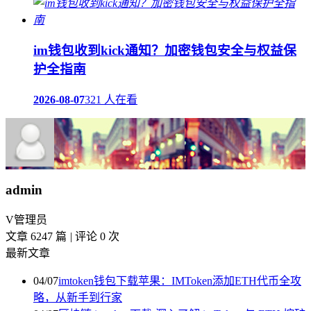
im钱包收到kick通知？加密钱包安全与权益保
护全指南
2026-08-07
321 人在看
admin
V
管理员
文章 6247 篇
|
评论 0 次
最新文章
04/07
imtoken钱包下载苹果：IMToken添加ETH代币全攻
略，从新手到行家