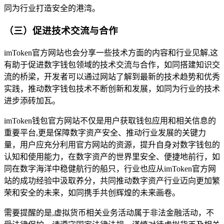
同为行业打造安全的港湾。
（三）促进技术交流与合作
imToken官方网站也会分享一些技术方面的内容和行业见解,这
有助于促进数字钱包领域的技术交流与合作，如同搭建知识交
流的桥梁，开发者可以通过网站了解到最新的技术趋势和优秀
实践，推动数字钱包技术不断创新和发展，如同为行业的技术
进步添砖加瓦。
imToken钱包官方网站不仅是用户获取钱包应用和相关信息的
重要平台,更是保障数字资产安全、推动行业发展的关键力
量，用户应充分利用官方网站的资源，提升自身对数字钱包的
认知和使用能力，在数字资产的世界里安全、便捷地前行，如
同在数字海洋中稳健航行的船只，行业也应从imToken官方网
站的成功经验中汲取养分，共同推动数字资产行业迈向更加繁
荣和安全的未来，如同携手共创辉煌的未来画卷。
需要提醒的是,虚拟货币相关业务活动属于非法金融活动，不