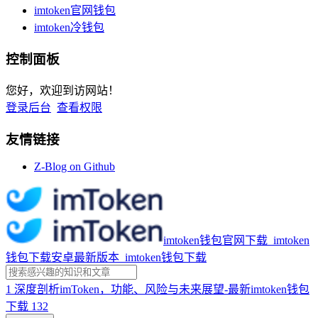
imtoken官网钱包
imtoken冷钱包
控制面板
您好，欢迎到访网站！
登录后台
查看权限
友情链接
Z-Blog on Github
imtoken钱包官网下载_imtoken
钱包下载安卓最新版本_imtoken钱包下载
1
深度剖析imToken，功能、风险与未来展望-最新imtoken钱包
下载
132