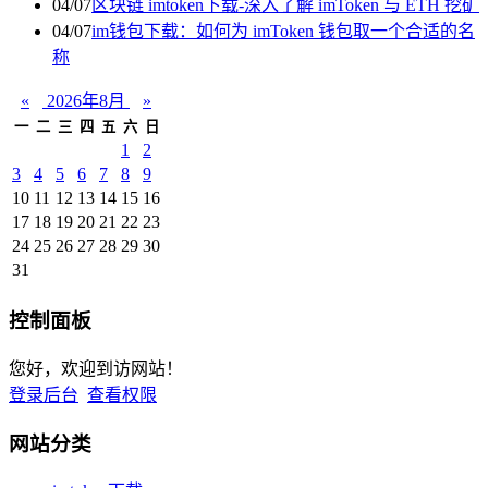
04/07
区块链 imtoken下载-深入了解 imToken 与 ETH 挖矿
04/07
im钱包下载：如何为 imToken 钱包取一个合适的名
称
«
2026年8月
»
一
二
三
四
五
六
日
1
2
3
4
5
6
7
8
9
10
11
12
13
14
15
16
17
18
19
20
21
22
23
24
25
26
27
28
29
30
31
控制面板
您好，欢迎到访网站！
登录后台
查看权限
网站分类