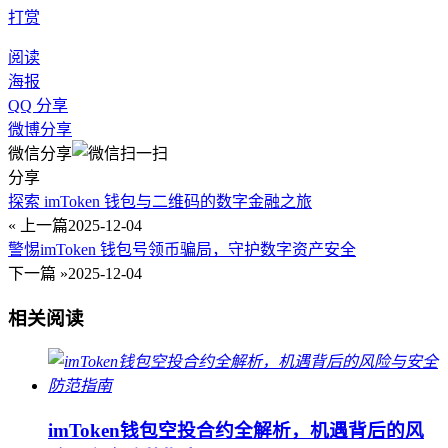
打赏
阅读
海报
QQ 分享
微博分享
微信分享
分享
探索 imToken 钱包与二维码的数字金融之旅
« 上一篇
2025-12-04
警惕imToken 钱包号领币骗局，守护数字资产安全
下一篇 »
2025-12-04
相关阅读
imToken钱包空投合约全解析，机遇背后的风