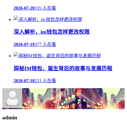
2026-07-20
335 人在看
深入解析，im钱包怎样更改权限
2026-07-19
377 人在看
探秘IM钱包，诞生背后的故事与发展历程
2026-07-18
253 人在看
admin