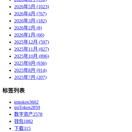
2026年5月 (1023)
2026年4月 (767)
2026年3月 (182)
2026年2月 (8)
2026年1月 (66)
2025年12月 (597)
2025年11月 (827)
2025年10月 (896)
2025年9月 (936)
2025年8月 (914)
2025年7月 (207)
标签列表
imtoken
3602
imToken
2859
数字资产
2578
钱包
1882
下载
315