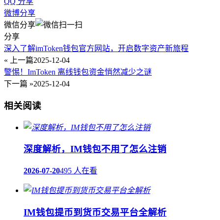
QQ 分享
微博分享
微信分享
分享
深入了解imToken钱包官方网站，开启数字资产新旅程
« 上一篇
2025-12-04
警惕！ImToken 离线钱包资金悄然减少之谜
下一篇 »
2025-12-04
相关阅读
深度解析，IM钱包不用了怎么注销
2026-07-20
495 人在看
IM钱包提币到货币交易平台全解析