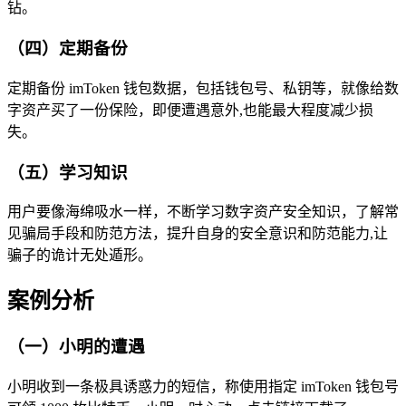
钻。
（四）定期备份
定期备份 imToken 钱包数据，包括钱包号、私钥等，就像给数
字资产买了一份保险，即便遭遇意外,也能最大程度减少损
失。
（五）学习知识
用户要像海绵吸水一样，不断学习数字资产安全知识，了解常
见骗局手段和防范方法，提升自身的安全意识和防范能力,让
骗子的诡计无处遁形。
案例分析
（一）小明的遭遇
小明收到一条极具诱惑力的短信，称使用指定 imToken 钱包号