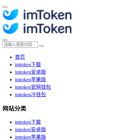
首页
imtoken下载
imtoken安卓版
imtoken苹果版
imtoken官网钱包
imtoken冷钱包
网站分类
imtoken下载
imtoken安卓版
imtoken苹果版