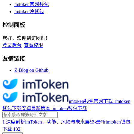
imtoken官网钱包
imtoken冷钱包
控制面板
您好，欢迎到访网站！
登录后台
查看权限
友情链接
Z-Blog on Github
imtoken钱包官网下载_imtoken
钱包下载安卓最新版本_imtoken钱包下载
1
深度剖析imToken，功能、风险与未来展望-最新imtoken钱包
下载
132