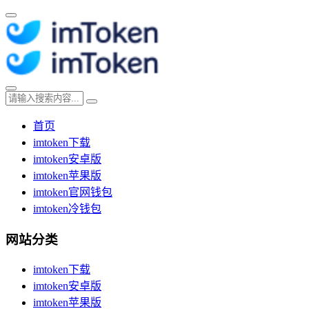
首页
imtoken下载
imtoken安卓版
imtoken苹果版
imtoken官网钱包
imtoken冷钱包
网站分类
imtoken下载
imtoken安卓版
imtoken苹果版