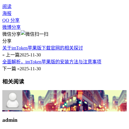
阅读
海报
QQ 分享
微博分享
微信分享
分享
关于imToken苹果版下载官网的相关探讨
« 上一篇
2025-11-30
全面解析，imToken苹果版的安装方法与注意事项
下一篇 »
2025-11-30
相关阅读
admin