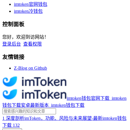
imtoken官网钱包
imtoken冷钱包
控制面板
您好，欢迎到访网站！
登录后台
查看权限
友情链接
Z-Blog on Github
imtoken钱包官网下载_imtoken
钱包下载安卓最新版本_imtoken钱包下载
1
深度剖析imToken，功能、风险与未来展望-最新imtoken钱包
下载
132