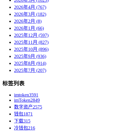
2026年5月 (1023)
2026年4月 (767)
2026年3月 (182)
2026年2月 (8)
2026年1月 (66)
2025年12月 (597)
2025年11月 (827)
2025年10月 (896)
2025年9月 (936)
2025年8月 (914)
2025年7月 (207)
标签列表
imtoken
3591
imToken
2849
数字资产
2575
钱包
1871
下载
315
冷钱包
216