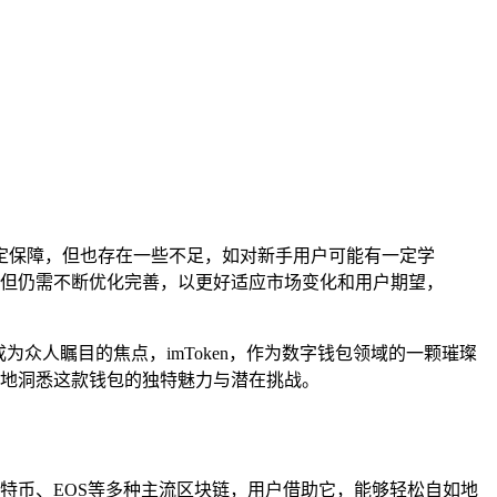
一定保障，但也存在一些不足，如对新手用户可能有一定学
但仍需不断优化完善，以更好适应市场变化和用户期望，
众人瞩目的焦点，imToken，作为数字钱包领域的一颗璀璨
次地洞悉这款钱包的独特魅力与潜在挑战。
比特币、EOS等多种主流区块链，用户借助它，能够轻松自如地