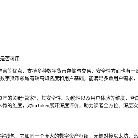
是否可用！
功能丰富等优点，支持多种数字货币存储与交易，安全性方面也有
数字货币领域有较高知名度和用户基础，能满足多数用户需求，
的关键“管家”，其安全性、功能性以及用户体验等维度，皆成为
微的维度，对imToken展开深度评价，助力读者全方位、深层
的数字钱包，它如同一个庞大的数字资产枢纽，无缝对接以太坊、