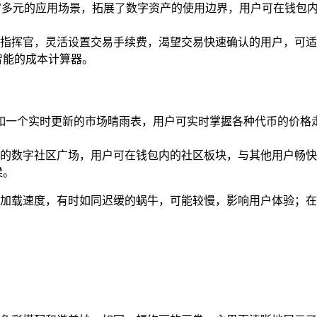
富多元的应用场景，拓展了数字资产的使用边界，用户可在钱包内
指挥官，灵活设置交易手续费，渴望交易快速确认的用户，可适
智能的成本计算器。
，宛如一个实时更新的市场晴雨表，用户可实时掌握各种代币的价
的数字社区广场，用户可在钱包内的社区板块，与其他用户畅快
梁。
的加载速度，有时如同迟缓的蜗牛，可能较慢，影响用户体验；