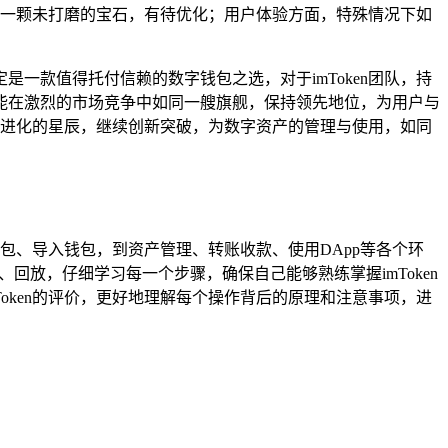
如同一颗未打磨的宝石，有待优化；用户体验方面，特殊情况下如
定是一款值得托付信赖的数字钱包之选，对于imToken团队，持
能在激烈的市场竞争中如同一艘旗舰，保持领先地位，为用户与
不断进化的星辰，继续创新突破，为数字资产的管理与使用，如同
钱包、导入钱包，到资产管理、转账收款、使用DApp等各个环
停、回放，仔细学习每一个步骤，确保自己能够熟练掌握imToken
oken的评价，更好地理解每个操作背后的原理和注意事项，进