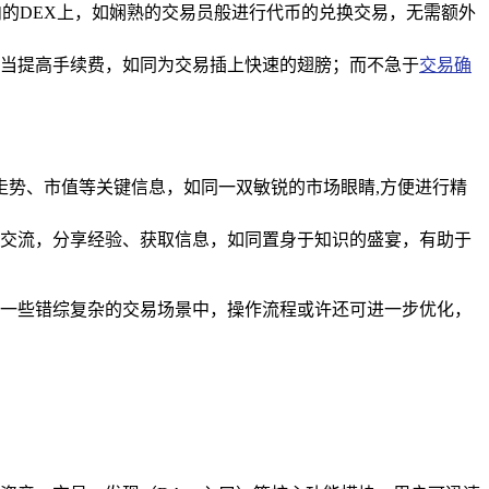
的DEX上，如娴熟的交易员般进行代币的兑换交易，无需额外
当提高手续费，如同为交易插上快速的翅膀；而不急于
交易确
格走势、市值等关键信息，如同一双敏锐的市场眼睛,方便进行精
交流，分享经验、获取信息，如同置身于知识的盛宴，有助于
在一些错综复杂的交易场景中，操作流程或许还可进一步优化，