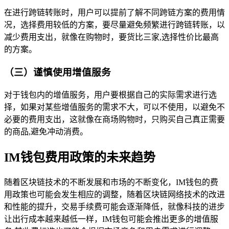
在进行跨链转账时，用户可以提前了解不同跨链方案的费用情
况，选择费用较低的方案，要尽量避免频繁进行跨链转账，以
减少费用支出，就像在购物时，要货比三家,选择性价比最高
的方案。
（三）谨慎使用增值服务
对于钱包内的增值服务，用户要根据自己的实际需求进行选
择，如果对某些增值服务的需求不大，可以不使用，以避免不
必要的费用支出，这就像在商场购物时，只购买自己真正需要
的商品,避免冲动消费。
IM钱包费用政策的未来趋势
随着区块链技术的不断发展和市场的不断变化，IM钱包的费
用政策也可能会发生相应的调整，随着区块链网络技术的改进
和性能的提升，交易手续费可能会逐渐降低，就像科技的进步
让出行成本越来越低一样，IM钱包可能会推出更多的增值服