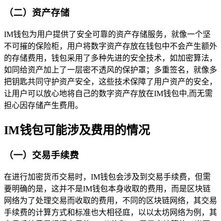
（二）资产存储
IM钱包为用户提供了安全可靠的资产存储服务，就像一个坚
不可摧的保险柜，用户将数字资产存放在钱包中不会产生额外
的存储费用，钱包采用了多种先进的安全技术，如加密算法，
如同给资产加上了一层密不透风的保护罩；多重签名，就像多
把钥匙共同守护资产安全，这些技术保障了用户资产的安全，
让用户可以放心地将自己的数字资产存放在IM钱包中,而无需
担心因存储产生费用。
IM钱包可能涉及费用的情况
（一）交易手续费
在进行加密货币交易时，IM钱包会涉及到交易手续费，但需
要明确的是，这并不是IM钱包本身收取的费用，而是区块链
网络为了处理交易而收取的费用，不同的区块链网络，其交易
手续费的计算方式和标准也大相径庭，以以太坊网络为例，其