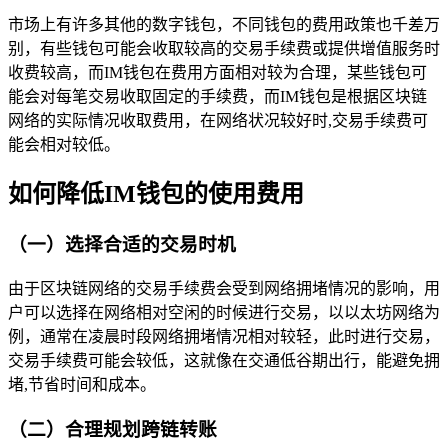
市场上有许多其他的数字钱包，不同钱包的费用政策也千差万
别，有些钱包可能会收取较高的交易手续费或提供增值服务时
收费较高，而IM钱包在费用方面相对较为合理，某些钱包可
能会对每笔交易收取固定的手续费，而IM钱包是根据区块链
网络的实际情况收取费用，在网络状况较好时,交易手续费可
能会相对较低。
如何降低IM钱包的使用费用
（一）选择合适的交易时机
由于区块链网络的交易手续费会受到网络拥堵情况的影响，用
户可以选择在网络相对空闲的时候进行交易，以以太坊网络为
例，通常在凌晨时段网络拥堵情况相对较轻，此时进行交易，
交易手续费可能会较低，这就像在交通低谷期出行，能避免拥
堵,节省时间和成本。
（二）合理规划跨链转账