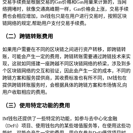
交易手续费是根据交易的Gas价格和Gas用量来计算的，当网
络拥堵时，就像交通高峰期一样，Gas价格会上涨，交易手续
费也会相应增加，IM钱包只是在用户进行交易时，按照区块
链网络的规定,帮助用户支付交易手续费。
（二）跨链转账费用
如果用户需要在不同的区块链之间进行资产转移，即跨链转
账，可能会产生一定的费用，跨链转账需要通过跨链技术来实
现，这就如同搭建一座跨越不同区块链网络的桥梁，涉及到多
个区块链网络的交互和验证，因此会产生一定的成本，不同的
跨链方案和服务提供商，其收费标准也有所不同，IM钱包在
提供跨链转账服务时，会根据具体的跨链方案和市场情况,向
用户收取相应的费用。
（三）使用特定功能的费用
IM钱包还提供了一些特定的功能，如参与去中心化金融
（DeFi）项目、使用钱包内的某些增值服务等，在使用这些功
能时，可能会产生一定的费用，用户在参与DeFi借贷项目时，