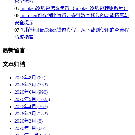
权全流程
05
imtoken冷钱包怎么卖币（imtoken冷钱包转账教程）
06
imToken可存储比特币，多链数字钱包的功能拓展与
安全提示
07
怎样验证imToken钱包真假，从下载到使用的全流程
防骗指南
最新留言
文章归档
2026年8月 (62)
2026年7月 (733)
2026年6月 (990)
2026年5月 (1023)
2026年4月 (767)
2026年3月 (182)
2026年2月 (8)
2026年1月 (66)