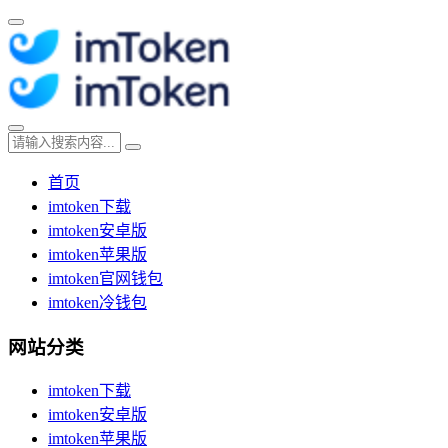
首页
imtoken下载
imtoken安卓版
imtoken苹果版
imtoken官网钱包
imtoken冷钱包
网站分类
imtoken下载
imtoken安卓版
imtoken苹果版