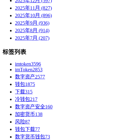
2025年12月 (597)
2025年11月 (827)
2025年10月 (896)
2025年9月 (936)
2025年8月 (914)
2025年7月 (207)
标签列表
imtoken
3596
imToken
2853
数字资产
2577
钱包
1875
下载
315
冷钱包
217
数字资产安全
160
加密货币
138
风险
87
钱包下载
77
数字货币钱包
73