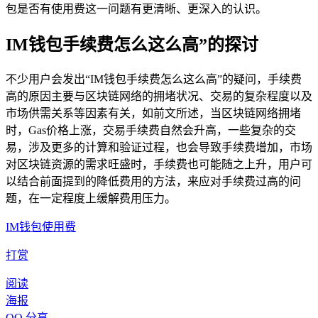
包是否有使用费这一问题有更清晰、更深入的认识。
IM钱包手续费怎么这么高”的探讨
不少用户会发出“IM钱包手续费怎么这么高”的疑问，手续费
高的原因主要与区块链网络的拥堵状况、交易的复杂程度以及
市场供需关系等因素有关，如前文所述，当区块链网络拥堵
时，Gas价格上涨，交易手续费自然会升高，一些复杂的交
易，涉及更多的计算和验证过程，也会导致手续费增加，市场
对区块链资源的需求旺盛时，手续费也可能随之上升，用户可
以结合前面提到的降低费用的方法，来应对手续费过高的问
题，在一定程度上缓解费用压力。
IM钱包使用费
打赏
阅读
海报
QQ 分享