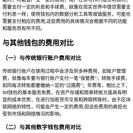
需要支付一定的利息和手续费，就像在现实世界中借贷需要支
付利息一样；使用钱包内的数据分析工具等增值服务，可能也
需要支付相应的费用,这些费用的具体情况会根据不同的功能
和服务而有所不同。
与其他钱包的费用对比
（一）与传统银行账户费用对比
传统银行账户在使用过程中会涉及到多种费用，如账户管理
费，就像每年要为银行账户支付一笔“保管费”；转账手续费，
如同每次转账都要缴纳一定的“过路费”；年费等，相比之下，
IM钱包的基本服务免费，在资产存储和简单转账方面具有明
显的成本优势，在进行加密货币交易和跨链转账时，由于区块
链网络的特性，可能会产生一定的费用,但这些费用的高低也
受到市场和网络情况的影响。
（二）与其他数字钱包费用对比