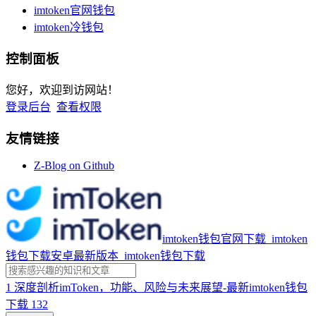
imtoken官网钱包
imtoken冷钱包
控制面板
您好，欢迎到访网站！
登录后台
查看权限
友情链接
Z-Blog on Github
imtoken钱包官网下载_imtoken
钱包下载安卓最新版本_imtoken钱包下载
1
深度剖析imToken，功能、风险与未来展望-最新imtoken钱包
下载
132