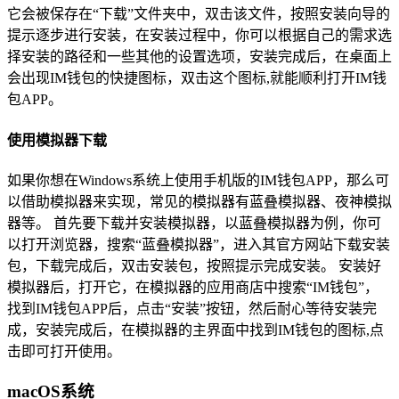
它会被保存在“下载”文件夹中，双击该文件，按照安装向导的
提示逐步进行安装，在安装过程中，你可以根据自己的需求选
择安装的路径和一些其他的设置选项，安装完成后，在桌面上
会出现IM钱包的快捷图标，双击这个图标,就能顺利打开IM钱
包APP。
使用模拟器下载
如果你想在Windows系统上使用手机版的IM钱包APP，那么可
以借助模拟器来实现，常见的模拟器有蓝叠模拟器、夜神模拟
器等。 首先要下载并安装模拟器，以蓝叠模拟器为例，你可
以打开浏览器，搜索“蓝叠模拟器”，进入其官方网站下载安装
包，下载完成后，双击安装包，按照提示完成安装。 安装好
模拟器后，打开它，在模拟器的应用商店中搜索“IM钱包”，
找到IM钱包APP后，点击“安装”按钮，然后耐心等待安装完
成，安装完成后，在模拟器的主界面中找到IM钱包的图标,点
击即可打开使用。
macOS系统