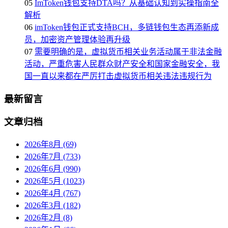
05
ImToken钱包支持DTA吗？从基础认知到实操指南全
解析
06
imToken钱包正式支持BCH，多链钱包生态再添新成
员，加密资产管理体验再升级
07
需要明确的是，虚拟货币相关业务活动属于非法金融
活动，严重危害人民群众财产安全和国家金融安全，我
国一直以来都在严厉打击虚拟货币相关违法违规行为
最新留言
文章归档
2026年8月 (69)
2026年7月 (733)
2026年6月 (990)
2026年5月 (1023)
2026年4月 (767)
2026年3月 (182)
2026年2月 (8)