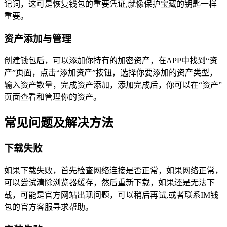
记词，这可是恢复钱包的重要凭证,就像保护宝藏的钥匙一样
重要。
资产添加与管理
创建钱包后，可以添加你持有的加密资产，在APP中找到“资
产”页面，点击“添加资产”按钮，选择你要添加的资产类型，
输入资产数量，完成资产添加，添加完成后，你可以在“资产”
页面查看和管理你的资产。
常见问题及解决方法
下载失败
如果下载失败，首先检查网络连接是否正常，如果网络正常，
可以尝试清除浏览器缓存，然后重新下载，如果还是无法下
载，可能是官方网站出现问题，可以稍后再试,或者联系IM钱
包的官方客服寻求帮助。