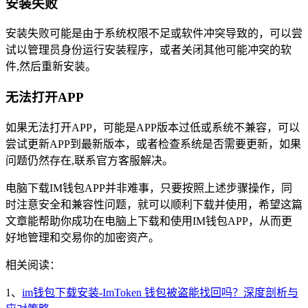
安装失败
安装失败可能是由于系统权限不足或软件冲突导致的，可以尝
试以管理员身份运行安装程序，或者关闭其他可能冲突的软
件,然后重新安装。
无法打开APP
如果无法打开APP，可能是APP版本过低或系统不兼容，可以
尝试更新APP到最新版本，或者检查系统是否需要更新，如果
问题仍然存在,联系官方客服解决。
电脑下载IM钱包APP并非难事，只要按照上述步骤操作，同
时注意安全和兼容性问题，就可以顺利下载并使用，希望这篇
文章能帮助你成功在电脑上下载和使用IM钱包APP，从而更
好地管理和交易你的加密资产。
相关阅读：
1、
im钱包下载安装-ImToken 钱包被盗能找回吗？深度剖析与