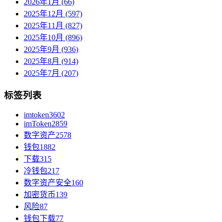
2026年1月 (66)
2025年12月 (597)
2025年11月 (827)
2025年10月 (896)
2025年9月 (936)
2025年8月 (914)
2025年7月 (207)
标签列表
imtoken
3602
imToken
2859
数字资产
2578
钱包
1882
下载
315
冷钱包
217
数字资产安全
160
加密货币
139
风险
87
钱包下载
77