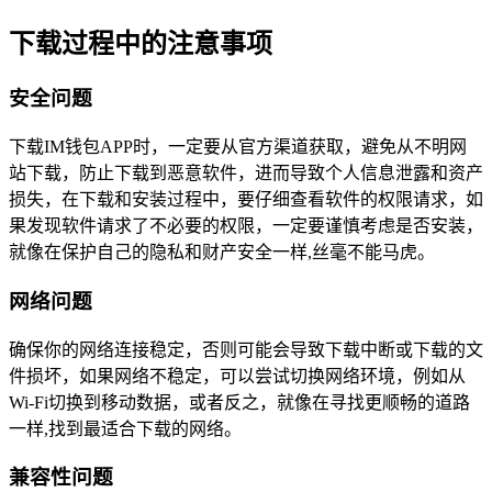
下载过程中的注意事项
安全问题
下载IM钱包APP时，一定要从官方渠道获取，避免从不明网
站下载，防止下载到恶意软件，进而导致个人信息泄露和资产
损失，在下载和安装过程中，要仔细查看软件的权限请求，如
果发现软件请求了不必要的权限，一定要谨慎考虑是否安装，
就像在保护自己的隐私和财产安全一样,丝毫不能马虎。
网络问题
确保你的网络连接稳定，否则可能会导致下载中断或下载的文
件损坏，如果网络不稳定，可以尝试切换网络环境，例如从
Wi-Fi切换到移动数据，或者反之，就像在寻找更顺畅的道路
一样,找到最适合下载的网络。
兼容性问题