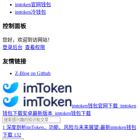
imtoken官网钱包
imtoken冷钱包
控制面板
您好，欢迎到访网站！
登录后台
查看权限
友情链接
Z-Blog on Github
imtoken钱包官网下载_imtoken
钱包下载安卓最新版本_imtoken钱包下载
1
深度剖析imToken，功能、风险与未来展望-最新imtoken钱包
下载
132