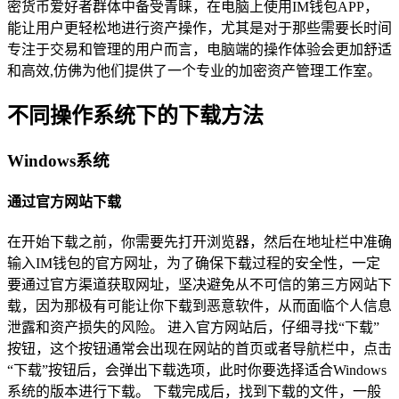
密货币爱好者群体中备受青睐，在电脑上使用IM钱包APP，
能让用户更轻松地进行资产操作，尤其是对于那些需要长时间
专注于交易和管理的用户而言，电脑端的操作体验会更加舒适
和高效,仿佛为他们提供了一个专业的加密资产管理工作室。
不同操作系统下的下载方法
Windows系统
通过官方网站下载
在开始下载之前，你需要先打开浏览器，然后在地址栏中准确
输入IM钱包的官方网址，为了确保下载过程的安全性，一定
要通过官方渠道获取网址，坚决避免从不可信的第三方网站下
载，因为那极有可能让你下载到恶意软件，从而面临个人信息
泄露和资产损失的风险。 进入官方网站后，仔细寻找“下载”
按钮，这个按钮通常会出现在网站的首页或者导航栏中，点击
“下载”按钮后，会弹出下载选项，此时你要选择适合Windows
系统的版本进行下载。 下载完成后，找到下载的文件，一般