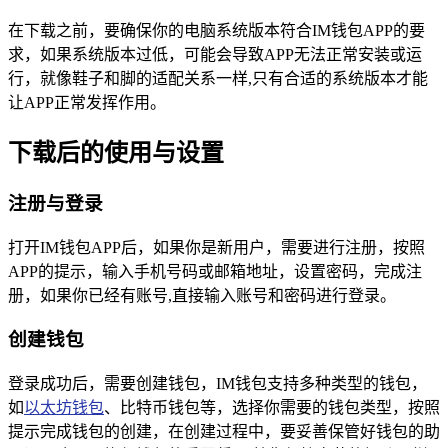
在下载之前，要确保你的电脑系统版本符合IM钱包APP的要
求，如果系统版本过低，可能会导致APP无法正常安装或运
行，就像鞋子和脚的适配关系一样,只有合适的系统版本才能
让APP正常发挥作用。
下载后的使用与设置
注册与登录
打开IM钱包APP后，如果你是新用户，需要进行注册，按照
APP的提示，输入手机号码或邮箱地址，设置密码，完成注
册，如果你已经有账号,直接输入账号和密码进行登录。
创建钱包
登录成功后，需要创建钱包，IM钱包支持多种类型的钱包，
如
以太坊钱包
、比特币钱包等，选择你需要的钱包类型，按照
提示完成钱包的创建，在创建过程中，要妥善保管好钱包的助