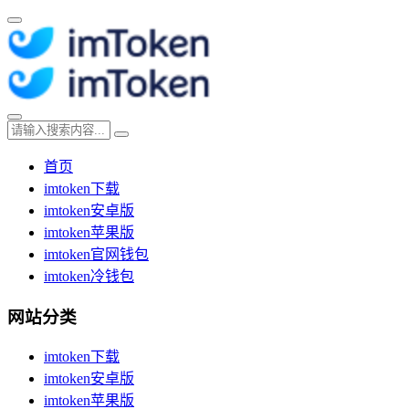
首页
imtoken下载
imtoken安卓版
imtoken苹果版
imtoken官网钱包
imtoken冷钱包
网站分类
imtoken下载
imtoken安卓版
imtoken苹果版