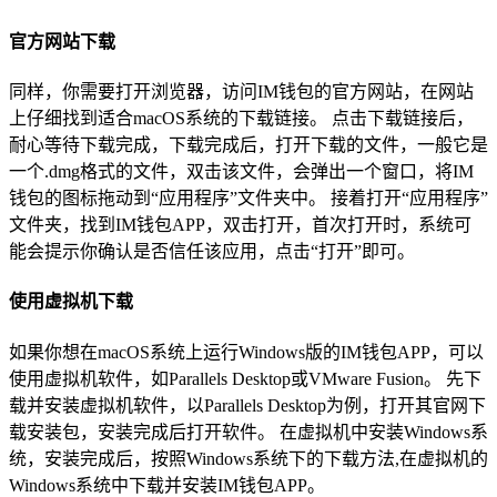
官方网站下载
同样，你需要打开浏览器，访问IM钱包的官方网站，在网站
上仔细找到适合macOS系统的下载链接。 点击下载链接后，
耐心等待下载完成，下载完成后，打开下载的文件，一般它是
一个.dmg格式的文件，双击该文件，会弹出一个窗口，将IM
钱包的图标拖动到“应用程序”文件夹中。 接着打开“应用程序”
文件夹，找到IM钱包APP，双击打开，首次打开时，系统可
能会提示你确认是否信任该应用，点击“打开”即可。
使用虚拟机下载
如果你想在macOS系统上运行Windows版的IM钱包APP，可以
使用虚拟机软件，如Parallels Desktop或VMware Fusion。 先下
载并安装虚拟机软件，以Parallels Desktop为例，打开其官网下
载安装包，安装完成后打开软件。 在虚拟机中安装Windows系
统，安装完成后，按照Windows系统下的下载方法,在虚拟机的
Windows系统中下载并安装IM钱包APP。