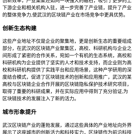
创新效率，产业集聚还如同一块强大的磁石，吸引了更多的上
下游企业和相关机构入驻，进一步完善了产业链，提升了产业
的整体竞争力,使武汉的区块链产业在市场竞争中更具优势。
创新生态构建
这些产业地址不仅是企业的聚集地，更是创新生态的重要组成
部分，在武汉的区块链产业聚集区，高校、科研机构与企业之
间形成了紧密的合作关系，宛如一个有机的生态系统，高校和
科研机构为企业提供了坚实的人才和技术支持，而企业则为高
校和科研机构提供了实践平台和应用场景，这种产学研用的深
度结合模式，促进了区块链技术的创新和应用推广，武汉的某
高校与区块链企业合作开展的区块链隐私保护技术研究项目，
取得了重要的科研成果，并在实际应用中得到了充分验证,为
区块链技术的发展注入了新的活力。
城市形象提升
武汉区块链产业的蓬勃发展，通过这些具体的产业地址向外界
展示了这座城市的创新活力和科技实力，区块链作为前沿科技