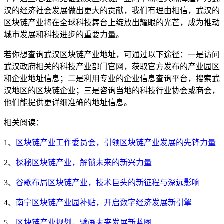
汉的经济社会发展做出更大的贡献，我们有理由相信，武汉的
区块链产业将在全球科技舞台上绽放出耀眼的光芒，成为推动
城市发展和科技进步的重要力量。
若你想查询武汉区块链产业地址，可通过以下途径：一是访问
武汉政府相关的科技产业部门官网，获取官方发布的产业园区
和企业地址信息；二是利用专业的企业信息查询平台，搜索武
汉地区的区块链企业；三是咨询当地的科技行业协会或商会，
他们能提供更详细准确的地址信息。
相关阅读：
1、
区块链产业工作委员会，引领区块链产业发展的先锋力量
2、
探秘区块链产业，解锁未来的新兴力量
3、
谷歌布局区块链产业，技术巨头的新征程与深远影响
4、
南宁区块链产业园补贴，开启数字经济发展新引擎
5、
区块链产业规划，擘画未来发展新蓝图