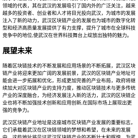
领域的代表，其在武汉的发展吸引了国内外的广泛关注，越来
越多的投资者、创业者和人才将目光投向武汉，为城市的发展
注入了新的动力，武汉区块链产业的发展也为城市的数字化转
型和经济高质量发展提供了有力支撑，提升了城市在全球科技
竞争中的地位,使武汉在世界科技舞台上绽放出独特的魅力。
展望未来
随着区块链技术的不断发展和应用场景的不断拓展，武汉区块
链产业将迎来更加广阔的发展前景，武汉的区块链产业地址可
能会进一步拓展和优化，形成更加完善的产业布局，政府将继
续加大对区块链产业的支持力度，推动区块链技术与更多传统
产业的深度融合，为经济发展注入新的活力，武汉的区块链企
业也将不断加强技术创新和应用创新,在国际市场上展现出更
强的竞争力。
武汉区块链产业地址是这座城市区块链产业发展的重要标志，
它们承载着武汉在区块链领域的梦想和希望，在未来的发展
中，这些地址将见证武汉区块链产业的不断壮大和辉煌，为武