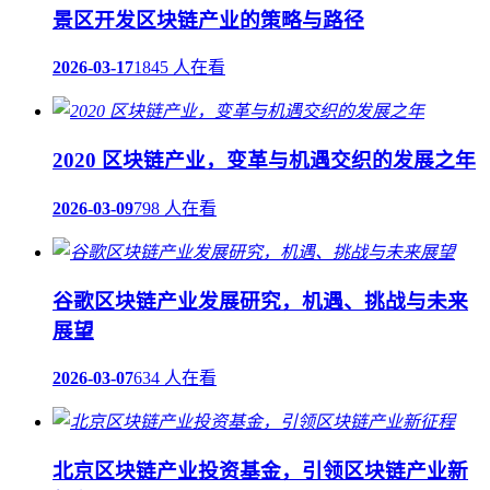
景区开发区块链产业的策略与路径
2026-03-17
1845 人在看
2020 区块链产业，变革与机遇交织的发展之年
2026-03-09
798 人在看
谷歌区块链产业发展研究，机遇、挑战与未来
展望
2026-03-07
634 人在看
北京区块链产业投资基金，引领区块链产业新