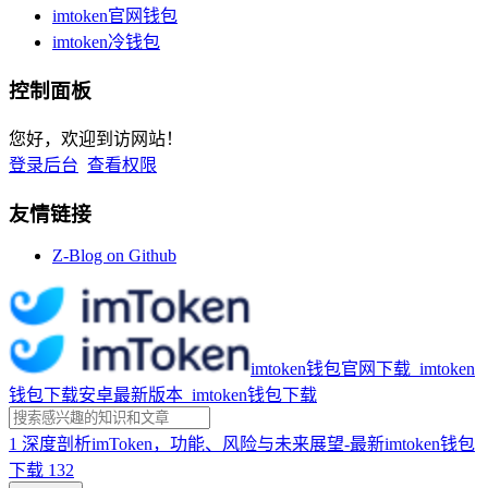
imtoken官网钱包
imtoken冷钱包
控制面板
您好，欢迎到访网站！
登录后台
查看权限
友情链接
Z-Blog on Github
imtoken钱包官网下载_imtoken
钱包下载安卓最新版本_imtoken钱包下载
1
深度剖析imToken，功能、风险与未来展望-最新imtoken钱包
下载
132