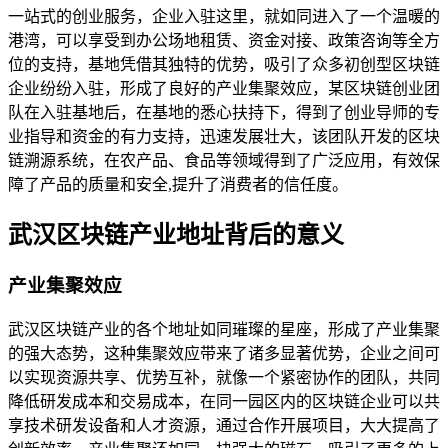
一站式的创业服务，企业入驻这里，就如同进入了一个温暖的
港湾，可以享受到办公场地租赁、资金对接、政策咨询等全方
位的支持，基地凭借其独特的优势，吸引了众多初创型区块链
企业纷纷入驻，形成了良好的产业集聚效应，某区块链创业团
队在入驻基地后，在基地的悉心扶持下，得到了创业导师的专
业指导和资金的有力支持，迅速发展壮大，该团队开发的区块
链溯源系统，在农产品、食品等领域得到了广泛应用，有效保
障了产品的质量和安全,提升了消费者的信任度。
武汉区块链产业地址背后的意义
产业集聚效应
武汉区块链产业的各个地址如同璀璨的星座，形成了产业集聚
的强大态势，这种集聚效应带来了诸多显著优势，企业之间可
以实现资源共享、优势互补，就像一个紧密协作的团队，共同
降低研发成本和交易成本，在同一园区内的区块链企业可以共
享技术研发设备和人才资源，通过合作开展项目，大大提高了