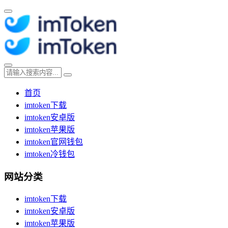
首页
imtoken下载
imtoken安卓版
imtoken苹果版
imtoken官网钱包
imtoken冷钱包
网站分类
imtoken下载
imtoken安卓版
imtoken苹果版