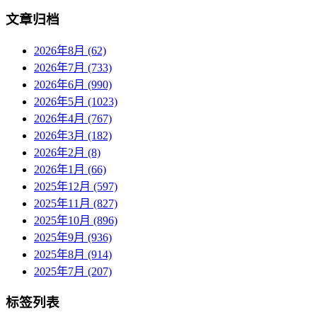
文章归档
2026年8月 (62)
2026年7月 (733)
2026年6月 (990)
2026年5月 (1023)
2026年4月 (767)
2026年3月 (182)
2026年2月 (8)
2026年1月 (66)
2025年12月 (597)
2025年11月 (827)
2025年10月 (896)
2025年9月 (936)
2025年8月 (914)
2025年7月 (207)
标签列表