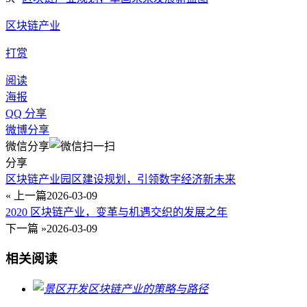
区块链产业
打赏
阅读
海报
QQ 分享
微博分享
微信分享
分享
区块链产业园区建设规划，引领数字经济新未来
« 上一篇
2026-03-09
2020 区块链产业，变革与机遇交织的发展之年
下一篇 »
2026-03-09
相关阅读