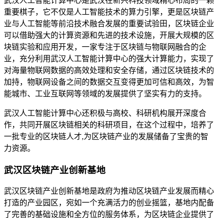
武汉人工智能计算中心是武汉在新兴科技领域精心布局的一颗
重要棋子，它不仅是人工智能技术的算力引擎，更是区块链产
业与人工智能等前沿技术融合发展的重要试验田，区块链企业
可以借助强大的计算资源和先进的技术设施，开展大规模的区
块链实验和应用开发，一家专注于区块链与物联网融合的企
业，充分利用武汉人工智能计算中心的强大计算能力，实现了
对海量物联网数据的高效处理和安全存储，通过区块链技术的
加持，物联网设备之间的数据交互变得更加可信和高效，为智
能城市、工业互联网等领域的发展提供了坚实有力的支持。
武汉人工智能计算中心还积极与高校、科研机构展开深度合
作，共同开展区块链相关的科研项目，在这个过程中，培养了
一批专业的区块链人才,为区块链产业的发展储备了宝贵的智
力资源。
武汉区块链产业创新基地
武汉区块链产业创新基地是政府为推动区块链产业发展而精心
打造的产业园区，宛如一个充满活力的创业摇篮，基地内配备
了完善的基础设施和全方位的服务体系，为区块链企业提供了