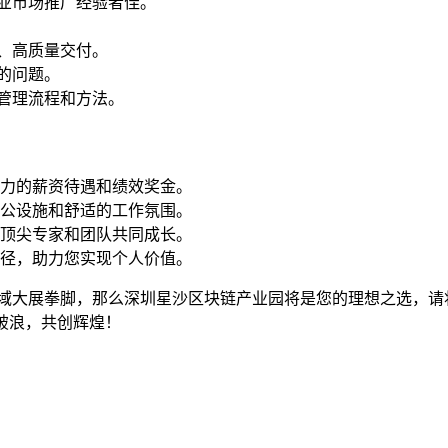
业市场推广经验者佳。
、高质量交付。
的问题。
管理流程和方法。
力的薪资待遇和绩效奖金。
公设施和舒适的工作氛围。
顶尖专家和团队共同成长。
径，助力您实现个人价值。
域大展拳脚，那么深圳星沙区块链产业园将是您的理想之选，请将
破浪，共创辉煌！