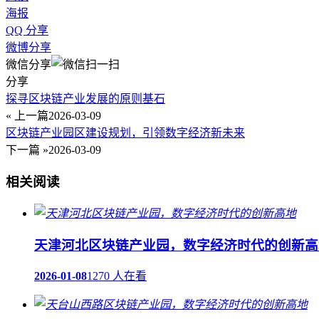
海报
QQ 分享
微博分享
微信分享
分享
探寻区块链产业发展的原则基石
« 上一篇
2026-03-09
区块链产业园区建设规划，引领数字经济新未来
下一篇 »
2026-03-09
相关阅读
天津河北区块链产业园，数字经济时代的创新高
2026-01-08
1270 人在看