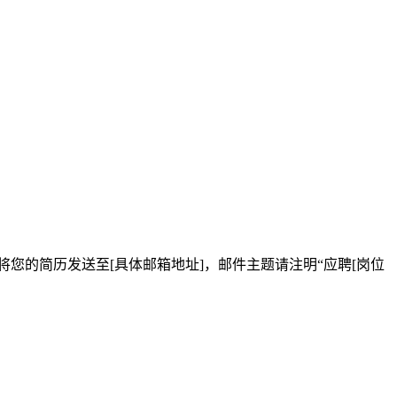
您的简历发送至[具体邮箱地址]，邮件主题请注明“应聘[岗位