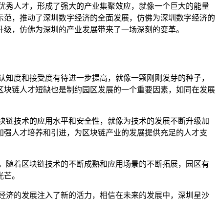
优秀人才，形成了强大的产业集聚效应，就像一个巨大的能量
示范，推动了深圳数字经济的全面发展，仿佛为深圳数字经济的
升级，仿佛为深圳的产业发展带来了一场深刻的变革。
认知度和接受度有待进一步提高，就像一颗刚刚发芽的种子，
区块链人才短缺也是制约园区发展的一个重要因素，如同在发展
块链技术的应用水平和安全性，就像为技术的发展不断升级加
加强人才培养和引进，为区块链产业的发展提供充足的人才支
，随着区块链技术的不断成熟和应用场景的不断拓展，园区有
光芒。
经济的发展注入了新的活力，相信在未来的发展中，深圳星沙