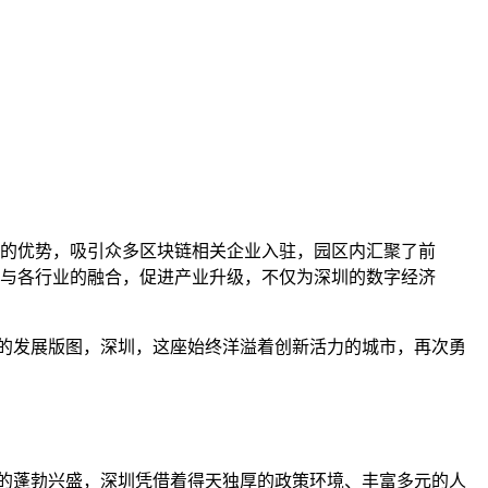
的优势，吸引众多区块链相关企业入驻，园区内汇聚了前
与各行业的融合，促进产业升级，不仅为深圳的数字经济
的发展版图，深圳，这座始终洋溢着创新活力的城市，再次勇
。
的蓬勃兴盛，深圳凭借着得天独厚的政策环境、丰富多元的人