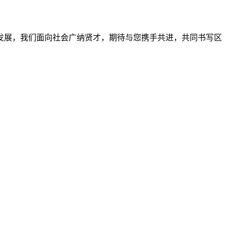
发展，我们面向社会广纳贤才，期待与您携手共进，共同书写区