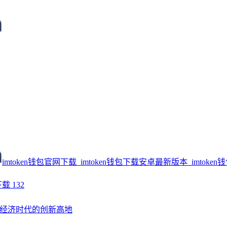
imtoken钱包官网下载_imtoken钱包下载安卓最新版本_imtoken
下载
132
经济时代的创新高地