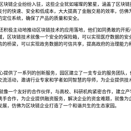
的区块链企业纷纷入驻，这些企业犹如璀璨的繁星，涵盖了区块链
支付的快速、安全和低成本，大大提高了金融交易的效率，仿佛
的定位系统，确保了产品的质量和安全。
,还积极主动地推动区块链技术的应用落地，他们如同勇敢的开拓
域，区块链技术就像一个安全的保险箱，可以实现医疗数据的安
信的桥梁，可以实现政务数据的可信共享，提高政府的治理能力
精心提供了一系列的创新服务，园区建立了一支专业的服务团队，
交流活动，邀请行业专家和学者如同智慧的导师，为企业提供技
它就像一个友好的合作伙伴，与高校、科研机构紧密合作，建立产
携手合作，为企业提供融资服务，解决企业的资金难题，就像为
发展，仿佛为区块链企业打造了一个和谐共生的生态家园。