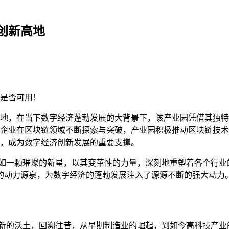
创新高地
是否可用！
地，在当下数字经济蓬勃发展的大背景下，该产业园凭借其独特
企业在区块链领域不断探索与突破，产业园积极推动区块链技术
，成为数字经济创新发展的重要支撑。
宛如一颗璀璨的新星，以其变革性的力量，深刻地重塑着各个行业
的动力源泉，为数字经济的蓬勃发展注入了源源不断的强大动力
创新的沃土，回溯往昔，从早期制造业的崛起，到如今高科技产业