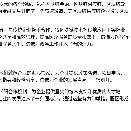
技术的各个领域，包括区块链金融、区块链供应链、区块链政
为金融交易开辟了一条高速通道，某区块链供应链企业通过区块
者，与传统企业携手合作，将区块链技术巧妙地应用于实际业
全共享和高效管理，提高医疗服务的质量和效率，仿佛为医疗行
和服务水平，仿佛为政务工作注入了新的活力。
他们就像企业的贴心管家，为企业提供政策咨询、项目申报、
术指导和经验分享，仿佛为企业的发展点亮了一盏明灯。
学研合作机制，为企业提供坚实的技术支持和优质的人才培
企业的发展注入了一剂强心针，通过这些有力的举措，园区形成