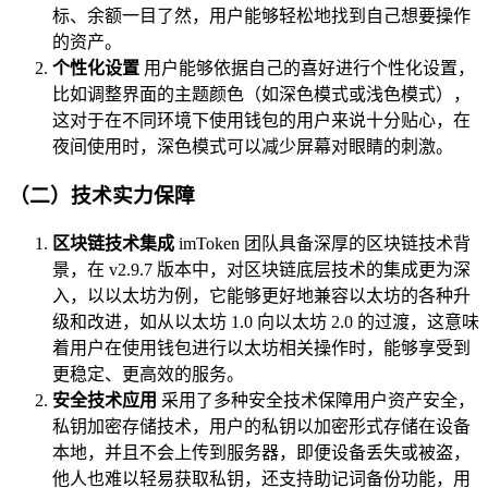
标、余额一目了然，用户能够轻松地找到自己想要操作
的资产。
个性化设置
用户能够依据自己的喜好进行个性化设置，
比如调整界面的主题颜色（如深色模式或浅色模式），
这对于在不同环境下使用钱包的用户来说十分贴心，在
夜间使用时，深色模式可以减少屏幕对眼睛的刺激。
（二）技术实力保障
区块链技术集成
imToken 团队具备深厚的区块链技术背
景，在 v2.9.7 版本中，对区块链底层技术的集成更为深
入，以以太坊为例，它能够更好地兼容以太坊的各种升
级和改进，如从以太坊 1.0 向以太坊 2.0 的过渡，这意味
着用户在使用钱包进行以太坊相关操作时，能够享受到
更稳定、更高效的服务。
安全技术应用
采用了多种安全技术保障用户资产安全，
私钥加密存储技术，用户的私钥以加密形式存储在设备
本地，并且不会上传到服务器，即便设备丢失或被盗，
他人也难以轻易获取私钥，还支持助记词备份功能，用