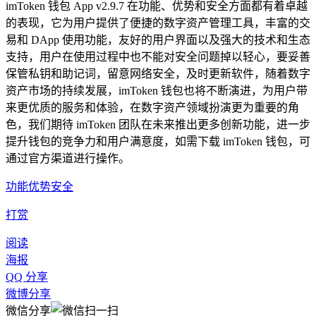
imToken 钱包 App v2.9.7 在功能、优势和安全方面都有着卓越
的表现，它为用户提供了便捷的数字资产管理工具，丰富的交
易和 DApp 使用功能，友好的用户界面以及强大的技术和生态
支持，用户在使用过程中也不能对安全问题掉以轻心，要妥善
保管私钥和助记词，留意网络安全，及时更新软件，随着数字
资产市场的持续发展，imToken 钱包也将不断演进，为用户带
来更优质的服务和体验，在数字资产领域扮演更为重要的角
色，我们期待 imToken 团队在未来推出更多创新功能，进一步
提升钱包的竞争力和用户满意度，如需下载 imToken 钱包，可
通过官方渠道进行操作。
功能优势安全
打赏
阅读
海报
QQ 分享
微博分享
微信分享