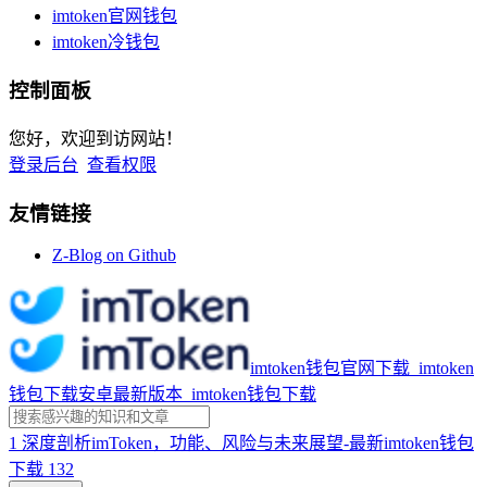
imtoken官网钱包
imtoken冷钱包
控制面板
您好，欢迎到访网站！
登录后台
查看权限
友情链接
Z-Blog on Github
imtoken钱包官网下载_imtoken
钱包下载安卓最新版本_imtoken钱包下载
1
深度剖析imToken，功能、风险与未来展望-最新imtoken钱包
下载
132