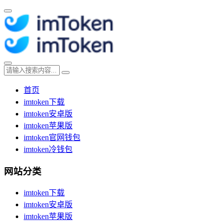
首页
imtoken下载
imtoken安卓版
imtoken苹果版
imtoken官网钱包
imtoken冷钱包
网站分类
imtoken下载
imtoken安卓版
imtoken苹果版