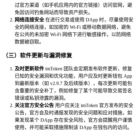
过官方渠道（如手机应用内的官方链接）访问官网，避
免因访问钓鱼网站而导致资产损失。
网络连接安全
在进行交易或使用 DApp 时，尽量使用安
全的网络连接，如加密的 Wi-Fi 或移动数据网络，避免
在公共的未加密 Wi-Fi 网络下进行敏感操作，以防网络
数据被窃取。
（三）软件更新与漏洞修复
及时更新软件
imToken 团队会定期发布软件更新，修复
已知的安全漏洞和优化功能，用户应及时更新钱包 App
到最新版本（如 v2.9.7 及后续版本），每次更新可能包
含重要的安全补丁，例如修复了某个可能导致交易签名
错误或私钥泄露的漏洞。
关注官方安全公告
用户应关注 imToken 官方发布的安全
公告，官方会及时通报发现的安全问题和应对措施，如
果发现某个 DApp 存在安全风险，官方会提醒用户谨慎
使用，并可能采取措施限制该 DApp 在钱包内的访问。