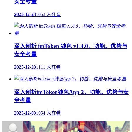
安全考量
2025-12-23
1053 人在看
深入剖析 imToken 钱包 v1.4.0，功能、优势与
安全考量
2025-12-23
1111 人在看
深入剖析imToken钱包App 2，功能、优势与安
全考量
2025-12-09
1054 人在看