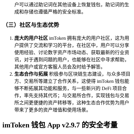
户可以通过助记词在其他设备上恢复钱包，助记词的生
成和存储也遵循严格的安全标准。
（三）社区与生态优势
庞大的用户社区
imToken 拥有庞大的用户社区，这为用
户提供了交流和学习的平台，在社区中，用户可以分享
使用经验、讨论数字资产市场动态、获取最新的行业资
讯，对于遇到问题的用户，也能够在社区中寻求帮助，
其他用户或官方客服人员会及时给予解答。
生态合作与拓展
积极参与区块链生态建设，与众多项目
方、交易所等建立了合作关系，这使得 imToken 钱包能
够不断拓展其功能和服务，与一些新兴的 DeFi 项目合
作，率先支持其代币；与交易所合作，实现钱包与交易
所之间更便捷的资产转移等，这种生态合作优势为用户
带来了更多的资产增值和使用场景。
imToken 钱包 App v2.9.7 的安全考量