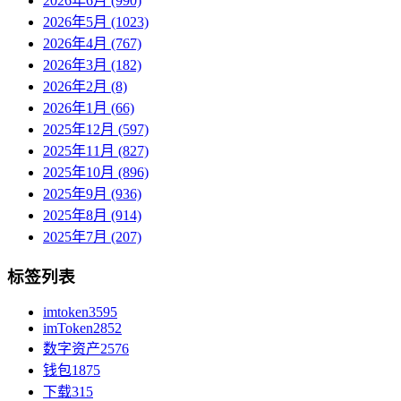
2026年6月 (990)
2026年5月 (1023)
2026年4月 (767)
2026年3月 (182)
2026年2月 (8)
2026年1月 (66)
2025年12月 (597)
2025年11月 (827)
2025年10月 (896)
2025年9月 (936)
2025年8月 (914)
2025年7月 (207)
标签列表
imtoken
3595
imToken
2852
数字资产
2576
钱包
1875
下载
315