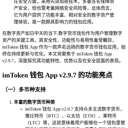
在安全方面，采用先进加密技术，多重签名保障资
产安全，但也需考量网络安全风险等，总体而言，
它为用户提供了功能丰富、相对安全的数字资产管
理体验，是一款颇具影响力的钱包应用。
在数字资产如日中天的当下,数字货币钱包作为用户管理数字
资产的关键工具，其安全性、功能性与易用性备受瞩目，
imToken 钱包 App 作为一款声名远扬的数字货币钱包应用，始
终在持续更新与优化，本文将聚焦于 imToken 钱包 App
v2.9.7，深度探究其功能特性、优势以及在安全层面的表现。
imToken 钱包 App v2.9.7 的功能亮点
（一）多币种支持
丰富的数字货币种类
imToken 钱包 App v2.9.7 支持众多主流数字货币，
像比特币（BTC）、以太坊（ETH）、莱特币
（LTC）等，这就意味着用户能够在一个钱包里管