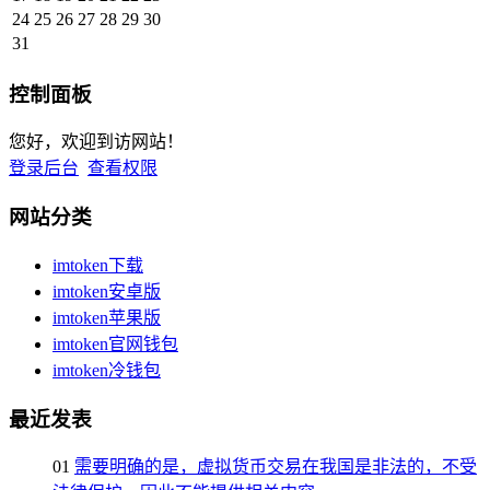
24
25
26
27
28
29
30
31
控制面板
您好，欢迎到访网站！
登录后台
查看权限
网站分类
imtoken下载
imtoken安卓版
imtoken苹果版
imtoken官网钱包
imtoken冷钱包
最近发表
01
需要明确的是，虚拟货币交易在我国是非法的，不受