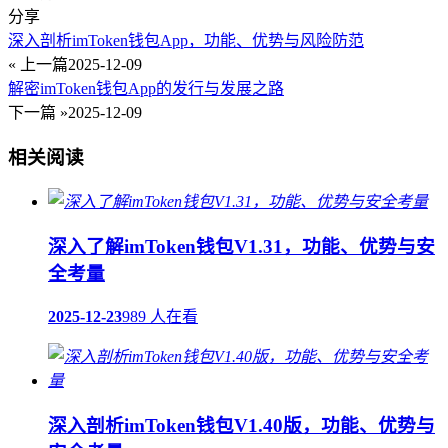
分享
深入剖析imToken钱包App，功能、优势与风险防范
« 上一篇
2025-12-09
解密imToken钱包App的发行与发展之路
下一篇 »
2025-12-09
相关阅读
深入了解imToken钱包V1.31，功能、优势与安
全考量
2025-12-23
989 人在看
深入剖析imToken钱包V1.40版，功能、优势与