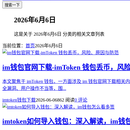
搜索一下
2026年6月6日
这是关于 2026年6月6日 分类的相关文章列表
当前位置：
首页
2026年6月6日
im钱包官网下载-imToken 钱包丢币，
本文聚焦于 imToken 钱包，一方面涉及 im 钱包官网下
全漏洞、用户操作不当等，围...
imtoken钱包下载
2026-06-06
862 阅读
0 评论
imtoken如何导入钱包：深入解读，im