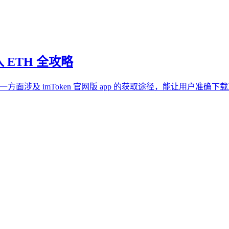
购入 ETH 全攻略
全攻略，一方面涉及 imToken 官网版 app 的获取途径，能让用