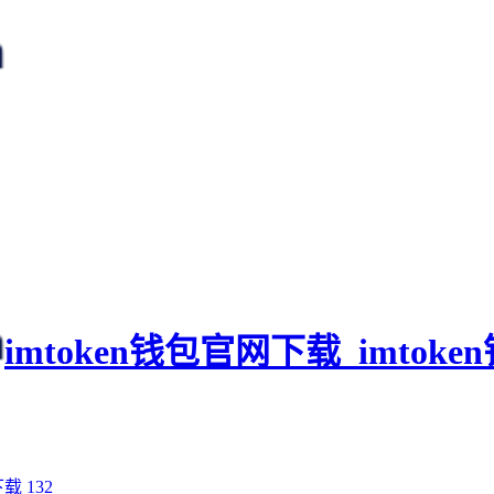
imtoken钱包官网下载_imtok
下载
132