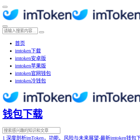
首页
imtoken下载
imtoken安卓版
imtoken苹果版
imtoken官网钱包
imtoken冷钱包
钱包下载
1
深度剖析imToken，功能、风险与未来展望-最新imtoken钱包