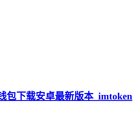
en钱包下载安卓最新版本_imtoken