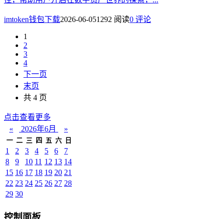
imtoken钱包下载
2026-06-05
1292 阅读
0 评论
1
2
3
4
下一页
末页
共 4 页
点击查看更多
«
2026年6月
»
一
二
三
四
五
六
日
1
2
3
4
5
6
7
8
9
10
11
12
13
14
15
16
17
18
19
20
21
22
23
24
25
26
27
28
29
30
控制面板