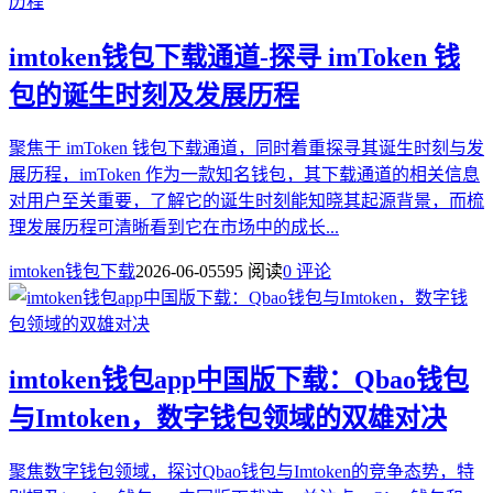
imtoken钱包下载通道-探寻 imToken 钱
包的诞生时刻及发展历程
聚焦于 imToken 钱包下载通道，同时着重探寻其诞生时刻与发
展历程，imToken 作为一款知名钱包，其下载通道的相关信息
对用户至关重要，了解它的诞生时刻能知晓其起源背景，而梳
理发展历程可清晰看到它在市场中的成长...
imtoken钱包下载
2026-06-05
595 阅读
0 评论
imtoken钱包app中国版下载：Qbao钱包
与Imtoken，数字钱包领域的双雄对决
聚焦数字钱包领域，探讨Qbao钱包与Imtoken的竞争态势，特