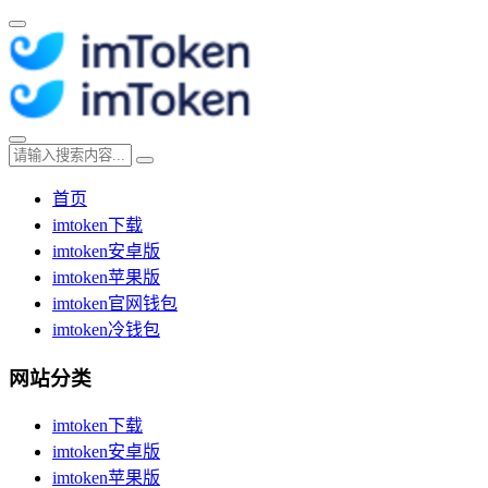
首页
imtoken下载
imtoken安卓版
imtoken苹果版
imtoken官网钱包
imtoken冷钱包
网站分类
imtoken下载
imtoken安卓版
imtoken苹果版