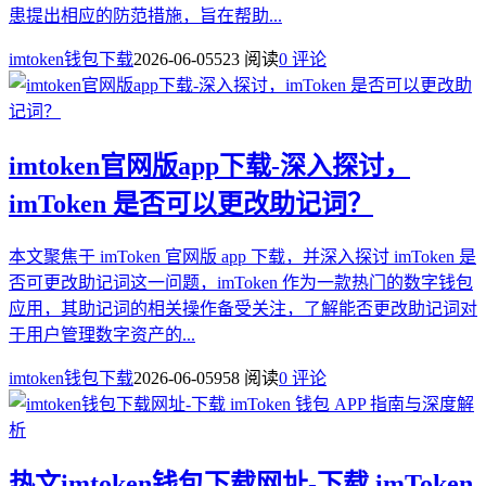
患提出相应的防范措施，旨在帮助...
imtoken钱包下载
2026-06-05
523 阅读
0 评论
imtoken官网版app下载-深入探讨，
imToken 是否可以更改助记词？
本文聚焦于 imToken 官网版 app 下载，并深入探讨 imToken 是
否可更改助记词这一问题，imToken 作为一款热门的数字钱包
应用，其助记词的相关操作备受关注，了解能否更改助记词对
于用户管理数字资产的...
imtoken钱包下载
2026-06-05
958 阅读
0 评论
热文
imtoken钱包下载网址-下载 imToken