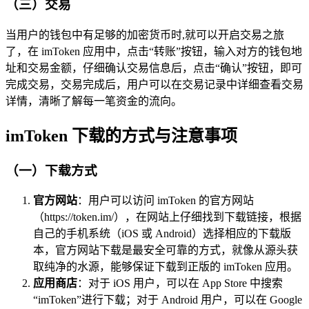
（三）交易
当用户的钱包中有足够的加密货币时,就可以开启交易之旅
了，在 imToken 应用中，点击“转账”按钮，输入对方的钱包地
址和交易金额，仔细确认交易信息后，点击“确认”按钮，即可
完成交易，交易完成后，用户可以在交易记录中详细查看交易
详情，清晰了解每一笔资金的流向。
imToken 下载的方式与注意事项
（一）下载方式
官方网站
：用户可以访问 imToken 的官方网站
（https://token.im/），在网站上仔细找到下载链接，根据
自己的手机系统（iOS 或 Android）选择相应的下载版
本，官方网站下载是最安全可靠的方式，就像从源头获
取纯净的水源，能够保证下载到正版的 imToken 应用。
应用商店
：对于 iOS 用户，可以在 App Store 中搜索
“imToken”进行下载；对于 Android 用户，可以在 Google