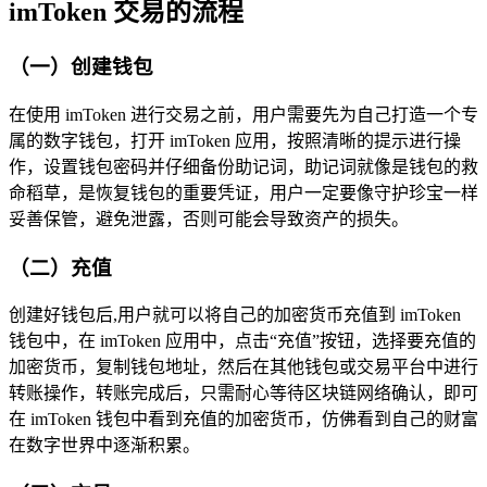
imToken 交易的流程
（一）创建钱包
在使用 imToken 进行交易之前，用户需要先为自己打造一个专
属的数字钱包，打开 imToken 应用，按照清晰的提示进行操
作，设置钱包密码并仔细备份助记词，助记词就像是钱包的救
命稻草，是恢复钱包的重要凭证，用户一定要像守护珍宝一样
妥善保管，避免泄露，否则可能会导致资产的损失。
（二）充值
创建好钱包后,用户就可以将自己的加密货币充值到 imToken
钱包中，在 imToken 应用中，点击“充值”按钮，选择要充值的
加密货币，复制钱包地址，然后在其他钱包或交易平台中进行
转账操作，转账完成后，只需耐心等待区块链网络确认，即可
在 imToken 钱包中看到充值的加密货币，仿佛看到自己的财富
在数字世界中逐渐积累。