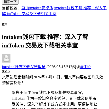
搜索一下
当前位置：
首页
imtoken安卓版
imtoken钱包下载 推荐：深入了
解 imToken 交易及下载相关事宜
正文
imtoken钱包下载 推荐：深入了解
imToken 交易及下载相关事宜
imtoken钱包下载
V
管理员
/
2026-05-15
/
613阅读
/
0评论
05
15
文章最后更新时间
2026年05月15日
，若文章内容或图片失效，
请留言反馈！
聚焦于 imToken 钱包下载及相关交易事宜，
imToken 作为一款知名数字钱包，其下载及使用备
受关注，深入了解其下载方式能让用户更便捷地获