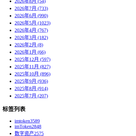
2026年8月 (54)
2026年7月 (733)
2026年6月 (990)
2026年5月 (1023)
2026年4月 (767)
2026年3月 (182)
2026年2月 (8)
2026年1月 (66)
2025年12月 (597)
2025年11月 (827)
2025年10月 (896)
2025年9月 (936)
2025年8月 (914)
2025年7月 (207)
标签列表
imtoken
3589
imToken
2848
数字资产
2575