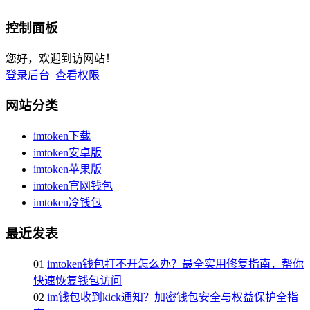
控制面板
您好，欢迎到访网站！
登录后台
查看权限
网站分类
imtoken下载
imtoken安卓版
imtoken苹果版
imtoken官网钱包
imtoken冷钱包
最近发表
01
imtoken钱包打不开怎么办？最全实用修复指南，帮你
快速恢复钱包访问
02
im钱包收到kick通知？加密钱包安全与权益保护全指