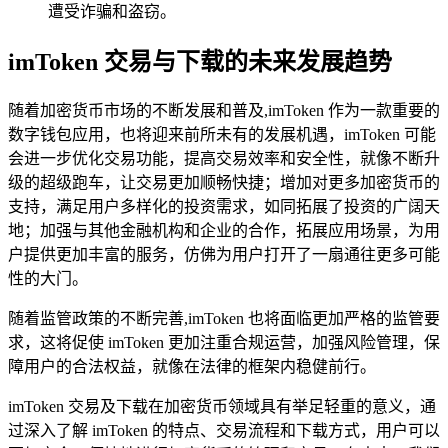
遭受诈骗和盗窃。
imToken 交易与下载的未来发展趋势
随着加密货币市场的不断发展和普及,imToken 作为一款重要的
数字钱包应用，也将迎来前所未有的发展机遇，imToken 可能
会进一步优化交易功能，提高交易效率和安全性，就像不断升
级的超级跑车，让交易更加顺畅快捷；增加对更多加密货币的
支持，满足用户多样化的投资需求，如同拓展了投资的广阔天
地；加强与其他金融机构和企业的合作，拓展应用场景，为用
户提供更加丰富的服务，仿佛为用户打开了一扇通往更多可能
性的大门。
随着监管政策的不断完善,imToken 也将面临更加严格的监管要
求，这将促使 imToken 更加注重合规运营，加强风险管理，保
障用户的合法权益，就像在法律的框架内稳健前行。
imToken 交易及下载在加密货币领域具有举足轻重的意义，通
过深入了解 imToken 的特点、交易流程和下载方式，用户可以