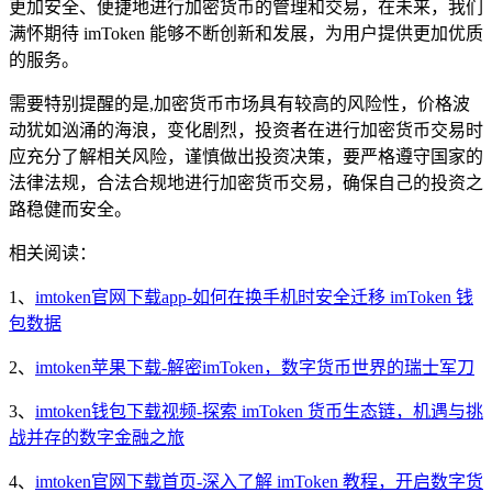
更加安全、便捷地进行加密货币的管理和交易，在未来，我们
满怀期待 imToken 能够不断创新和发展，为用户提供更加优质
的服务。
需要特别提醒的是,加密货币市场具有较高的风险性，价格波
动犹如汹涌的海浪，变化剧烈，投资者在进行加密货币交易时
应充分了解相关风险，谨慎做出投资决策，要严格遵守国家的
法律法规，合法合规地进行加密货币交易，确保自己的投资之
路稳健而安全。
相关阅读：
1、
imtoken官网下载app-如何在换手机时安全迁移 imToken 钱
包数据
2、
imtoken苹果下载-解密imToken，数字货币世界的瑞士军刀
3、
imtoken钱包下载视频-探索 imToken 货币生态链，机遇与挑
战并存的数字金融之旅
4、
imtoken官网下载首页-深入了解 imToken 教程，开启数字货