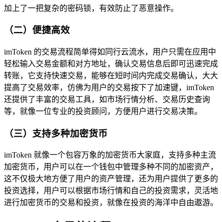
加上了一把复杂的密码锁，有效防止了恶意操作。
（二）便捷高效
imToken 的交易流程简单得如同行云流水，用户只需在应用中
轻松输入交易金额和对方地址，确认交易信息后即可迅速完成
转账，它支持快速交易，能够在短时间内完成交易确认，大大
提高了交易效率，仿佛为用户的交易按下了加速键，imToken
还提供了丰富的交易工具，如市场行情分析、交易历史查询
等，就像一位专业的投资顾问，方便用户进行交易决策。
（三）支持多种加密货币
imToken 就像一个包容万象的加密货币大家庭，支持多种主流
加密货币，用户可以在一个钱包中管理多种不同的加密资产，
这不仅极大地方便了用户的资产管理，还为用户提供了更多的
投资选择，用户可以根据市场行情和自己的投资需求，灵活地
进行加密货币的交易和投资，就像在投资的海洋中自由遨游。