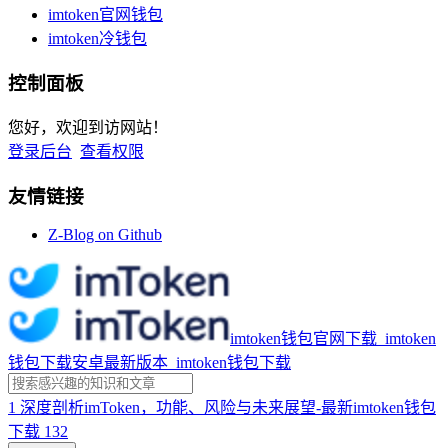
imtoken官网钱包
imtoken冷钱包
控制面板
您好，欢迎到访网站！
登录后台
查看权限
友情链接
Z-Blog on Github
imtoken钱包官网下载_imtoken
钱包下载安卓最新版本_imtoken钱包下载
1
深度剖析imToken，功能、风险与未来展望-最新imtoken钱包
下载
132