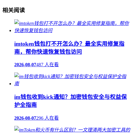
相关阅读
imtoken钱包打不开怎么办？最全实用修复指
南，帮你快速恢复钱包访问
2026-08-07
487 人在看
im钱包收到kick通知？加密钱包安全与权益保
护全指南
2026-08-07
296 人在看