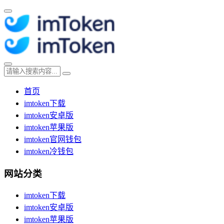
首页
imtoken下载
imtoken安卓版
imtoken苹果版
imtoken官网钱包
imtoken冷钱包
网站分类
imtoken下载
imtoken安卓版
imtoken苹果版