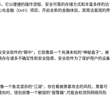
密货币，它以便捷的操作流程、安全可靠的存储方式和丰富多样的功
心化金融（DeFi）项目，开启全新的金融体验，其简洁直观的界
在安全软件的“眼中”，它就像是一个充满未知的“神秘盒子”，被
场存在诸多不确定性和安全隐患，安全软件为了保护用户的设备
络中，就像一个鱼龙混杂的“江湖”，存在着被黑客攻击的风险，黑客可
钱包时，钱包就像一个敏锐的“报警器”,可能会检测到网络风险