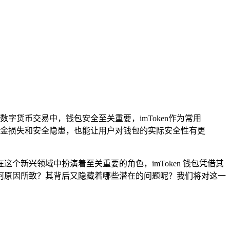
数字货币交易中，钱包安全至关重要，imToken作为常用
金损失和安全隐患，也能让用户对钱包的实际安全性有更
新兴领域中扮演着至关重要的角色，imToken 钱包凭借其
竟是何原因所致？其背后又隐藏着哪些潜在的问题呢？我们将对这一