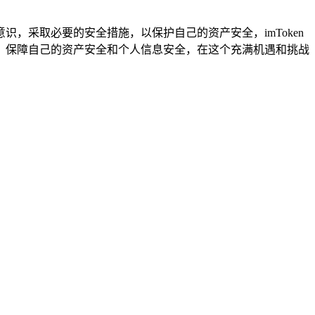
，采取必要的安全措施，以保护自己的资产安全，imToken
，保障自己的资产安全和个人信息安全，在这个充满机遇和挑战