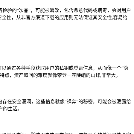
严格检验的“次品”，可能被篡改，包含恶意代码或病毒，会对用户
安全性，从非官方渠道下载的应用则无法保证其安全性,容易给
客可以通过各种手段获取用户的私钥或登录信息，从而像一个“隐
特点，资产追回的难度就像攀登一座陡峭的山峰,非常大。
存在安全漏洞，这些信息就像“裸奔”的秘密，可能会被泄露给
户的生活。