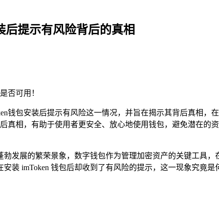
钱包安装后提示有风险背后的真相
是否可用！
ken钱包安装后提示有风险这一情况，并旨在揭示其背后真相，在
后真相，有助于使用者更安全、放心地使用钱包，避免潜在的资
勃发展的繁荣景象，数字钱包作为管理加密资产的关键工具，在这个
装 imToken 钱包后却收到了有风险的提示，这一现象究