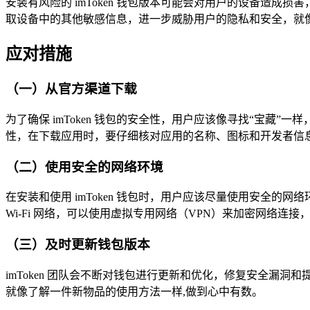
安装有风险的 imToken 钱包版本可能会对用户的设备造
取设备中的其他敏感信息，进一步威胁用户的隐私和安全，就像
应对措施
（一）从官方渠道下载
为了确保 imToken 钱包的安全性，用户应该像寻找“宝
性，在下载应用时，要仔细核对应用的名称、图标和开发者信
（二）使用安全的网络环境
在安装和使用 imToken 钱包时，用户应该尽量使用安全的网络
Wi-Fi 网络，可以使用虚拟专用网络（VPN）来加密网络连
（三）及时更新钱包版本
imToken 团队会不断对钱包进行更新和优化，修复安全
就像了解一件新物品的使用方法一样,做到心中有数。