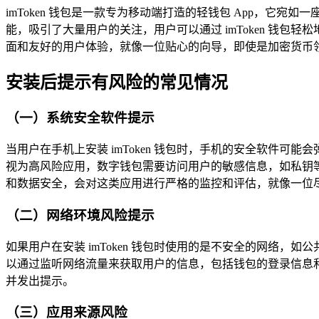
imToken 钱包是一款专为移动端打造的轻钱包 App，
能，吸引了大量用户的关注，用户可以通过 imToken 钱
面和友好的用户体验，就像一位贴心的向导，即使是加密货币
安装后提示有风险的常见情况
（一）系统安全软件提示
当用户在手机上安装 imToken 钱包时，手机的安全软件
视为高风险应用，数字钱包需要访问用户的敏感信息，如私钥
和数据安全，会对这类应用进行严格的监控和评估，就像一位
（二）网络环境风险提示
如果用户在安装 imToken 钱包时使用的是不安全的网络，如公
以通过监听网络流量来获取用户的信息，包括钱包的登录信息和交
并发出提示。
（三）应用来源风险