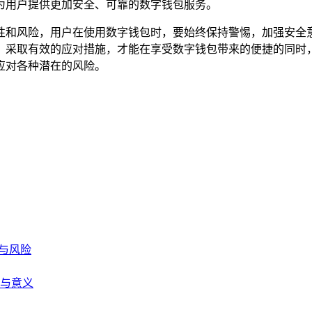
为用户提供更加安全、可靠的数字钱包服务。
和风险，用户在使用数字钱包时，要始终保持警惕，加强安全意识
，采取有效的应对措施，才能在享受数字钱包带来的便捷的同时
应对各种潜在的风险。
法与风险
用与意义