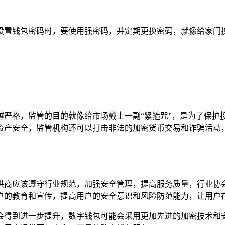
设置钱包密码时，要使用强密码，并定期更换密码，就像给家门
越严格，监管的目的就像给市场戴上一副“紧箍咒”，是为了保护
资产安全，监管机构还可以打击非法的加密货币交易和诈骗活动，
供商应该遵守行业规范，加强安全管理，提高服务质量，行业协
户的教育和宣传，提高用户的安全意识和风险防范能力，让用户在
会得到进一步提升，数字钱包可能会采用更加先进的加密技术和