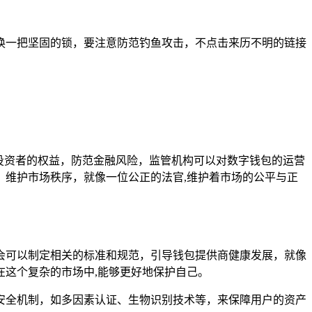
换一把坚固的锁，要注意防范钓鱼攻击，不点击来历不明的链接
投资者的权益，防范金融风险，监管机构可以对数字钱包的运营
维护市场秩序，就像一位公正的法官,维护着市场的公平与正
会可以制定相关的标准和规范，引导钱包提供商健康发展，就像
这个复杂的市场中,能够更好地保护自己。
安全机制，如多因素认证、生物识别技术等，来保障用户的资产