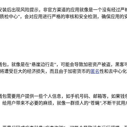
会导致安装后出现风险提示，非官方渠道的应用就像是一个没有经过
质检中心”，会对应用进行严格的审核和安全检测，确保应用的
en 钱包，就像是在“悬崖边行走”，可能会导致加密资产被盗，黑
户将遭受巨大的经济损失，而且由于加密货币的
匿名
性和去中心化
钱包需要用户提供一些个人信息，如手机号码、邮箱等，如果钱包
给用户带来不必要的麻烦，就像一群烦人的“苍蝇”,不断干扰用