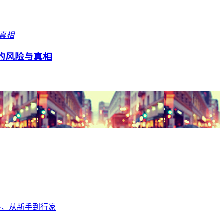
背后的风险与真相
全攻略，从新手到行家