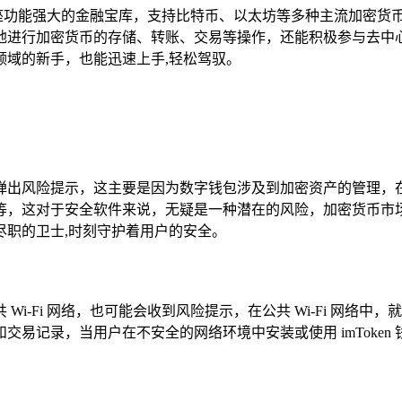
它宛如一座功能强大的金融宝库，支持比特币、以太坊等多种主流加
包轻松地进行加密货币的存储、转账、交易等操作，还能积极参与去中
领域的新手，也能迅速上手,轻松驾驭。
可能会弹出风险提示，这主要是因为数字钱包涉及到加密资产的管理，
等，这对于安全软件来说，无疑是一种潜在的风险，加密货币市
尽职的卫士,时刻守护着用户的安全。
共 Wi-Fi 网络，也可能会收到风险提示，在公共 Wi-Fi 网
易记录，当用户在不安全的网络环境中安装或使用 imToken 