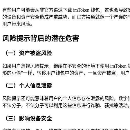
有些用户可能会从非官方渠道下载 imToken 钱包，这也
的设备和资产安全造成严重威胁，而官方渠道就像一个严谨的“
用户带来风险。
风险提示背后的潜在危害
（一）资产被盗风险
如果用户忽视风险提示，继续在不安全的环境下使用 imTok
形的小偷”一样，转移用户钱包中的资产，一旦资产被盗，用
（二）个人信息泄露
风险提示还可能意味着用户的个人信息存在泄露的风险，数字
不法分子，不法分子可以利用这些信息进行诈骗、骚扰等活动，
（三）影响设备安全