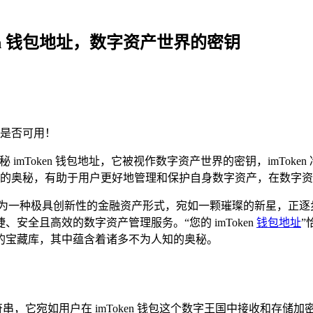
oken 钱包地址，数字资产世界的密钥
是否可用！
秘 imToken 钱包地址，它被视作数字资产世界的密钥，imTok
的奥秘，有助于用户更好地管理和保护自身数字资产，在数字
一种极具创新性的金融资产形式，宛如一颗璀璨的新星，正逐步走进
安全且高效的数字资产管理服务。“您的 imToken
钱包地址
”
的宝藏库，其中蕴含着诸多不为人知的奥秘。
字符串，它宛如用户在 imToken 钱包这个数字王国中接收和存