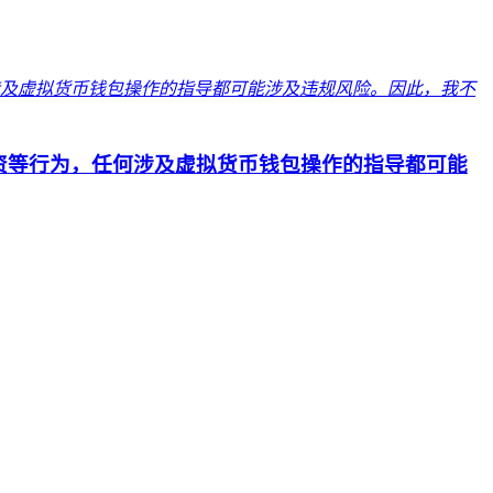
资等行为，任何涉及虚拟货币钱包操作的指导都可能