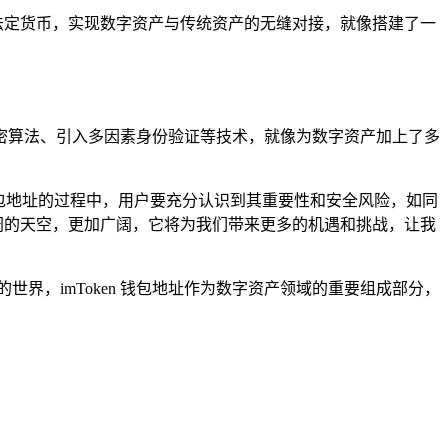
兑换成法定货币，实现数字资产与传统资产的无缝对接，就像搭建了一
的加密算法、引入多因素身份验证等技术，就像为数字资产加上了多
en 钱包地址的过程中，用户要充分认识到其重要性和安全风险，如同
广阔的天空，更加广阔，它将为我们带来更多的机遇和挑战，让我
界，imToken 钱包地址作为数字资产领域的重要组成部分，