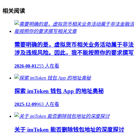
相关阅读
需要明确的是，虚拟货币相关业务活动属于非法
涉及违规风险。因此，我不能按照你的要求撰写
2026-08-01
255 人在看
探索 imToken 钱包 App 的地址奥秘
2025-12-09
963 人在看
关于 imToken 能否删除钱包地址的深度探讨