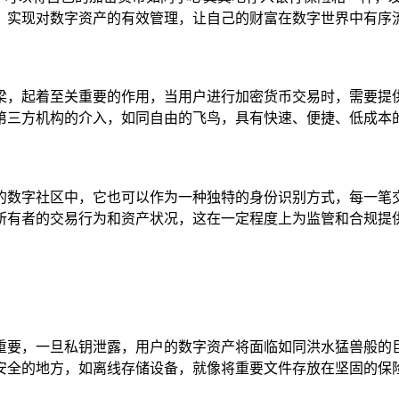
，实现对数字资产的有效管理，让自己的财富在数字世界中有序
一座桥梁，起着至关重要的作用，当用户进行加密货币交易时，需
第三方机构的介入，如同自由的飞鸟，具有快速、便捷、低成本
个庞大的数字社区中，它也可以作为一种独特的身份识别方式，每
所有者的交易行为和资产状况，这在一定程度上为监管和合规提
体一样重要，一旦私钥泄露，用户的数字资产将面临如同洪水猛兽
安全的地方，如离线存储设备，就像将重要文件存放在坚固的保