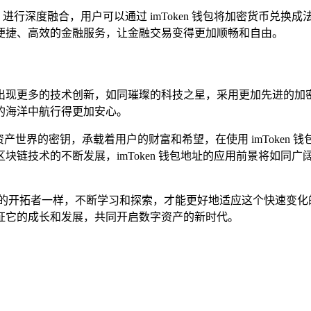
流，进行深度融合，用户可以通过 imToken 钱包将加密货币
便捷、高效的金融服务，让金融交易变得更加顺畅和自由。
可能会出现更多的技术创新，如同璀璨的科技之星，采用更加先进
的海洋中航行得更加安心。
数字资产世界的密钥，承载着用户的财富和希望，在使用 imTok
块链技术的不断发展，imToken 钱包地址的应用前景将如同
开拓者一样，不断学习和探索，才能更好地适应这个快速变化的世
证它的成长和发展，共同开启数字资产的新时代。