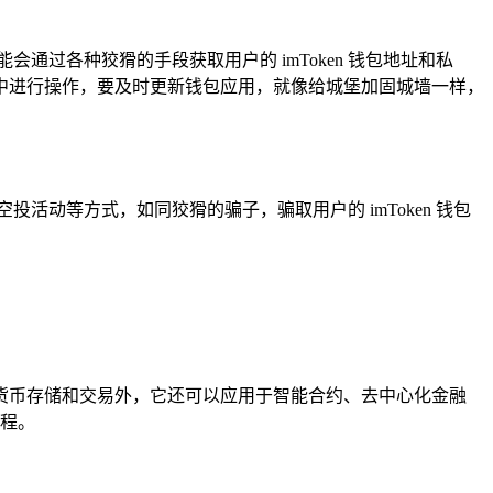
过各种狡猾的手段获取用户的 imToken 钱包地址和私
环境中进行操作，要及时更新钱包应用，就像给城堡加固城墙一样，
动等方式，如同狡猾的骗子，骗取用户的 imToken 钱包
加密货币存储和交易外，它还可以应用于智能合约、去中心化金融
征程。