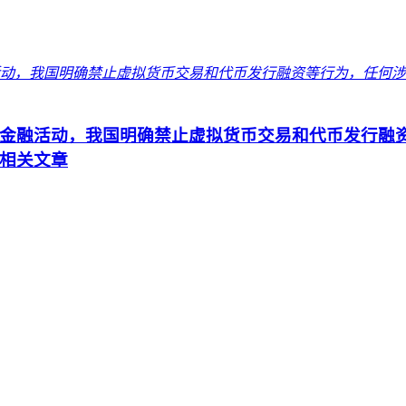
金融活动，我国明确禁止虚拟货币交易和代币发行融
相关文章