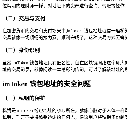
位精明的理财师一样，对地址下的资产进行查询、转账等操作
（二）交易与支付
在加密货币的交易和支付场景中,imToken 钱包地址就像
交易就像一场顺畅的接力赛，顺利完成了，这种交易方式无需
（三）身份识别
虽然 imToken 钱包地址具有匿名性，但在区块链网络这
址的交易记录，就像阅读一本精彩的传记，可以了解该地址的
imToken 钱包地址的安全问题
（一）私钥的保护
私钥是 imToken 钱包地址的核心所在，就像心脏对于人
私钥，千万不要将私钥透露给任何人，建议用户将私钥备份到