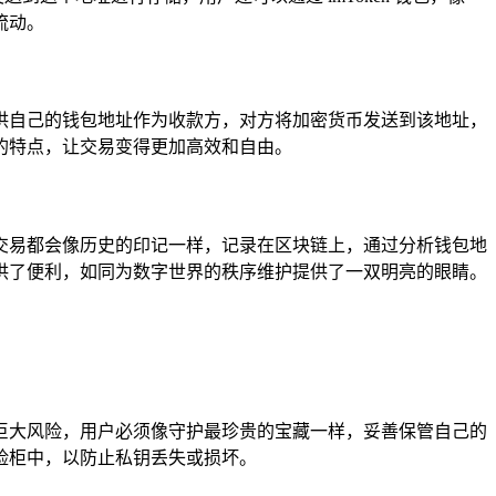
流动。
要提供自己的钱包地址作为收款方，对方将加密货币发送到该地址，
的特点，让交易变得更加高效和自由。
一笔交易都会像历史的印记一样，记录在区块链上，通过分析钱包地
供了便利，如同为数字世界的秩序维护提供了一双明亮的眼睛。
般的巨大风险，用户必须像守护最珍贵的宝藏一样，妥善保管自己的
险柜中，以防止私钥丢失或损坏。