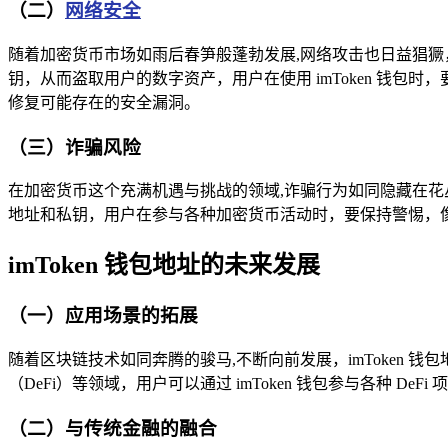
（二）
网络安全
随着加密货币市场如雨后春笋般蓬勃发展,网络攻击也日益猖獗，
钥，从而盗取用户的数字资产，用户在使用 imToken 钱
修复可能存在的安全漏洞。
（三）诈骗风险
在加密货币这个充满机遇与挑战的领域,诈骗行为如同隐藏在花丛
地址和私钥，用户在参与各种加密货币活动时，要保持警惕，
imToken 钱包地址的未来发展
（一）应用场景的拓展
随着区块链技术如同奔腾的骏马,不断向前发展，imToken
（DeFi）等领域，用户可以通过 imToken 钱包参与各种 
（二）与传统金融的融合