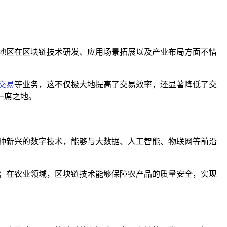
地区在区块链技术研发、应用场景拓展以及产业布局方面不惜
交易
等业务，这不仅极大地提高了交易效率，还显著降低了交
一席之地。
种新兴的数字技术，能够与大数据、人工智能、物联网等前沿
；在农业领域，区块链技术能够保障农产品的质量安全，实现