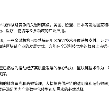
技术视作战略竞争的关键制高点，美国、欧盟、日本等发达国家和
融、医疗、物流等众多领域的广泛应用。
涌现，一些金融机构已经熟练运用区块链技术开展跨境支付、证券
加快区块链产业的发展步伐，方能在全球科技竞争的舞台上占据
转型已然成为推动经济高质量发展的核心动力，区块链技术作为一
支撑。
周期的精准追溯和高效管理，大幅提高供应链的透明度和运行效率
展是满足国内产业数字化转型迫切需求的必然选择。