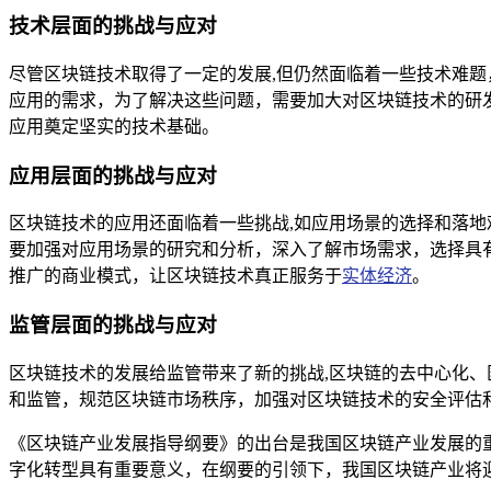
技术层面的挑战与应对
尽管区块链技术取得了一定的发展,但仍然面临着一些技术难
应用的需求，为了解决这些问题，需要加大对区块链技术的研
应用奠定坚实的技术基础。
应用层面的挑战与应对
区块链技术的应用还面临着一些挑战,如应用场景的选择和落
要加强对应用场景的研究和分析，深入了解市场需求，选择具
推广的商业模式，让区块链技术真正服务于
实体经济
。
监管层面的挑战与应对
区块链技术的发展给监管带来了新的挑战,区块链的去中心化
和监管，规范区块链市场秩序，加强对区块链技术的安全评估
《区块链产业发展指导纲要》的出台是我国区块链产业发展的
字化转型具有重要意义，在纲要的引领下，我国区块链产业将