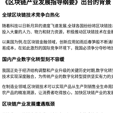
《区块链产业发展指导纲要》出台的背景
全球区块链技术竞争白热化
随着科技以日新月异的速度飞速发展,全球各国纷纷将区块链
投入大量的人力、物力和财力资源，积极推动区块链技术在金
以美国为例,在区块链金融领域，创新应用如雨后春笋般不断
易成本，在如此激烈的国际竞争环境下，我国必须争分夺秒地
国内产业数字化转型刻不容缓
我国正处于经济结构调整和产业升级的关键历史时期,数字化
技术实现深度融合，为传统产业的数字化转型提供坚实有力的
在制造业领域,区块链技术可以实现产品从生产到销售全生命
农产品的精准溯源，让消费者吃得放心，加快区块链产业的发
区块链产业发展遭遇瓶颈