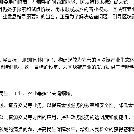
可避免地面临着一些棘手的问题和挑战，区块链技术标准尚未统一
用仍处于探索和试点阶段，尚未形成成熟的商业模式；区块链专
产业发展指导纲要》的出台，正是为了解决这些问题，引导区块
发展目标，即到[具体时间]，构建起较为完善的区块链产业生态
和创新团队，这一目标的设定，为区块链产业的发展提供了清晰
、民生、工业、农业等多个关键领域。
金融、证券交易等业务，以提高金融服务的效率和安全性，降低金
、公共资源交易等方面的应用，提升政务服务的透明度和便捷性，
等领域的痛点问题，提高民生保障水平，增强人民群众的获得感和