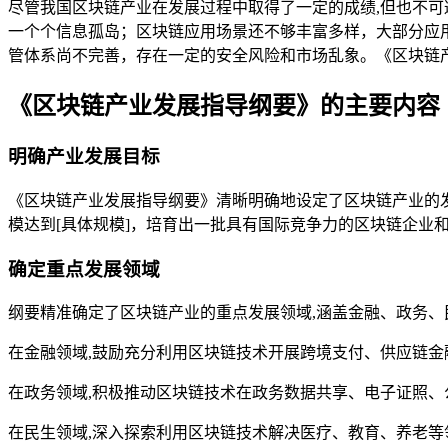
尽管我国区块链产业在发展过程中取得了一定的成绩,但也不
一个个信息孤岛；区块链应用场景还不够丰富多样，大部分应
管体系尚不完善，存在一定的安全风险和市场乱象。《区块链
《区块链产业发展指导纲要》的主要内容
明确产业发展目标
《区块链产业发展指导纲要》清晰明确地设定了区块链产业的
模达到[具体规模]，培育出一批具有国际竞争力的区块链企业
确定重点发展领域
纲要精准确定了区块链产业的重点发展领域,涵盖金融、政务
在金融领域,鼓励充分利用区块链技术开展跨境支付、供应链
在政务领域,积极推动区块链技术在政务数据共享、电子证照
在民生领域,深入探索利用区块链技术解决医疗、教育、养老