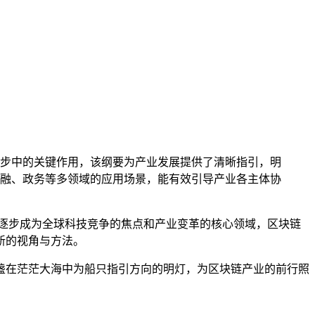
步中的关键作用，该纲要为产业发展提供了清晰指引，明
融、政务等多领域的应用场景，能有效引导产业各主体协
逐步成为全球科技竞争的焦点和产业变革的核心领域，区块链
新的视角与方法。
盏在茫茫大海中为船只指引方向的明灯，为区块链产业的前行照