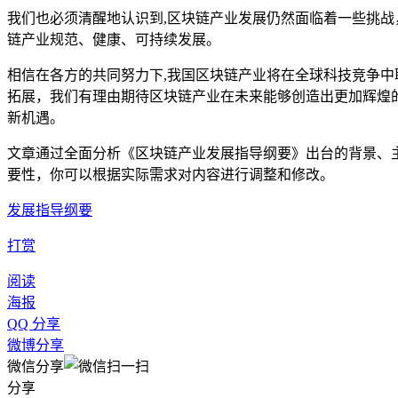
我们也必须清醒地认识到,区块链产业发展仍然面临着一些挑
链产业规范、健康、可持续发展。
相信在各方的共同努力下,我国区块链产业将在全球科技竞争
拓展，我们有理由期待区块链产业在未来能够创造出更加辉煌
新机遇。
文章通过全面分析《区块链产业发展指导纲要》出台的背景、
要性，你可以根据实际需求对内容进行调整和修改。
发展指导纲要
打赏
阅读
海报
QQ 分享
微博分享
微信分享
分享