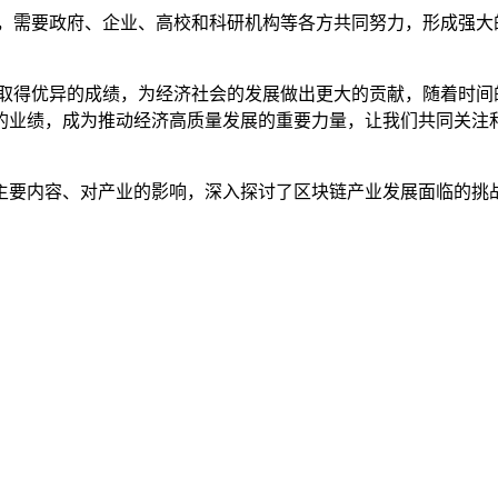
战，需要政府、企业、高校和科研机构等各方共同努力，形成强大
中取得优异的成绩，为经济社会的发展做出更大的贡献，随着时间
的业绩，成为推动经济高质量发展的重要力量，让我们共同关注
主要内容、对产业的影响，深入探讨了区块链产业发展面临的挑