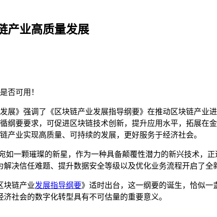
链产业高质量发展
是否可用！
发展》强调了《区块链产业发展指导纲要》在推动区块链产业进
循纲要要求，可促进区块链技术创新，提升应用水平，拓展在金
链产业实现高质量、可持续的发展，更好服务于经济社会。
术宛如一颗璀璨的新星，作为一种具备颠覆性潜力的新兴技术，正
为解决信任难题、提升数据安全等级以及优化业务流程开启了全
区块链产业
发展指导纲要
》适时出台，这一纲要的诞生，恰似一
经济社会的数字化转型具有不可估量的重要意义。