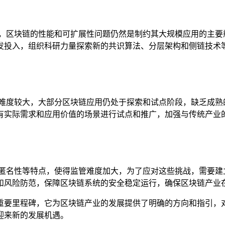
题，区块链的性能和可扩展性问题仍然是制约其大规模应用的主要
发投入，组织科研力量探索新的共识算法、分层架构和侧链技术
地难度较大，大部分区块链应用仍处于探索和试点阶段，缺乏成熟
有实际需求和应用价值的场景进行试点和推广，加强与传统产业
、匿名性等特点，使得监管难度加大，为了应对这些挑战，需要建
和风险防范，保障区块链系统的安全稳定运行，确保区块链产业
重要里程碑，它为区块链产业的发展提供了明确的方向和指引，
迎来新的发展机遇。