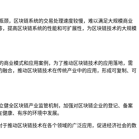
瓶颈，区块链系统的交易处理速度较慢，难以满足大规模商业
等，提高区块链系统的性能和可扩展性，为区块链技术的大规模
的商业模式和应用案例，为了推动区块链技术的应用落地，需
的融合，推动区块链技术在传统产业中的应用，形成可复制、可
立健全区块链产业监管机制，加强对区块链企业的登记、备案
在健康、有序的环境中发展。
对于推动区块链技术在各个领域的广泛应用，促进经济社会的数