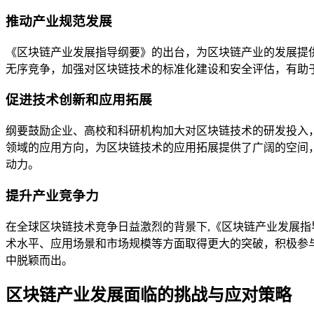
推动产业规范发展
《区块链产业发展指导纲要》的出台，为区块链产业的发展提
无序竞争，加强对区块链技术的标准化建设和安全评估，有助
促进技术创新和应用拓展
纲要鼓励企业、高校和科研机构加大对区块链技术的研发投入
领域的应用方向，为区块链技术的应用拓展提供了广阔的空间
动力。
提升产业竞争力
在全球区块链技术竞争日益激烈的背景下,《区块链产业发展
术水平、应用场景和市场规模等方面取得更大的突破，积极参
中脱颖而出。
区块链产业发展面临的挑战与应对策略