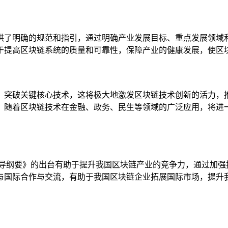
供了明确的规范和指引，通过明确产业发展目标、重点发展领域
于提高区块链系统的质量和可靠性，保障产业的健康发展，使区
，突破关键核心技术，这将极大地激发区块链技术创新的活力，
，随着区块链技术在金融、政务、民生等领域的广泛应用，将进
指导纲要》的出台有助于提升我国区块链产业的竞争力，通过加强
与国际合作与交流，有助于我国区块链企业拓展国际市场，提升