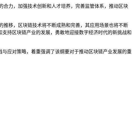
的合力，加强技术创新和人才培养，完善监管体系，推动区块
的推移，区块链技术将不断成熟和完善，其应用场景也将不断
和支持区块链产业的发展，勇敢地迎接数字经济时代的新挑战和
战与应对策略，着重强调了该纲要对于推动区块链产业发展的重