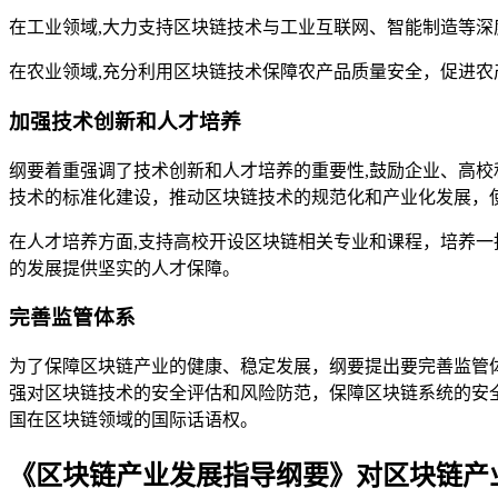
在工业领域,大力支持区块链技术与工业互联网、智能制造等
在农业领域,充分利用区块链技术保障农产品质量安全，促进
加强技术创新和人才培养
纲要着重强调了技术创新和人才培养的重要性,鼓励企业、高
技术的标准化建设，推动区块链技术的规范化和产业化发展，
在人才培养方面,支持高校开设区块链相关专业和课程，培养
的发展提供坚实的人才保障。
完善监管体系
为了保障区块链产业的健康、稳定发展，纲要提出要完善监管
强对区块链技术的安全评估和风险防范，保障区块链系统的安
国在区块链领域的国际话语权。
《区块链产业发展指导纲要》对区块链产