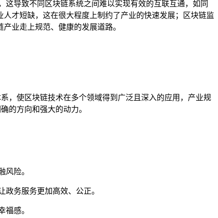
，这导致不同区块链系统之间难以实现有效的互联互通，如同
业人才短缺，这在很大程度上制约了产业的快速发展；区块链监
链产业走上规范、健康的发展道路。
体系，使区块链技术在多个领域得到广泛且深入的应用，产业规
明确的方向和强大的动力。
融风险。
让政务服务更加高效、公正。
幸福感。