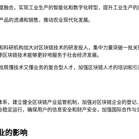
深度融合，实现工业生产的智能化和数字化转型，提升工业生产的
农产品的流通和销售，推动农业现代化发展。
校和科研机构加大对区块链技术的研发投入，集中力量突破一批关
使区块链技术能够更好地服务于社会经济发展。
一批既懂技术又懂业务的复合型人才，加强区块链人才的培训和引
体系，建立健全区块链产业监管机制，加强对区块链企业的登记
全稳定运行，确保用户的信息安全和财产安全，加强国际合作与
业的影响