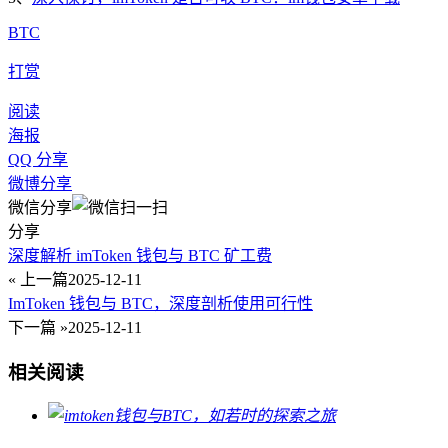
BTC
打赏
阅读
海报
QQ 分享
微博分享
微信分享
分享
深度解析 imToken 钱包与 BTC 矿工费
« 上一篇
2025-12-11
ImToken 钱包与 BTC，深度剖析使用可行性
下一篇 »
2025-12-11
相关阅读