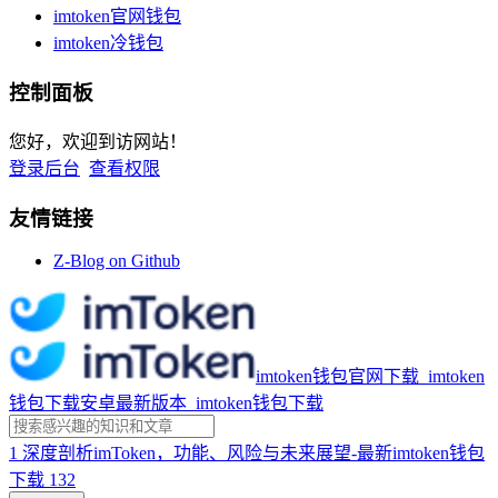
imtoken官网钱包
imtoken冷钱包
控制面板
您好，欢迎到访网站！
登录后台
查看权限
友情链接
Z-Blog on Github
imtoken钱包官网下载_imtoken
钱包下载安卓最新版本_imtoken钱包下载
1
深度剖析imToken，功能、风险与未来展望-最新imtoken钱包
下载
132