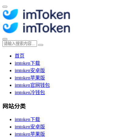
首页
imtoken下载
imtoken安卓版
imtoken苹果版
imtoken官网钱包
imtoken冷钱包
网站分类
imtoken下载
imtoken安卓版
imtoken苹果版