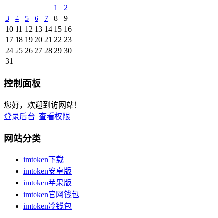
1
2
3
4
5
6
7
8
9
10
11
12
13
14
15
16
17
18
19
20
21
22
23
24
25
26
27
28
29
30
31
控制面板
您好，欢迎到访网站！
登录后台
查看权限
网站分类
imtoken下载
imtoken安卓版
imtoken苹果版
imtoken官网钱包
imtoken冷钱包