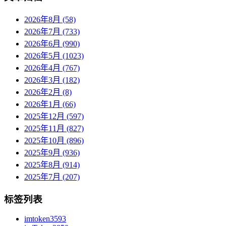
2026年8月 (58)
2026年7月 (733)
2026年6月 (990)
2026年5月 (1023)
2026年4月 (767)
2026年3月 (182)
2026年2月 (8)
2026年1月 (66)
2025年12月 (597)
2025年11月 (827)
2025年10月 (896)
2025年9月 (936)
2025年8月 (914)
2025年7月 (207)
标签列表
imtoken
3593