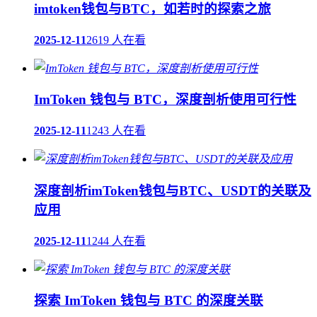
imtoken钱包与BTC，如若时的探索之旅
2025-12-11
2619 人在看
ImToken 钱包与 BTC，深度剖析使用可行性
2025-12-11
1243 人在看
深度剖析imToken钱包与BTC、USDT的关联及
应用
2025-12-11
1244 人在看
探索 ImToken 钱包与 BTC 的深度关联