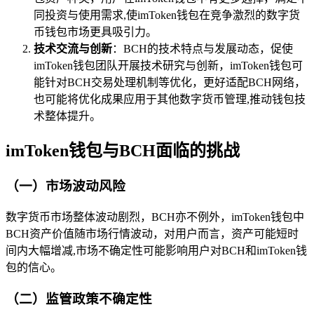
同投资与使用需求,使imToken钱包在竞争激烈的数字货
币钱包市场更具吸引力。
技术交流与创新
：BCH的技术特点与发展动态，促使
imToken钱包团队开展技术研究与创新，imToken钱包可
能针对BCH交易处理机制等优化，更好适配BCH网络，
也可能将优化成果应用于其他数字货币管理,推动钱包技
术整体提升。
imToken钱包与BCH面临的挑战
（一）市场波动风险
数字货币市场整体波动剧烈，BCH亦不例外，imToken钱包中
BCH资产价值随市场行情波动，对用户而言，资产可能短时
间内大幅增减,市场不确定性可能影响用户对BCH和imToken钱
包的信心。
（二）监管政策不确定性