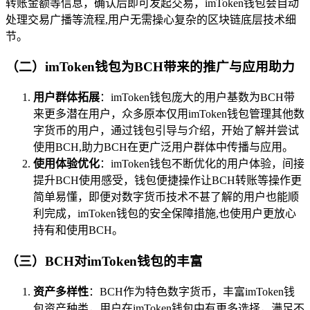
转账金额等信息，确认后即可发起交易，imToken钱包会自动
处理交易广播等流程,用户无需操心复杂的区块链底层技术细
节。
（二）imToken钱包为BCH带来的推广与应用助力
用户群体拓展
：imToken钱包庞大的用户基数为BCH带
来更多潜在用户，众多原本仅用imToken钱包管理其他数
字货币的用户，通过钱包引导与介绍，开始了解并尝试
使用BCH,助力BCH在更广泛用户群体中传播与应用。
使用体验优化
：imToken钱包不断优化的用户体验，间接
提升BCH使用感受，钱包便捷操作让BCH转账等操作更
简单易懂，即便对数字货币技术不甚了解的用户也能顺
利完成，imToken钱包的安全保障措施,也使用户更放心
持有和使用BCH。
（三）BCH对imToken钱包的丰富
资产多样性
：BCH作为特色数字货币，丰富imToken钱
包资产种类，用户在imToken钱包中有更多选择，满足不