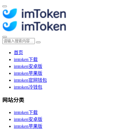
首页
imtoken下载
imtoken安卓版
imtoken苹果版
imtoken官网钱包
imtoken冷钱包
网站分类
imtoken下载
imtoken安卓版
imtoken苹果版