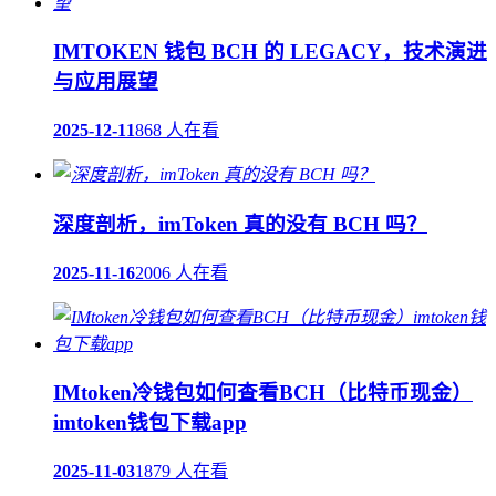
IMTOKEN 钱包 BCH 的 LEGACY，技术演进
与应用展望
2025-12-11
868 人在看
深度剖析，imToken 真的没有 BCH 吗？
2025-11-16
2006 人在看
IMtoken冷钱包如何查看BCH（比特币现金）
imtoken钱包下载app
2025-11-03
1879 人在看