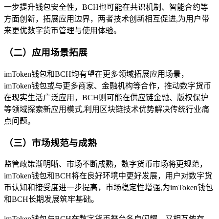
一步提升钱包安全性，BCH也可能在共识机制、智能合约等
方面创新，拓展应用边界，两者技术创新相互促进,为用户带
来更优数字货币管理与使用体验。
（二）应用场景拓展
imToken钱包和BCH均有望在更多领域拓展应用场景，
imToken钱包或与更多商家、金融机构等合作，推动数字货币
在现实生活广泛应用，BCH则可能在供应链金融、版权保护
等领域探索新应用模式,利用区块链技术优势解决传统行业痛
点问题。
（三）市场规范与成熟
监管政策渐明晰、市场不断成熟，数字货币市场将更规范，
imToken钱包和BCH将在良好环境中更好发展，用户对数字货
币认知和接受度进一步提高，市场稳定性增强,为imToken钱包
和BCH长期发展筑牢基础。
imToken钱包与BCH在数字货币舞台各自闪耀，又相互依存，