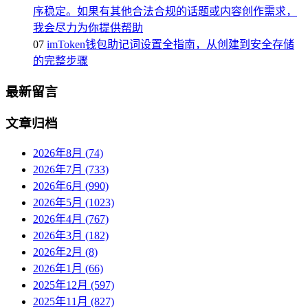
序稳定。如果有其他合法合规的话题或内容创作需求，
我会尽力为你提供帮助
07
imToken钱包助记词设置全指南，从创建到安全存储
的完整步骤
最新留言
文章归档
2026年8月 (74)
2026年7月 (733)
2026年6月 (990)
2026年5月 (1023)
2026年4月 (767)
2026年3月 (182)
2026年2月 (8)
2026年1月 (66)
2025年12月 (597)
2025年11月 (827)