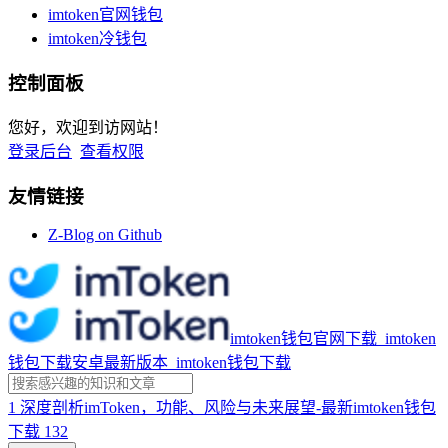
imtoken官网钱包
imtoken冷钱包
控制面板
您好，欢迎到访网站！
登录后台
查看权限
友情链接
Z-Blog on Github
imtoken钱包官网下载_imtoken
钱包下载安卓最新版本_imtoken钱包下载
1
深度剖析imToken，功能、风险与未来展望-最新imtoken钱包
下载
132