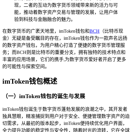
现，二者的互动为数字货币领域带来新的活力与可
能，推动着数字资产交易与管理的发展，让用户体
验到科技与金融融合的魅力。
在数字货币的广袤天地里，imToken钱包和
BCH
（比特币现
金）无疑是备受瞩目的存在，imToken钱包作为一款声名远扬
的数字资产钱包，为用户精心打造了便捷的数字货币管理服
务；而BCH则是比特币的重要分支，拥有独特的技术特点和
丰富的应用场景，它们的携手,为数字货币爱好者开启了更多
的可能性与探索空间。
imToken钱包概述
（一）imToken钱包的诞生与发展
imToken钱包诞生于数字货币蓬勃发展的浪潮之中，其开发者
独具慧眼，精准捕捉到用户对于安全、便捷管理数字资产的迫
切需求，从最初的版本起步，imToken便持续优化用户界面，
全力提升功能的稳定性与安全性，随着时光的流转，它在全球