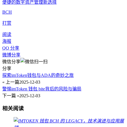
便捷的数字资产管理新选择
BCH
打赏
阅读
海报
QQ 分享
微博分享
微信分享
分享
探索imToken钱包与ADA的奇妙之旅
« 上一篇
2025-12-03
警惕imToken 钱包 bite背后的风险与骗局
下一篇 »
2025-12-03
相关阅读