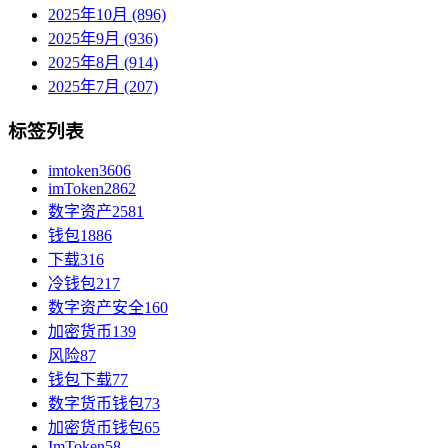
2025年10月 (896)
2025年9月 (936)
2025年8月 (914)
2025年7月 (207)
标签列表
imtoken
3606
imToken
2862
数字资产
2581
钱包
1886
下载
316
冷钱包
217
数字资产安全
160
加密货币
139
风险
87
钱包下载
77
数字货币钱包
73
加密货币钱包
65
ImToken
58