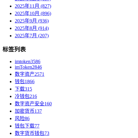
2025年11月 (827)
2025年10月 (896)
2025年9月 (936)
2025年8月 (914)
2025年7月 (207)
标签列表
imtoken
3586
imToken
2846
数字资产
2571
钱包
1866
下载
315
冷钱包
216
数字资产安全
160
加密货币
137
风险
86
钱包下载
77
数字货币钱包
73