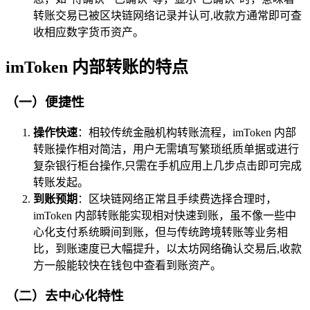
转账交易已被区块链网络记录并认可,收款方通常即可查
收相应数字货币资产。
imToken 内部转账的特点
（一）便捷性
操作快速
：相较传统金融机构转账流程，imToken 内部
转账操作相对简洁，用户无需填写繁琐纸质单据或进行
复杂银行柜台操作,只需在手机应用上几步点击即可完成
转账发起。
到账预期
：区块链网络正常且手续费选择合理时，
imToken 内部转账能实现相对快速到账，虽不像一些中
心化支付系统瞬间到账，但与传统跨境转账等业务相
比，到账速度已大幅提升，以太坊网络确认交易后,收款
方一般能较快在钱包中查看到账资产。
（二）去中心化特性