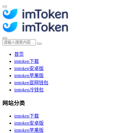
首页
imtoken下载
imtoken安卓版
imtoken苹果版
imtoken官网钱包
imtoken冷钱包
网站分类
imtoken下载
imtoken安卓版
imtoken苹果版