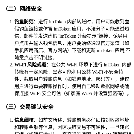
（二）网络安全
钓鱼防范
：进行 imToken 内部转账时，用户可能收到虚
假钓鱼链接或仿冒 imToken 应用，不法分子可能通过短
信、邮件等发送虚假“imToken 升级提示”链接，诱导用
户点击并输入钱包信息，用户要始终通过官方渠道（如
手机应用商店、官方网站）下载和更新 imToken 应用,不
随意点击不明链接。
Wi-Fi 风险规避
：在公共 Wi-Fi 环境下进行 imToken 内部
转账有一定风险，黑客可能利用公共 Wi-Fi 不安全特
性，截取用户转账信息（如钱包地址、密码等），建议
用户进行重要转账操作时，使用自己移动数据网络或确
保连接 Wi-Fi 安全可信（如家庭 Wi-Fi 并设置强密码）。
（三）交易确认安全
信息细核
：如前文所述，转账前务必仔细核对收款地址
和转账金额等信息，因区块链交易不可逆性，一旦转账