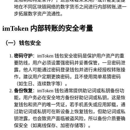
地在不同区块链网络的数字货币之间进行内部转账,进一
步拓展数字资产流通性。
imToken 内部转账的安全考量
（一）钱包安全
密码守护
：imToken 钱包安全密码是保护用户资产的重
要防线，用户必须设置强密码并妥善保管，一旦密码泄
露，他人可能通过密码登录钱包并进行未经授权转账操
作，建议用户定期更换密码，且不使用简单易猜密码
（如生日、连续数字等）。
备份恢复
：imToken 钱包通常提供助记词或私钥备份功
能，用户务必在安全地方备份好助记词或私钥，这是恢
复钱包和资产的唯一凭证，若手机丢失或应用卸载，通
过助记词或私钥可在新设备上恢复钱包，但助记词或私
钥泄露，也会致资产面临被盗风险，所以备份介质要确
保安全（如离线保存、加密存储等）。