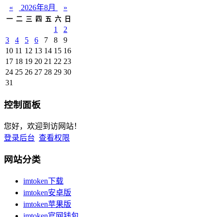
«
2026年8月
»
一
二
三
四
五
六
日
1
2
3
4
5
6
7
8
9
10
11
12
13
14
15
16
17
18
19
20
21
22
23
24
25
26
27
28
29
30
31
控制面板
您好，欢迎到访网站！
登录后台
查看权限
网站分类
imtoken下载
imtoken安卓版
imtoken苹果版
imtoken官网钱包