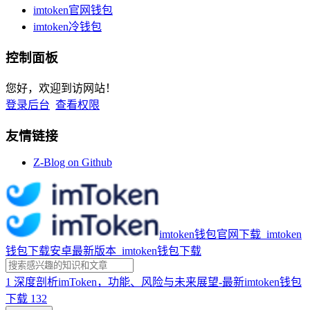
imtoken官网钱包
imtoken冷钱包
控制面板
您好，欢迎到访网站！
登录后台
查看权限
友情链接
Z-Blog on Github
imtoken钱包官网下载_imtoken
钱包下载安卓最新版本_imtoken钱包下载
1
深度剖析imToken，功能、风险与未来展望-最新imtoken钱包
下载
132