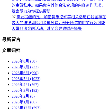
的金融秩序。如果你有其他合法合规的内容创作需求，
我会尽力为你提供帮助
07
需要提醒的是，加密货币挖矿等相关活动在我国存在
较大的法律风险和金融风险，部分所谓的挖矿行为可能
涉嫌非法金融活动，甚至会导致财产损失
最新留言
文章归档
2026年8月 (50)
2026年7月 (733)
2026年6月 (990)
2026年5月 (1023)
2026年4月 (767)
2026年3月 (182)
2026年2月 (8)
2026年1月 (66)
2025年12月 (597)