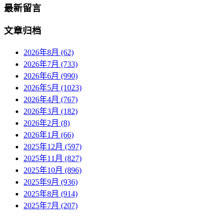
最新留言
文章归档
2026年8月 (62)
2026年7月 (733)
2026年6月 (990)
2026年5月 (1023)
2026年4月 (767)
2026年3月 (182)
2026年2月 (8)
2026年1月 (66)
2025年12月 (597)
2025年11月 (827)
2025年10月 (896)
2025年9月 (936)
2025年8月 (914)
2025年7月 (207)