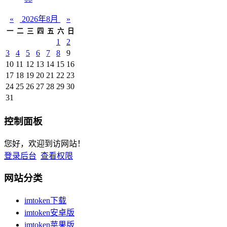
«
2026年8月
»
一
二
三
四
五
六
日
1
2
3
4
5
6
7
8
9
10
11
12
13
14
15
16
17
18
19
20
21
22
23
24
25
26
27
28
29
30
31
控制面板
您好，欢迎到访网站！
登录后台
查看权限
网站分类
imtoken下载
imtoken安卓版
imtoken苹果版