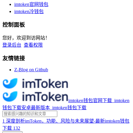
imtoken官网钱包
imtoken冷钱包
控制面板
您好，欢迎到访网站！
登录后台
查看权限
友情链接
Z-Blog on Github
imtoken钱包官网下载_imtoken
钱包下载安卓最新版本_imtoken钱包下载
1
深度剖析imToken，功能、风险与未来展望-最新imtoken钱包
下载
132