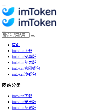
首页
imtoken下载
imtoken安卓版
imtoken苹果版
imtoken官网钱包
imtoken冷钱包
网站分类
imtoken下载
imtoken安卓版
imtoken苹果版