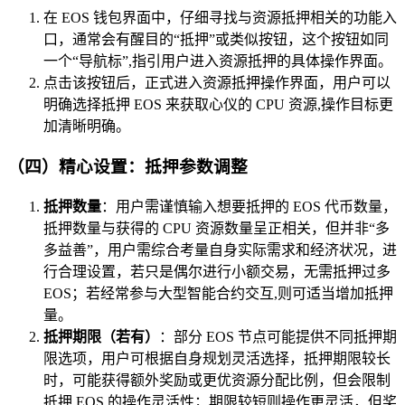
在 EOS 钱包界面中，仔细寻找与资源抵押相关的功能入
口，通常会有醒目的“抵押”或类似按钮，这个按钮如同
一个“导航标”,指引用户进入资源抵押的具体操作界面。
点击该按钮后，正式进入资源抵押操作界面，用户可以
明确选择抵押 EOS 来获取心仪的 CPU 资源,操作目标更
加清晰明确。
（四）精心设置：抵押参数调整
抵押数量
：用户需谨慎输入想要抵押的 EOS 代币数量，
抵押数量与获得的 CPU 资源数量呈正相关，但并非“多
多益善”，用户需综合考量自身实际需求和经济状况，进
行合理设置，若只是偶尔进行小额交易，无需抵押过多
EOS；若经常参与大型智能合约交互,则可适当增加抵押
量。
抵押期限（若有）
：部分 EOS 节点可能提供不同抵押期
限选项，用户可根据自身规划灵活选择，抵押期限较长
时，可能获得额外奖励或更优资源分配比例，但会限制
抵押 EOS 的操作灵活性；期限较短则操作更灵活，但奖