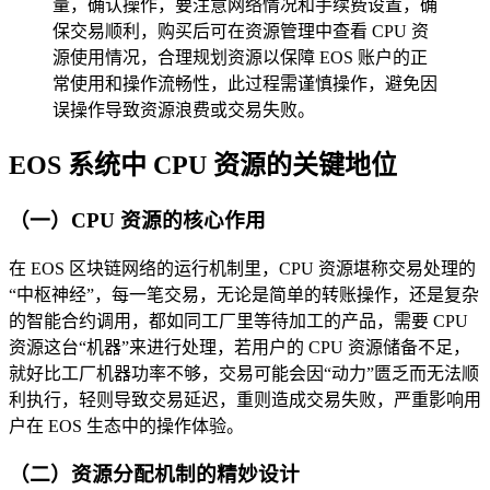
量，确认操作，要注意网络情况和手续费设置，确
保交易顺利，购买后可在资源管理中查看 CPU 资
源使用情况，合理规划资源以保障 EOS 账户的正
常使用和操作流畅性，此过程需谨慎操作，避免因
误操作导致资源浪费或交易失败。
EOS 系统中 CPU 资源的关键地位
（一）CPU 资源的核心作用
在 EOS 区块链网络的运行机制里，CPU 资源堪称交易处理的
“中枢神经”，每一笔交易，无论是简单的转账操作，还是复杂
的智能合约调用，都如同工厂里等待加工的产品，需要 CPU
资源这台“机器”来进行处理，若用户的 CPU 资源储备不足，
就好比工厂机器功率不够，交易可能会因“动力”匮乏而无法顺
利执行，轻则导致交易延迟，重则造成交易失败，严重影响用
户在 EOS 生态中的操作体验。
（二）资源分配机制的精妙设计