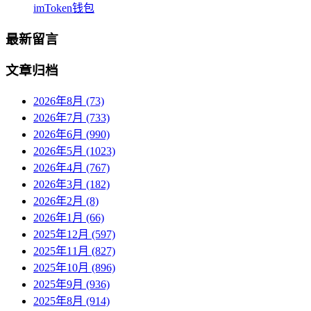
imToken钱包
最新留言
文章归档
2026年8月 (73)
2026年7月 (733)
2026年6月 (990)
2026年5月 (1023)
2026年4月 (767)
2026年3月 (182)
2026年2月 (8)
2026年1月 (66)
2025年12月 (597)
2025年11月 (827)
2025年10月 (896)
2025年9月 (936)
2025年8月 (914)