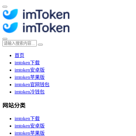
首页
imtoken下载
imtoken安卓版
imtoken苹果版
imtoken官网钱包
imtoken冷钱包
网站分类
imtoken下载
imtoken安卓版
imtoken苹果版