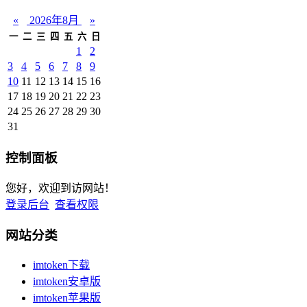
«
2026年8月
»
一
二
三
四
五
六
日
1
2
3
4
5
6
7
8
9
10
11
12
13
14
15
16
17
18
19
20
21
22
23
24
25
26
27
28
29
30
31
控制面板
您好，欢迎到访网站！
登录后台
查看权限
网站分类
imtoken下载
imtoken安卓版
imtoken苹果版