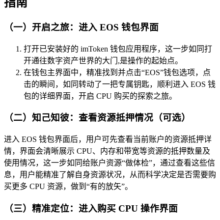
指南
（一）开启之旅：进入 EOS 钱包界面
打开已安装好的 imToken 钱包应用程序，这一步如同打
开通往数字资产世界的大门,是操作的起始点。
在钱包主界面中，精准找到并点击“EOS”钱包选项，点
击的瞬间，如同转动了一把专属钥匙，顺利进入 EOS 钱
包的详细界面，开启 CPU 购买的探索之旅。
（二）知己知彼：查看资源抵押情况（可选）
进入 EOS 钱包界面后，用户可先查看当前账户的资源抵押详
情，界面会清晰展示 CPU、内存和带宽等资源的抵押数量及
使用情况，这一步如同给账户资源“做体检”，通过查看这些信
息，用户能精准了解自身资源状况，从而科学决定是否需要购
买更多 CPU 资源，做到“有的放矢”。
（三）精准定位：进入购买 CPU 操作界面