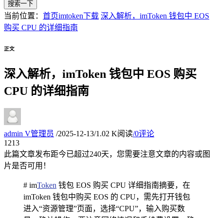
搜索一下
当前位置：
首页
imtoken下载
深入解析，imToken 钱包中 EOS
购买 CPU 的详细指南
正文
深入解析，imToken 钱包中 EOS 购买
CPU 的详细指南
admin
V
管理员
/
2025-12-13
/
1.02 K阅读
/
0评论
12
13
此篇文章发布距今已超过
240
天，您需要注意文章的内容或图
片是否可用！
# im
Token
钱包 EOS 购买 CPU 详细指南摘要，在
imToken 钱包中购买 EOS 的 CPU，需先打开钱包
进入“资源管理”页面，选择“CPU”，输入购买数