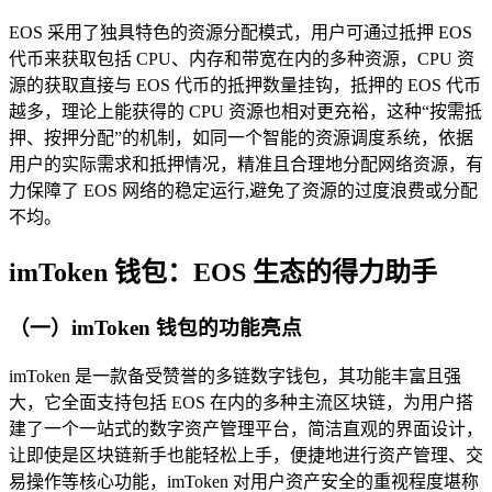
EOS 采用了独具特色的资源分配模式，用户可通过抵押 EOS
代币来获取包括 CPU、内存和带宽在内的多种资源，CPU 资
源的获取直接与 EOS 代币的抵押数量挂钩，抵押的 EOS 代币
越多，理论上能获得的 CPU 资源也相对更充裕，这种“按需抵
押、按押分配”的机制，如同一个智能的资源调度系统，依据
用户的实际需求和抵押情况，精准且合理地分配网络资源，有
力保障了 EOS 网络的稳定运行,避免了资源的过度浪费或分配
不均。
imToken 钱包：EOS 生态的得力助手
（一）imToken 钱包的功能亮点
imToken 是一款备受赞誉的多链数字钱包，其功能丰富且强
大，它全面支持包括 EOS 在内的多种主流区块链，为用户搭
建了一个一站式的数字资产管理平台，简洁直观的界面设计，
让即使是区块链新手也能轻松上手，便捷地进行资产管理、交
易操作等核心功能，imToken 对用户资产安全的重视程度堪称