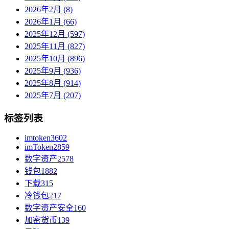
2026年2月 (8)
2026年1月 (66)
2025年12月 (597)
2025年11月 (827)
2025年10月 (896)
2025年9月 (936)
2025年8月 (914)
2025年7月 (207)
标签列表
imtoken
3602
imToken
2859
数字资产
2578
钱包
1882
下载
315
冷钱包
217
数字资产安全
160
加密货币
139