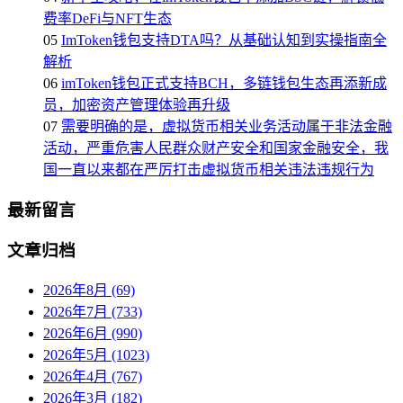
费率DeFi与NFT生态
05
ImToken钱包支持DTA吗？从基础认知到实操指南全
解析
06
imToken钱包正式支持BCH，多链钱包生态再添新成
员，加密资产管理体验再升级
07
需要明确的是，虚拟货币相关业务活动属于非法金融
活动，严重危害人民群众财产安全和国家金融安全，我
国一直以来都在严厉打击虚拟货币相关违法违规行为
最新留言
文章归档
2026年8月 (69)
2026年7月 (733)
2026年6月 (990)
2026年5月 (1023)
2026年4月 (767)
2026年3月 (182)