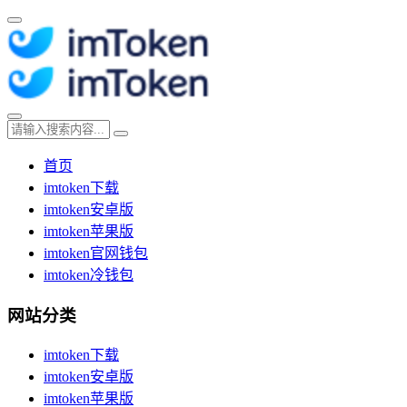
首页
imtoken下载
imtoken安卓版
imtoken苹果版
imtoken官网钱包
imtoken冷钱包
网站分类
imtoken下载
imtoken安卓版
imtoken苹果版