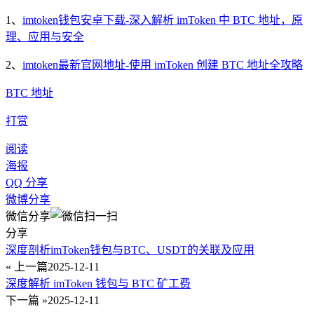
1、
imtoken钱包安卓下载-深入解析 imToken 中 BTC 地址，原
理、应用与安全
2、
imtoken最新官网地址-使用 imToken 创建 BTC 地址全攻略
BTC 地址
打赏
阅读
海报
QQ 分享
微博分享
微信分享
分享
深度剖析imToken钱包与BTC、USDT的关联及应用
« 上一篇
2025-12-11
深度解析 imToken 钱包与 BTC 矿工费
下一篇 »
2025-12-11