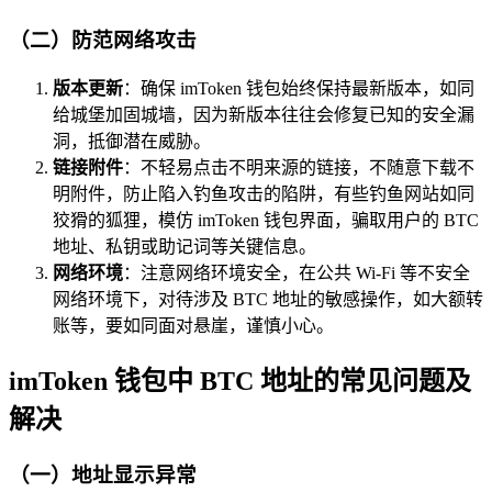
（二）防范网络攻击
版本更新
：确保 imToken 钱包始终保持最新版本，如同
给城堡加固城墙，因为新版本往往会修复已知的安全漏
洞，抵御潜在威胁。
链接附件
：不轻易点击不明来源的链接，不随意下载不
明附件，防止陷入钓鱼攻击的陷阱，有些钓鱼网站如同
狡猾的狐狸，模仿 imToken 钱包界面，骗取用户的 BTC
地址、私钥或助记词等关键信息。
网络环境
：注意网络环境安全，在公共 Wi-Fi 等不安全
网络环境下，对待涉及 BTC 地址的敏感操作，如大额转
账等，要如同面对悬崖，谨慎小心。
imToken 钱包中 BTC 地址的常见问题及
解决
（一）地址显示异常