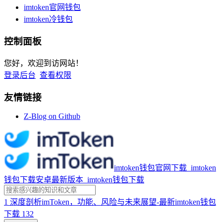
imtoken官网钱包
imtoken冷钱包
控制面板
您好，欢迎到访网站！
登录后台
查看权限
友情链接
Z-Blog on Github
imtoken钱包官网下载_imtoken
钱包下载安卓最新版本_imtoken钱包下载
1
深度剖析imToken，功能、风险与未来展望-最新imtoken钱包
下载
132