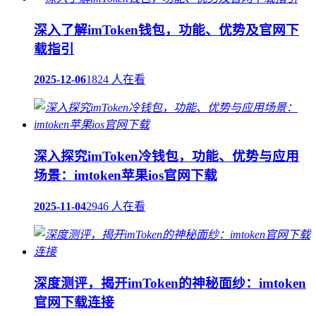
深入了解imToken钱包，功能、优势及官网下
载指引
2025-12-06
1824 人在看
深入探究imToken冷钱包，功能、优势与应用
场景：imtoken苹果ios官网下载
2025-11-04
2946 人在看
深度测评，揭开imToken的神秘面纱：imtoken
官网下载连接