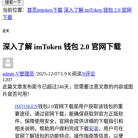
搜索一下
当前位置：
首页
imtoken下载
深入了解 imToken 钱包 2.0 官网
下载
正文
深入了解 imToken 钱包 2.0 官网下载
admin
V
管理员
/
2025-12-07
/
1.9 K阅读
/
0评论
12
07
此篇文章发布距今已超过
246
天，您需要注意文章的内容或图
片是否可用！
IMTOKEN
钱包2.0官网下载是用户获取该钱包的重
要途径，通过官网下载，能确保获取到官方正版软
件，保障使用安全，官网会提供详细的下载指引和
相关说明，帮助用户顺利完成下载
安装
，用户可在
官网了解钱包的功能特点、操作指南等信息，以便