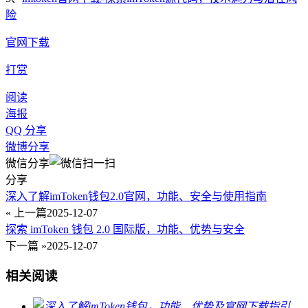
险
官网下载
打赏
阅读
海报
QQ 分享
微博分享
微信分享
分享
深入了解imToken钱包2.0官网，功能、安全与使用指南
« 上一篇
2025-12-07
探索 imToken 钱包 2.0 国际版，功能、优势与安全
下一篇 »
2025-12-07
相关阅读