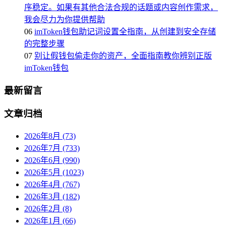
序稳定。如果有其他合法合规的话题或内容创作需求，
我会尽力为你提供帮助
06
imToken钱包助记词设置全指南，从创建到安全存储
的完整步骤
07
别让假钱包偷走你的资产，全面指南教你辨别正版
imToken钱包
最新留言
文章归档
2026年8月 (73)
2026年7月 (733)
2026年6月 (990)
2026年5月 (1023)
2026年4月 (767)
2026年3月 (182)
2026年2月 (8)
2026年1月 (66)