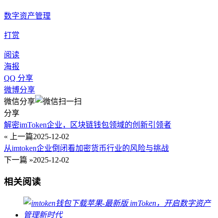
数字资产管理
打赏
阅读
海报
QQ 分享
微博分享
微信分享
分享
解密imToken企业，区块链钱包领域的创新引领者
« 上一篇
2025-12-02
从imtoken企业倒闭看加密货币行业的风险与挑战
下一篇 »
2025-12-02
相关阅读