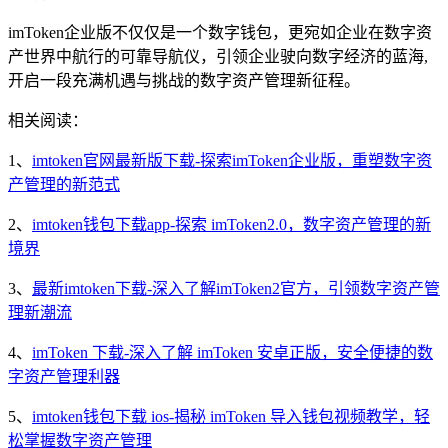
imToken企业版不仅仅是一个数字钱包，更宛如企业在数字资
产世界中航行的可靠导航仪，引领企业驶向数字经济的蓝海,
开启一段充满机遇与挑战的数字资产管理新征程。
相关阅读：
1、
imtoken官网最新版下载-探索imToken企业版，重塑数字资
产管理的新范式
2、
imtoken钱包下载app-探索 imToken2.0，数字资产管理的新
境界
3、
最新imtoken下载-深入了解imToken2官方，引领数字资产管
理新潮流
4、
imToken 下载-深入了解 imToken 安卓正版，安全便捷的数
字资产管理利器
5、
imtoken钱包下载 ios-揭秘 imToken 导入钱包视频教学，轻
松掌握数字资产管理