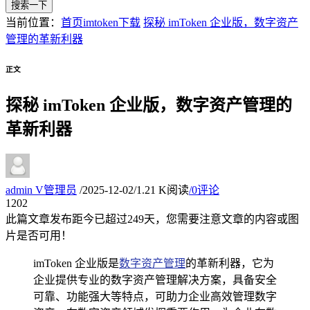
搜索一下
当前位置：
首页
imtoken下载
探秘 imToken 企业版，数字资产
管理的革新利器
正文
探秘 imToken 企业版，数字资产管理的
革新利器
admin
V
管理员
/
2025-12-02
/
1.21 K阅读
/
0评论
12
02
此篇文章发布距今已超过
249
天，您需要注意文章的内容或图
片是否可用！
imToken 企业版是
数字资产管理
的革新利器，它为
企业提供专业的数字资产管理解决方案，具备安全
可靠、功能强大等特点，可助力企业高效管理数字