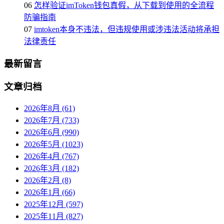
06
怎样验证imToken钱包真假，从下载到使用的全流程
防骗指南
07
imtoken本身不违法，但违规使用或涉违法活动将承担
法律责任
最新留言
文章归档
2026年8月 (61)
2026年7月 (733)
2026年6月 (990)
2026年5月 (1023)
2026年4月 (767)
2026年3月 (182)
2026年2月 (8)
2026年1月 (66)
2025年12月 (597)
2025年11月 (827)