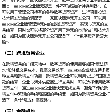
对于专门投身于区块链技术开发、数字货币交易等业务的企业
而言，imToken企业版无疑是一件不可或缺的“神兵利器”，它
可以用于管理公司持有的各种数字货币资产，进行项目投资、
技术研发资金的调配等，一家区块链游戏开发公司，可以用
imToken企业版管理游戏内的虚拟货币资产，实现与玩家的交
易结算，同时也可以将部分资产用于游戏的市场推广和技术升
级，如同为区块链游戏开发公司配备了一个“数字资产运营大
脑”。
（二）跨境贸易企业
在跨境贸易的广阔天地中，数字货币的使用能够如同“魔法药
水”般降低交易成本、提高交易效率，imToken企业版支持多币
种交易和跨境支付功能，跨境贸易企业可以利用它进行国际货
款的结算，企业与海外供应商进行交易时，可以选择使用数字
货币支付，通过imToken企业版快速完成交易，避免了传统跨
境支付中繁琐的手续和高额的手续费，如同为跨境贸易企业打
造了一条“跨境支付高速路”。
（三）金融机构