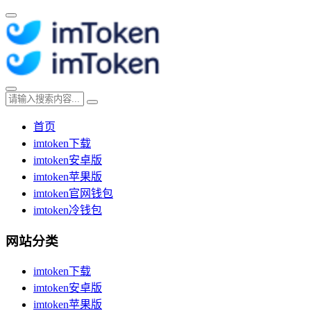
首页
imtoken下载
imtoken安卓版
imtoken苹果版
imtoken官网钱包
imtoken冷钱包
网站分类
imtoken下载
imtoken安卓版
imtoken苹果版