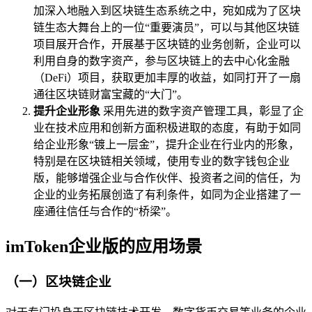
加深入地融入到区块链生态系统之中，宛如成为了区块
链生态大舞台上的一位“重要演员”，可以与其他区块链
项目展开合作，开展基于区块链的业务创新，企业可以
利用自身的数字资产，参与区块链上的去中心化金融
（DeFi）项目，获取更加丰厚的收益，如同打开了一扇
通往区块链财富宝藏的“大门”。
提升企业形象
采用先进的数字资产管理工具，彰显了企
业在技术应用和创新方面积极进取的态度，有助于如同
给企业形象“镀上一层金”，提升企业在行业内的形象，
特别是在区块链相关领域，使用专业的数字钱包企业
版，能够增强企业与合作伙伴、投资者之间的信任，为
企业的业务拓展创造了有利条件，如同为企业搭建了一
座通往信任与合作的“桥梁”。
imToken企业版的应用场景
（一）区块链企业