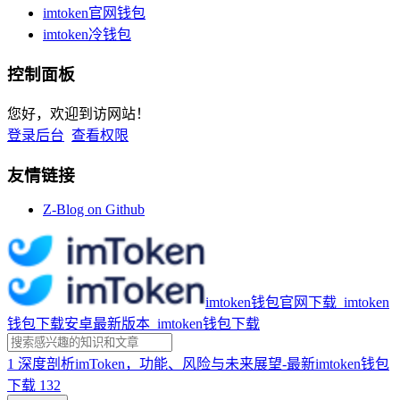
imtoken官网钱包
imtoken冷钱包
控制面板
您好，欢迎到访网站！
登录后台
查看权限
友情链接
Z-Blog on Github
imtoken钱包官网下载_imtoken
钱包下载安卓最新版本_imtoken钱包下载
1
深度剖析imToken，功能、风险与未来展望-最新imtoken钱包
下载
132