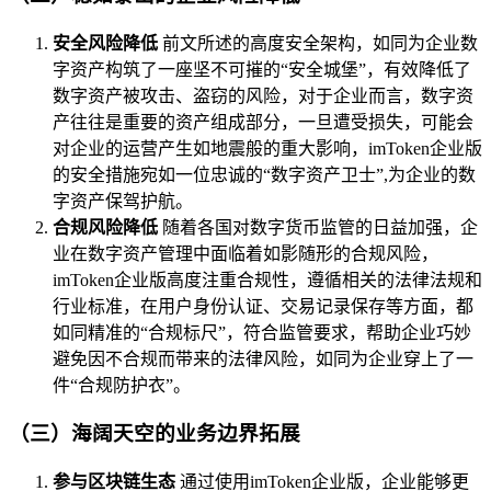
安全风险降低
前文所述的高度安全架构，如同为企业数
字资产构筑了一座坚不可摧的“安全城堡”，有效降低了
数字资产被攻击、盗窃的风险，对于企业而言，数字资
产往往是重要的资产组成部分，一旦遭受损失，可能会
对企业的运营产生如地震般的重大影响，imToken企业版
的安全措施宛如一位忠诚的“数字资产卫士”,为企业的数
字资产保驾护航。
合规风险降低
随着各国对数字货币监管的日益加强，企
业在数字资产管理中面临着如影随形的合规风险，
imToken企业版高度注重合规性，遵循相关的法律法规和
行业标准，在用户身份认证、交易记录保存等方面，都
如同精准的“合规标尺”，符合监管要求，帮助企业巧妙
避免因不合规而带来的法律风险，如同为企业穿上了一
件“合规防护衣”。
（三）海阔天空的业务边界拓展
参与区块链生态
通过使用imToken企业版，企业能够更