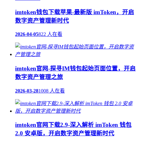
imtoken钱包下载苹果-最新版 imToken，开启
数字资产管理新时代
2026-04-05
822 人在看
imtoken官网-探寻IM钱包起始页面位置，开启
数字资产管理之旅
2026-03-28
1008 人在看
imtoken官网下载2.9-深入解析 imToken 钱包
2.0 安卓版，开启数字资产管理新时代