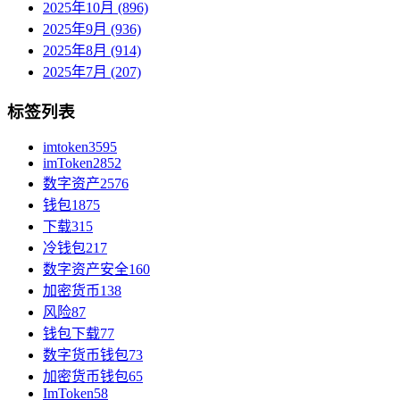
2025年10月 (896)
2025年9月 (936)
2025年8月 (914)
2025年7月 (207)
标签列表
imtoken
3595
imToken
2852
数字资产
2576
钱包
1875
下载
315
冷钱包
217
数字资产安全
160
加密货币
138
风险
87
钱包下载
77
数字货币钱包
73
加密货币钱包
65
ImToken
58