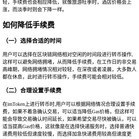
轻，手续费也会相应降低，就像旅游旺季时，酒店价格会上
涨，而淡季时则会下降一样。
如何降低手续费
（一）选择合适的时间
用户可以选择在区块链网络相对空闲的时间段进行转币操作,
这样可以避免网络拥堵，从而降低手续费，在工作日的非交易
高峰期，网络拥堵情况相对较轻，在深夜或者凌晨，大多数人
都在休息，此时进行转币操作，手续费可能会相对较低。
（二）合理设置手续费
在imToken上进行转币时,用户可以根据网络情况合理设置手续
费，如果不着急确认交易，可以适当降低Gas价格，但这样可
能会导致交易确认时间延长，如果希望交易尽快被确认，可以
适当提高Gas价格，这就像是在选择快递服务时，选择普通快
递费用较低但速度较慢，而选择加急快递费用较高但速度更