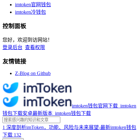
imtoken官网钱包
imtoken冷钱包
控制面板
您好，欢迎到访网站！
登录后台
查看权限
友情链接
Z-Blog on Github
imtoken钱包官网下载_imtoken
钱包下载安卓最新版本_imtoken钱包下载
1
深度剖析imToken，功能、风险与未来展望-最新imtoken钱包
下载
132