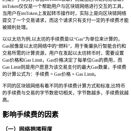
imToken仅仅是一个帮助用户与区块链网络进行交互的工具，
当用户在imToken上发起转币操作时，实际上是向区块链网络
提交了一个交易请求，而这个请求只有支付一定的手续费才能
被顺利处理。
以以太坊为例,以太坊的手续费是以“Gas”为单位来计算的，
Gas就像是以太坊网络中的“燃料”，用于衡量执行智能合约和
交易所需的计算资源，用户在发起以太坊转币时，需要设置
Gas价格和Gas Limit，Gas价格决定了每单位Gas的费用，而
Gas Limit则是用户愿意为该交易支付的最大Gas数量，手续费
的计算公式为：手续费 = Gas价格 × Gas Limit。
不同的区块链网络有着不同的手续费计算方式和标准,比特币
的手续费与交易的字节数密切相关，字节数越多，手续费就越
高。
影响手续费的因素
（一）网络拥堵程度