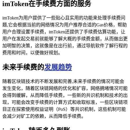
imToken在手续费方面的服务
imToken为用户提供了一些贴心且实用的功能来处理手续费问
题,它会根据当前的网络情况为用户推荐合适的Gas价格，帮助
用户合理设置手续费，imToken还提供了手续费估算功能，让
用户在发起交易前就能够了解大概的手续费金额，从而做出更
加明智的决策，这就像是在出行前，通过导航软件了解行程的
费用和时间，以便做好规划。
未来手续费的
发展趋势
随着区块链技术的不断发展和完善,未来手续费的情况可能会
发生变化，随着区块链网络的优化和扩容，网络拥堵情况可能
会得到缓解，从而降低手续费，一些新的共识机制和技术的出
现，可能会改变手续费的计算方式和收取标准，一些区块链项
目正在探索使用权益证明（PoS）等共识机制，这些机制可能
会减少对矿工的依赖，从而降低手续费。