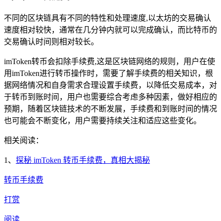
不同的区块链具有不同的特性和处理速度,以太坊的交易确认
速度相对较快，通常在几分钟内就可以完成确认，而比特币的
交易确认时间则相对较长。
imToken转币会扣除手续费,这是区块链网络的规则，用户在使
用imToken进行转币操作时，需要了解手续费的相关知识，根
据网络情况和自身需求合理设置手续费，以降低交易成本，对
于转币到账时间，用户也需要综合考虑多种因素，做好相应的
预期，随着区块链技术的不断发展，手续费和到账时间的情况
也可能会不断变化，用户需要持续关注和适应这些变化。
相关阅读：
1、
探秘 imToken 转币手续费，真相大揭秘
转币手续费
打赏
阅读