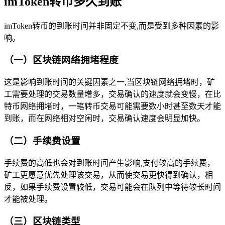
imToken转币多久到账
imToken转币的到账时间并非固定不变,而是受到多种因素的影
响。
（一）区块链网络拥堵程度
这是影响到账时间的关键因素之一,当区块链网络拥堵时，矿
工需要处理的交易数量增多，交易确认的速度就会变慢，在比
特币网络拥堵时，一笔转币交易可能需要数小时甚至数天才能
到账，而在网络相对空闲时，交易确认速度会明显加快。
（二）手续费设置
手续费的高低也会对到账时间产生影响,支付较高的手续费，
矿工更愿意优先处理该交易，从而使交易更快得到确认，相
反，如果手续费设置较低，交易可能会在队列中等待较长时间
才能被处理。
（三）区块链类型