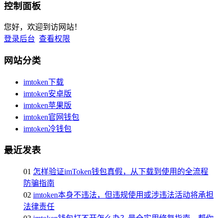
控制面板
您好，欢迎到访网站！
登录后台
查看权限
网站分类
imtoken下载
imtoken安卓版
imtoken苹果版
imtoken官网钱包
imtoken冷钱包
最近发表
01
怎样验证imToken钱包真假，从下载到使用的全流程
防骗指南
02
imtoken本身不违法，但违规使用或涉违法活动将承担
法律责任