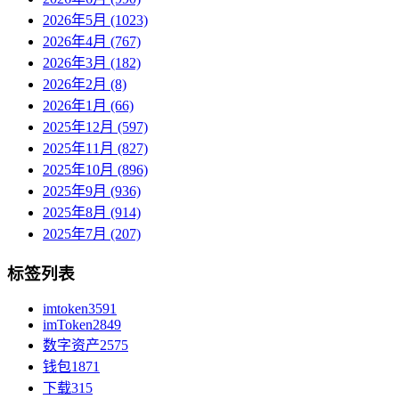
2026年5月 (1023)
2026年4月 (767)
2026年3月 (182)
2026年2月 (8)
2026年1月 (66)
2025年12月 (597)
2025年11月 (827)
2025年10月 (896)
2025年9月 (936)
2025年8月 (914)
2025年7月 (207)
标签列表
imtoken
3591
imToken
2849
数字资产
2575
钱包
1871
下载
315