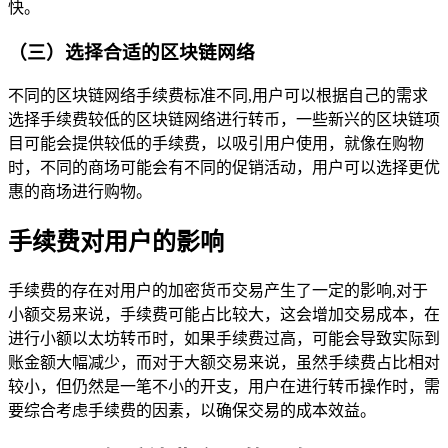
快。
（三）选择合适的区块链网络
不同的区块链网络手续费标准不同,用户可以根据自己的需求
选择手续费较低的区块链网络进行转币，一些新兴的区块链项
目可能会提供较低的手续费，以吸引用户使用，就像在购物
时，不同的商场可能会有不同的促销活动，用户可以选择更优
惠的商场进行购物。
手续费对用户的影响
手续费的存在对用户的加密货币交易产生了一定的影响,对于
小额交易来说，手续费可能占比较大，这会增加交易成本，在
进行小额以太坊转币时，如果手续费过高，可能会导致实际到
账金额大幅减少，而对于大额交易来说，虽然手续费占比相对
较小，但仍然是一笔不小的开支，用户在进行转币操作时，需
要综合考虑手续费的因素，以确保交易的成本效益。