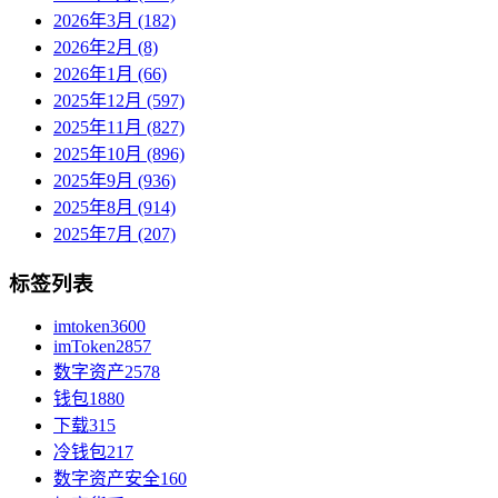
2026年3月 (182)
2026年2月 (8)
2026年1月 (66)
2025年12月 (597)
2025年11月 (827)
2025年10月 (896)
2025年9月 (936)
2025年8月 (914)
2025年7月 (207)
标签列表
imtoken
3600
imToken
2857
数字资产
2578
钱包
1880
下载
315
冷钱包
217
数字资产安全
160