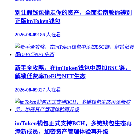
别让假钱包偷走你的资产，全面指南教你辨别
正版imToken钱包
2026-08-09
186 人在看
新手全攻略，在imToken钱包中添加BSC链，
解锁低费率DeFi与NFT生态
2026-08-09
327 人在看
imToken钱包正式支持BCH，多链钱包生态再
添新成员，加密资产管理体验再升级