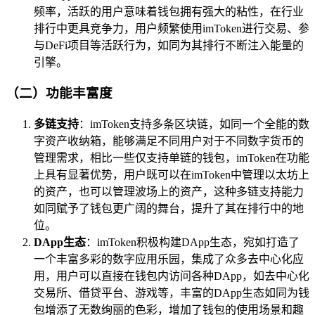
频率，活跃的用户意味着钱包拥有强大的粘性，在行业
排行中更具竞争力，用户频繁使用imToken进行交易、参
与DeFi项目等活跃行为，如同为其排行不断注入能量的
引擎。
（二）功能丰富度
多链支持
：imToken支持多条区块链，如同一个全能的数
字资产收纳箱，能够满足不同用户对于不同数字货币的
管理需求，相比一些仅支持单链的钱包，imToken在功能
上具有显著优势，用户既可以在imToken中管理以太坊上
的资产，也可以管理波场上的资产，这种多链支持能力
如同赋予了钱包更广阔的舞台，提升了其在排行中的地
位。
DApp生态
：imToken积极构建DApp生态，宛如打造了
一个丰富多彩的数字应用乐园，集成了众多去中心化应
用，用户可以直接在钱包内访问各种DApp，如去中心化
交易所、借贷平台、游戏等，丰富的DApp生态如同为钱
包增添了无数绚丽的色彩，增加了钱包的使用场景和趣