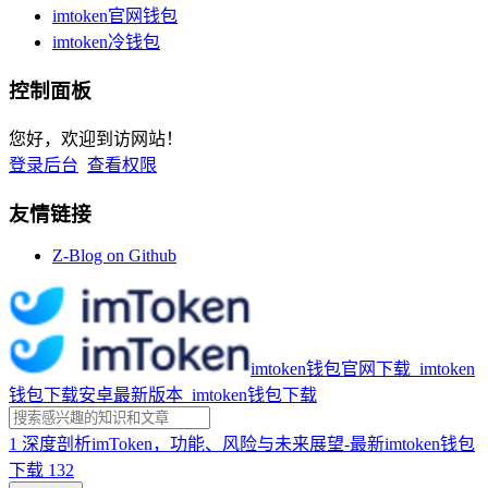
imtoken官网钱包
imtoken冷钱包
控制面板
您好，欢迎到访网站！
登录后台
查看权限
友情链接
Z-Blog on Github
imtoken钱包官网下载_imtoken
钱包下载安卓最新版本_imtoken钱包下载
1
深度剖析imToken，功能、风险与未来展望-最新imtoken钱包
下载
132