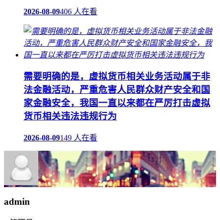
2026-08-09
406 人在看
需要明确的是，虚拟货币相关业务活动属于非
法金融活动，严重危害人民群众财产安全和国
家金融安全，我国一直以来都在严厉打击虚拟
货币相关违法违规行为
2026-08-09
149 人在看
admin