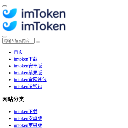
首页
imtoken下载
imtoken安卓版
imtoken苹果版
imtoken官网钱包
imtoken冷钱包
网站分类
imtoken下载
imtoken安卓版
imtoken苹果版