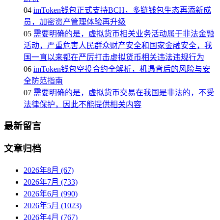
04
imToken钱包正式支持BCH，多链钱包生态再添新成
员，加密资产管理体验再升级
05
需要明确的是，虚拟货币相关业务活动属于非法金融
活动，严重危害人民群众财产安全和国家金融安全，我
国一直以来都在严厉打击虚拟货币相关违法违规行为
06
imToken钱包空投合约全解析，机遇背后的风险与安
全防范指南
07
需要明确的是，虚拟货币交易在我国是非法的，不受
法律保护，因此不能提供相关内容
最新留言
文章归档
2026年8月 (67)
2026年7月 (733)
2026年6月 (990)
2026年5月 (1023)
2026年4月 (767)