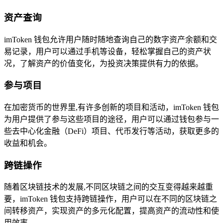
资产查询
imToken 钱包允许用户随时随地查询自己的数字资产余额和交
易记录，用户可以通过手机等设备，轻松掌握自己的资产状
况，了解资产的价值变化，为投资决策提供有力的依据。
参与项目
在加密货币的世界里,有许多创新的项目和活动，imToken 钱包
为用户提供了参与这些项目的途径，用户可以通过钱包参与一
些去中心化金融（DeFi）项目、代币发行等活动，获取更多的
收益和机会。
跨链操作
随着区块链技术的发展,不同区块链之间的交互变得越来越重
要，imToken 钱包支持跨链操作，用户可以在不同的区块链之
间转移资产，实现资产的多元化配置，提高资产的流动性和使
用效率。