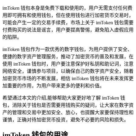
imToken 钱包本身是免费下载和使用的，用户无需支付任何费
用即可拥有和使用钱包，但在使用钱包进行加密货币交易时，
可能会产生一定的交易手续费，市场上关于 imToken 钱包需要
付费购买的说法是谣言，用户要提高警惕，避免陷入虚假应用
的陷阱。
imToken 钱包作为一款优秀的数字钱包，为用户提供了安全、
便捷的数字资产管理服务，推动了加密货币的普及和发展，在
使用 imToken 钱包时，用户要注意保护好私钥和助记词，注意
网络安全，谨慎参与项目，以确保自己的数字资产安全，随着
加密货币市场的不断发展，相信 imToken 钱包将在未来发挥更
加重要的作用，为用户带来更多的便利和价值。
希望通过本文的介绍,能够帮助大家更好地了解 imToken 钱
包，消除关于钱包是否需要用钱购买的疑问，让大家在数字资
产的管理和交易中更加安全、放心，也提醒大家要保持理性和
谨慎，正确对待加密货币投资，避免不必要的风险和损失。
imToken 钱包的用途