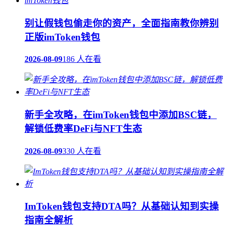
别让假钱包偷走你的资产，全面指南教你辨别
正版imToken钱包
2026-08-09
186 人在看
新手全攻略，在imToken钱包中添加BSC链，
解锁低费率DeFi与NFT生态
2026-08-09
330 人在看
ImToken钱包支持DTA吗？从基础认知到实操
指南全解析