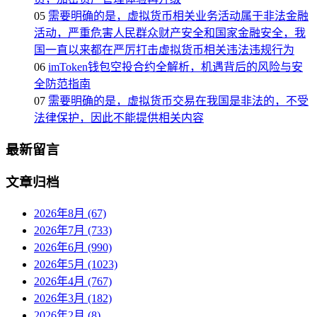
05
需要明确的是，虚拟货币相关业务活动属于非法金融
活动，严重危害人民群众财产安全和国家金融安全，我
国一直以来都在严厉打击虚拟货币相关违法违规行为
06
imToken钱包空投合约全解析，机遇背后的风险与安
全防范指南
07
需要明确的是，虚拟货币交易在我国是非法的，不受
法律保护，因此不能提供相关内容
最新留言
文章归档
2026年8月 (67)
2026年7月 (733)
2026年6月 (990)
2026年5月 (1023)
2026年4月 (767)
2026年3月 (182)
2026年2月 (8)