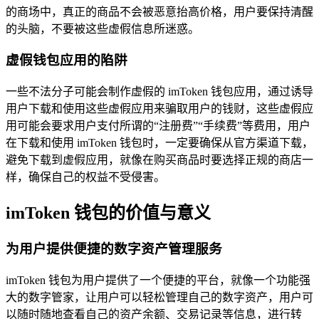
的商场中，真正的商品不会被恶意抬高价格，用户要保持清醒
的头脑，不要被这些虚假信息所迷惑。
虚假钱包应用的陷阱
一些不法分子可能会制作虚假的 imToken 钱包应用，通过诱导
用户下载和使用这些虚假应用来骗取用户的钱财，这些虚假应
用可能会要求用户支付所谓的“注册费”“手续费”等费用，用户
在下载和使用 imToken 钱包时，一定要确保从官方渠道下载，
避免下载到虚假应用，就像在购买商品时要选择正规的商店一
样，确保自己的权益不受侵害。
imToken 钱包的价值与意义
为用户提供便捷的数字资产管理服务
imToken 钱包为用户提供了一个便捷的平台，就像一个功能强
大的数字管家，让用户可以轻松管理自己的数字资产，用户可
以随时随地查看自己的资产余额、交易记录等信息，进行转