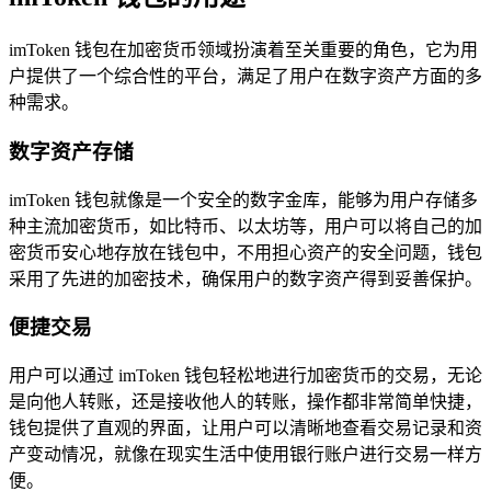
imToken 钱包在加密货币领域扮演着至关重要的角色，它为用
户提供了一个综合性的平台，满足了用户在数字资产方面的多
种需求。
数字资产存储
imToken 钱包就像是一个安全的数字金库，能够为用户存储多
种主流加密货币，如比特币、以太坊等，用户可以将自己的加
密货币安心地存放在钱包中，不用担心资产的安全问题，钱包
采用了先进的加密技术，确保用户的数字资产得到妥善保护。
便捷交易
用户可以通过 imToken 钱包轻松地进行加密货币的交易，无论
是向他人转账，还是接收他人的转账，操作都非常简单快捷，
钱包提供了直观的界面，让用户可以清晰地查看交易记录和资
产变动情况，就像在现实生活中使用银行账户进行交易一样方
便。