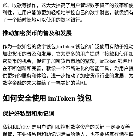
账、收款等操作，这大大提高了用户管理数字资产的效率和便
利性，让用户能够更加轻松地掌控自己的数字财富，就像拥有
了一个随时随地可以使用的数字银行。
推动加密货币的普及和发展
作为一款知名的数字钱包,imToken 钱包的广泛使用有助于推动
加密货币的普及和发展，它为更多的用户提供了接触和使用加
密货币的机会，促进了加密货币市场的繁荣，imToken 钱包也
在不断创新和完善，就像一个不断进化的智能工具，为用户提
供更好的服务和体验，进一步推动了加密货币行业的发展，为
数字金融的未来描绘了一幅美好的蓝图。
如何安全使用 imToken 钱包
保护好私钥和助记词
私钥和助记词是用户访问和控制数字资产的关键,一定要妥善
保管，不要将私钥和助记词泄露给他人，也不要将其存储在联