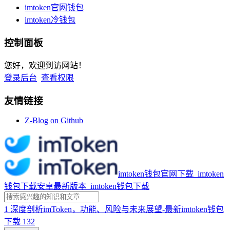
imtoken官网钱包
imtoken冷钱包
控制面板
您好，欢迎到访网站！
登录后台
查看权限
友情链接
Z-Blog on Github
imtoken钱包官网下载_imtoken
钱包下载安卓最新版本_imtoken钱包下载
1
深度剖析imToken，功能、风险与未来展望-最新imtoken钱包
下载
132