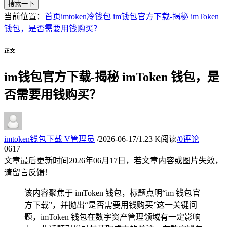
搜索一下
当前位置：
首页
imtoken冷钱包
im钱包官方下载-揭秘 imToken
钱包，是否需要用钱购买？
正文
im钱包官方下载-揭秘 imToken 钱包，是
否需要用钱购买？
imtoken钱包下载
V
管理员
/
2026-06-17
/
1.23 K阅读
/
0评论
06
17
文章最后更新时间
2026年06月17日
，若文章内容或图片失效，
请留言反馈！
该内容聚焦于 imToken 钱包，标题点明“im 钱包官
方下载”，并抛出“是否需要用钱购买”这一关键问
题，imToken 钱包在数字资产管理领域有一定影响