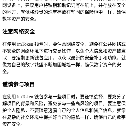
网设备上，建议用户将私钥和助记词写在纸上，并存放在安全
的地方，就像将珍贵的珠宝存放在坚固的保险柜中一样，确保
数字资产的安全。
注意网络安全
在使用 imToken 钱包时，要注意网络安全，避免在公共网络或
不安全的网络环境下进行交易操作，以免个人信息和资产被盗
取，要定期更新钱包应用，以获取最新的安全补丁和功能，就
像为自己的数字城堡不断加固城墙一样，确保数字资产的安
全。
谨慎参与项目
在使用 imToken 钱包参与一些项目时，要谨慎选择，要充分了
解项目的背景和风险，避免参与一些高风险的项目，要注意保
护个人隐私，不要随意透露自己的个人信息和资产信息，就像
在复杂的社交环境中保护好自己的隐私一样，确保自己的数字
资产安全。