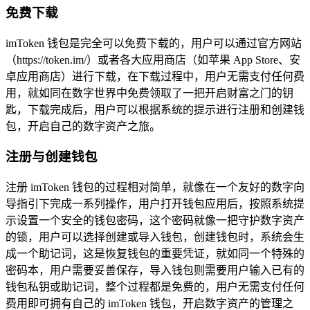
免费下载
imToken 钱包是完全可以免费下载的，用户可以通过官方网站
（https://token.im/）或者各大应用商店（如苹果 App Store、安
卓应用商店）进行下载，在下载过程中，用户无需支付任何费
用，就如同在数字世界中免费领取了一把开启财富之门的钥
匙，下载完成后，用户可以根据系统的提示进行注册和创建钱
包，开启自己的数字资产之旅。
注册与创建钱包
注册 imToken 钱包的过程相对简单，就像在一个友好的数字向
导指引下完成一系列操作，用户打开钱包应用后，按照系统提
示设置一个安全的钱包密码，这个密码就像一把守护数字资产
的锁，用户可以选择创建或导入钱包，创建钱包时，系统会生
成一个助记词，这是恢复钱包的重要凭证，就如同一个特殊的
密码本，用户需要妥善保存，导入钱包则需要用户输入已有的
钱包私钥或助记词，整个过程都是免费的，用户无需支付任何
费用即可拥有自己的 imToken 钱包，开启数字资产的管理之