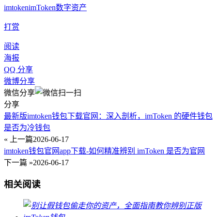
imtoken
imToken
数字资产
打赏
阅读
海报
QQ 分享
微博分享
微信分享
分享
最新版imtoken钱包下载官网：深入剖析，imToken 的硬件钱包
是否为冷钱包
« 上一篇
2026-06-17
imtoken钱包官网app下载-如何精准辨别 imToken 是否为官网
下一篇 »
2026-06-17
相关阅读