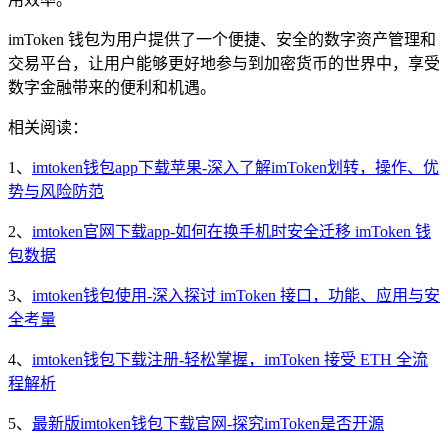
imToken 钱包为用户提供了一个便捷、安全的数字资产管理和
交易平台，让用户能够更好地参与到加密货币的世界中，享受
数字金融带来的便利和机遇。
相关阅读：
1、
imtoken钱包app下载苹果-深入了解imToken划转，操作、优
势与风险防范
2、
imtoken官网下载app-如何在换手机时安全迁移 imToken 钱
包数据
3、
imtoken钱包使用-深入探讨 imToken 接口，功能、应用与安
全考量
4、
imtoken钱包下载注册-轻松掌握，imToken 接受 ETH 全流
程解析
5、
最新版imtoken钱包下载官网-探究imToken是否开源