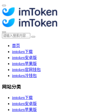
首页
imtoken下载
imtoken安卓版
imtoken苹果版
imtoken官网钱包
imtoken冷钱包
网站分类
imtoken下载
imtoken安卓版
imtoken苹果版