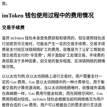
旅。
imToken 钱包使用过程中的费用情况
交易手续费
虽然 imToken 钱包本身是免费获取和使用的，但在使用钱包进
行加密货币交易时，可能会产生一定的交易手续费，交易手续
费是支付给区块链网络矿工的费用，就像是为了让矿工帮助处
理交易而支付的“辛苦费”，用于激励矿工处理交易，手续费的
高低取决于多种因素，如交易的复杂程度、区块链网络的拥堵
情况等。
以以太坊为例,在以太坊网络上进行交易时，用户需要支付一
定的 Gas 费用，Gas 是以太坊网络中的一种计费单位，用于衡
量交易的计算资源消耗，当以太坊网络拥堵时，就像城市道路
在高峰期一样，Gas 费用可能会较高；而在网络空闲时，Gas
费用则相对较低，imToken 钱包会根据当前的网络情况为用户
推荐合适的 Gas 费用，用户可以根据自己的需求进行灵活调