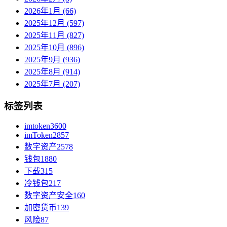
2026年1月 (66)
2025年12月 (597)
2025年11月 (827)
2025年10月 (896)
2025年9月 (936)
2025年8月 (914)
2025年7月 (207)
标签列表
imtoken
3600
imToken
2857
数字资产
2578
钱包
1880
下载
315
冷钱包
217
数字资产安全
160
加密货币
139
风险
87