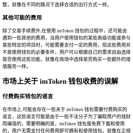
整，就像在不同的路况下选择合适的出行方式一样。
其他可能的费用
除了交易手续费外,在使用 imToken 钱包的过程中，还可能会
遇到一些其他的费用，当用户使用钱包的某些高级功能或参与
某些特定的项目时，可能需要支付一定的费用，但这些费用并
不是使用钱包的必要条件，用户可以根据自己的需求自由选择
是否使用这些功能，就像在商场中选择是否购买一些额外的增
值服务一样。
市场上关于 imToken 钱包收费的误解
付费购买钱包的谣言
在市场上,可能会存在一些关于 imToken 钱包需要付费购买的
谣言，这些谣言可能是由于一些不法分子为了骗取用户的钱财
而编造的，需要明确的是，imToken 钱包是免费下载和使用
的，用户无需支付任何费用即可拥有和使用钱包，就像在正规