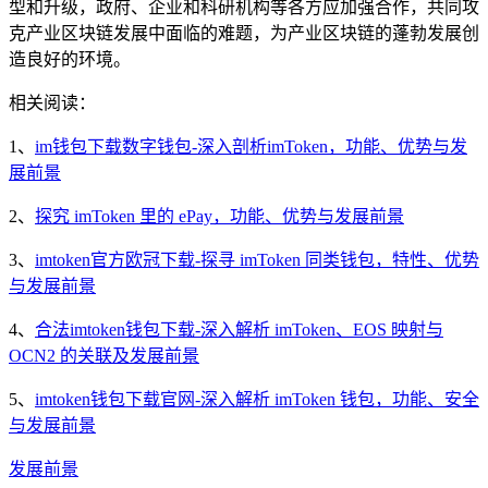
型和升级，政府、企业和科研机构等各方应加强合作，共同攻
克产业区块链发展中面临的难题，为产业区块链的蓬勃发展创
造良好的环境。
相关阅读：
1、
im钱包下载数字钱包-深入剖析imToken，功能、优势与发
展前景
2、
探究 imToken 里的 ePay，功能、优势与发展前景
3、
imtoken官方欧冠下载-探寻 imToken 同类钱包，特性、优势
与发展前景
4、
合法imtoken钱包下载-深入解析 imToken、EOS 映射与
OCN2 的关联及发展前景
5、
imtoken钱包下载官网-深入解析 imToken 钱包，功能、安全
与发展前景
发展前景