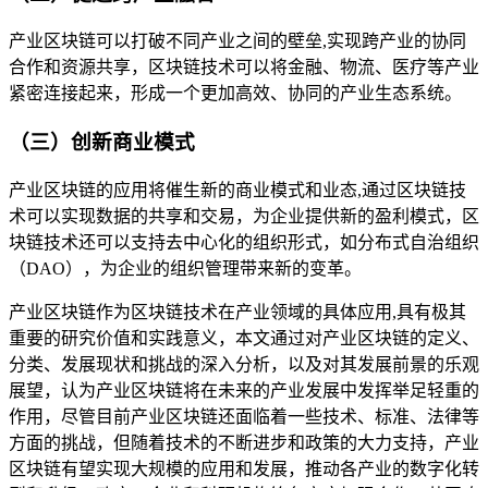
产业区块链可以打破不同产业之间的壁垒,实现跨产业的协同
合作和资源共享，区块链技术可以将金融、物流、医疗等产业
紧密连接起来，形成一个更加高效、协同的产业生态系统。
（三）创新商业模式
产业区块链的应用将催生新的商业模式和业态,通过区块链技
术可以实现数据的共享和交易，为企业提供新的盈利模式，区
块链技术还可以支持去中心化的组织形式，如分布式自治组织
（DAO），为企业的组织管理带来新的变革。
产业区块链作为区块链技术在产业领域的具体应用,具有极其
重要的研究价值和实践意义，本文通过对产业区块链的定义、
分类、发展现状和挑战的深入分析，以及对其发展前景的乐观
展望，认为产业区块链将在未来的产业发展中发挥举足轻重的
作用，尽管目前产业区块链还面临着一些技术、标准、法律等
方面的挑战，但随着技术的不断进步和政策的大力支持，产业
区块链有望实现大规模的应用和发展，推动各产业的数字化转