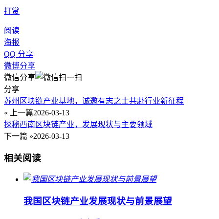
打赏
阅读
海报
QQ 分享
微博分享
微信分享
分享
苏州区块链产业基地，诚邀有志之士共赴行业新征程
« 上一篇
2026-03-13
探秘西南区块链产业，发展现状与主要领域
下一篇 »
2026-03-13
相关阅读
我国区块链产业发展现状与前景展望