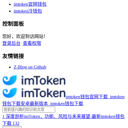
imtoken官网钱包
imtoken冷钱包
控制面板
您好，欢迎到访网站！
登录后台
查看权限
友情链接
Z-Blog on Github
imtoken钱包官网下载_imtoken
钱包下载安卓最新版本_imtoken钱包下载
1
深度剖析imToken，功能、风险与未来展望-最新imtoken钱包
下载
132