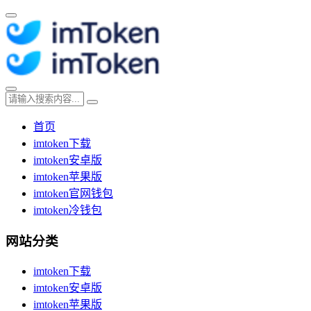
首页
imtoken下载
imtoken安卓版
imtoken苹果版
imtoken官网钱包
imtoken冷钱包
网站分类
imtoken下载
imtoken安卓版
imtoken苹果版