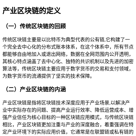
产业区块链的定义
（一）传统区块链的回顾
传统区块链主要是以比特币为典型代表的公有链,它构建了一
个完全去中心化的分布式账本体系，在这个体系中，所有节点
都能够自由地加入或退出网络，数据在全网范围内公开透明，
其核心特点涵盖了去中心化、独特的共识机制以及先进的加密
算法等，传统区块链主要应用于数字货币的交易和支付领域，
为数字货币的流通提供了坚实的技术保障。
（二）产业区块链的内涵
产业区块链是指将区块链技术深度应用于产业场景,以解决产
业中实际存在的问题、提高产业运行效率、降低运营成本、增
强产业信任为核心目标的一种区块链应用模式，与传统区块链
相比，产业区块链更加注重与产业的深度融合，着重强调在特
定产业环境下的实际应用价值，它通常是在联盟链或私有链的