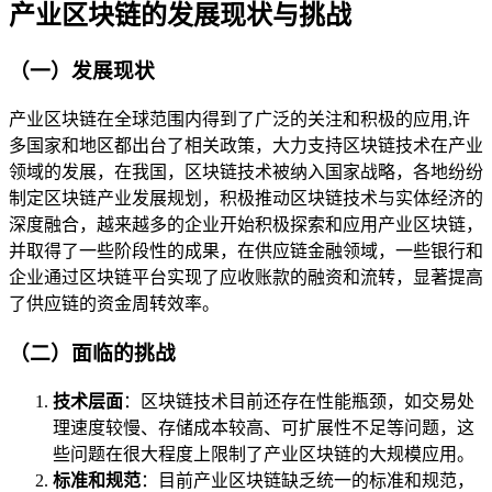
产业区块链的发展现状与挑战
（一）发展现状
产业区块链在全球范围内得到了广泛的关注和积极的应用,许
多国家和地区都出台了相关政策，大力支持区块链技术在产业
领域的发展，在我国，区块链技术被纳入国家战略，各地纷纷
制定区块链产业发展规划，积极推动区块链技术与实体经济的
深度融合，越来越多的企业开始积极探索和应用产业区块链，
并取得了一些阶段性的成果，在供应链金融领域，一些银行和
企业通过区块链平台实现了应收账款的融资和流转，显著提高
了供应链的资金周转效率。
（二）面临的挑战
技术层面
：区块链技术目前还存在性能瓶颈，如交易处
理速度较慢、存储成本较高、可扩展性不足等问题，这
些问题在很大程度上限制了产业区块链的大规模应用。
标准和规范
：目前产业区块链缺乏统一的标准和规范，