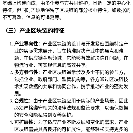
基础上构建而成，由多个参与方共同维护，具备一定的中心化
特征，但同时巧妙地保留了区块链的部分核心特性，如数据的
不可篡改、信息的可追溯等。
（三）产业区块链的特征
产业导向性
：产业区块链的设计与开发紧密围绕特定产
业的实际需求展开，旨在精准解决产业中的痛点和难
题，在供应链金融领域，它能够有效解决信任问题；在
物流行业，可实现信息的高效共享。
多方参与性
：产业区块链通常涉及多个不同的参与方，
包括企业、政府部门、监管机构等，各方通过区块链技
术实现数据的共享和协同合作，携手推动产业的蓬勃发
展。
合规性
：由于产业区块链应用于实际的产业场景，因此
必须严格遵守相关的法律法规和监管要求，以确保数据
的安全和隐私得到妥善保护。
可扩展性
：为了适应产业不断发展和变化的需求，产业
区块链需要具备良好的可扩展性，能够轻松支持更多的