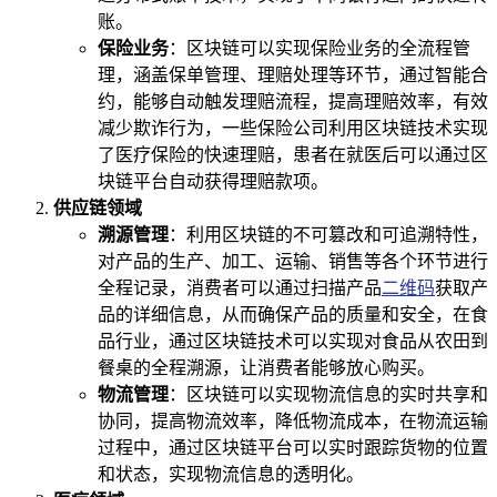
账。
保险业务
：区块链可以实现保险业务的全流程管
理，涵盖保单管理、理赔处理等环节，通过智能合
约，能够自动触发理赔流程，提高理赔效率，有效
减少欺诈行为，一些保险公司利用区块链技术实现
了医疗保险的快速理赔，患者在就医后可以通过区
块链平台自动获得理赔款项。
供应链领域
溯源管理
：利用区块链的不可篡改和可追溯特性，
对产品的生产、加工、运输、销售等各个环节进行
全程记录，消费者可以通过扫描产品
二维码
获取产
品的详细信息，从而确保产品的质量和安全，在食
品行业，通过区块链技术可以实现对食品从农田到
餐桌的全程溯源，让消费者能够放心购买。
物流管理
：区块链可以实现物流信息的实时共享和
协同，提高物流效率，降低物流成本，在物流运输
过程中，通过区块链平台可以实时跟踪货物的位置
和状态，实现物流信息的透明化。