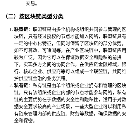
交易。
（二）按区块链类型分类
联盟链
：联盟链是由多个机构或组织共同参与管理的区
块链，只有经过授权的节点才能加入网络，联盟链具有
一定的中心化特征，但同时保留了区块链的部分优势，
如不可篡改、可追溯等，在产业区块链中，联盟链应用
较为广泛，因为它可以在保证数据安全和隐私的前提
下，实现多方之间的协同合作，在供应链金融领域，银
行、核心企业、供应商等可以组成一个联盟链，共同维
护供应链金融的业务流程。
私有链
：私有链是由单个组织或企业拥有和管理的区块
链，只有该组织或企业内部的节点才能参与网络，私有
链的主要优势在于数据的安全性和隐私性，适用于对数
据安全要求较高的产业场景，一些大型企业可以利用私
有链来管理内部的供应链、财务等数据，确保数据的安
全和保密。