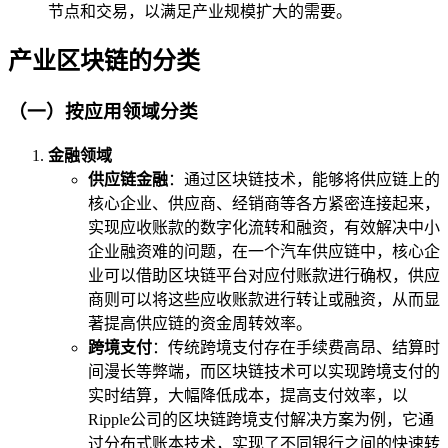
节点和交易，以满足产业规模扩大的需要。
产业区块链的分类
（一）按应用领域分类
金融领域
供应链金融
：通过区块链技术，能够将供应链上的
核心企业、供应商、经销商等各方紧密连接起来，
实现应收账款的数字化流转和融资，有效解决中小
企业融资难的问题，在一个汽车供应链中，核心企
业可以借助区块链平台对应付账款进行确权，供应
商则可以将这些应收账款进行转让或融资，从而显
著提高供应链的资金周转效率。
跨境支付
：传统跨境支付存在手续费高昂、结算时
间漫长等弊端，而区块链技术可以实现跨境支付的
实时结算，大幅降低成本，提高支付效率，以
Ripple公司的区块链跨境支付解决方案为例，它通
过分布式账本技术，实现了不同银行之间的快速转