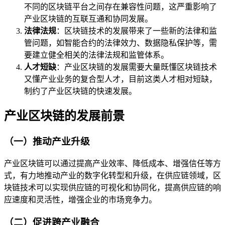
不同的区块链平台之间存在兼容性问题，这严重影响了
产业区块链的互联互通和协同发展。
法律法规
：区块链技术的发展带来了一些新的法律和监
管问题，如智能合约的法律效力、数据隐私保护等，需
要建立健全相关的法律法规和监管体系。
人才短缺
：产业区块链的发展需要大量既懂区块链技术
又懂产业业务的复合型人才，目前这类人才相对短缺，
制约了产业区块链的快速发展。
产业区块链的发展前景
（一）推动产业升级
产业区块链可以通过提高产业效率、降低成本、增强信任等方
式，有力地推动产业的数字化转型和升级，在供应链领域，区
块链技术可以实现供应链的可视化和协同化，提高供应链的响
应速度和灵活性，增强企业的市场竞争力。
（二）促进跨产业融合