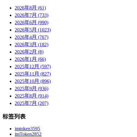
2026年8月 (61)
2026年7月 (733)
2026年6月 (990)
2026年5月 (1023)
2026年4月 (767)
2026年3月 (182)
2026年2月 (8)
2026年1月 (66)
2025年12月 (597)
2025年11月 (827)
2025年10月 (896)
2025年9月 (936)
2025年8月 (914)
2025年7月 (207)
标签列表
imtoken
3595
imToken
2852