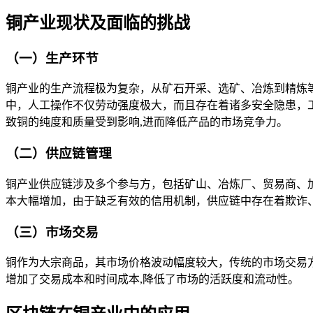
铜产业现状及面临的挑战
（一）生产环节
铜产业的生产流程极为复杂，从矿石开采、选矿、冶炼到精炼
中，人工操作不仅劳动强度极大，而且存在着诸多安全隐患，
致铜的纯度和质量受到影响,进而降低产品的市场竞争力。
（二）供应链管理
铜产业供应链涉及多个参与方，包括矿山、冶炼厂、贸易商、
本大幅增加，由于缺乏有效的信用机制，供应链中存在着欺诈
（三）市场交易
铜作为大宗商品，其市场价格波动幅度较大，传统的市场交易
增加了交易成本和时间成本,降低了市场的活跃度和流动性。