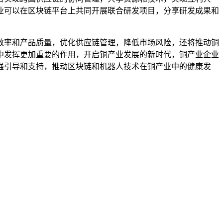
业可以在区块链平台上共同开展联合研发项目，分享研发成果和
效率和产品质量，优化供应链管理，降低市场风险，还将推动铜
中发挥更加重要的作用，开启铜产业发展的新时代，铜产业企业
强引导和支持，推动区块链和机器人技术在铜产业中的健康发