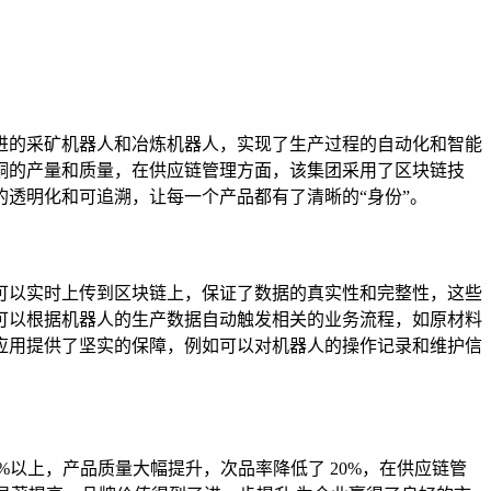
进的采矿机器人和冶炼机器人，实现了生产过程的自动化和智能
铜的产量和质量，在供应链管理方面，该集团采用了区块链技
透明化和可追溯，让每一个产品都有了清晰的“身份”。
可以实时上传到区块链上，保证了数据的真实性和完整性，这些
可以根据机器人的生产数据自动触发相关的业务流程，如原材料
应用提供了坚实的保障，例如可以对机器人的操作记录和维护信
以上，产品质量大幅提升，次品率降低了 20%，在供应链管