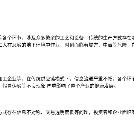
等各个环节，涉及众多繁杂的工艺和设备，传统的生产方式存在
工人在恶劣的地下环境中作业，时刻面临着塌方、中毒等危险，
加工企业等，在传统供应链模式下，信息流通严重不畅，各个环
、假冒伪劣等不良现象,严重影响了整个产业的健康发展。
方式存在信息不对称、交易透明度低等问题，投资者和企业面临