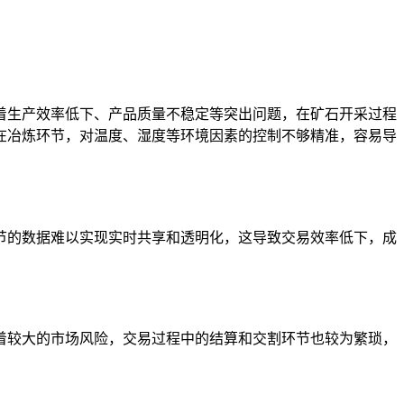
着生产效率低下、产品质量不稳定等突出问题，在矿石开采过程
在冶炼环节，对温度、湿度等环境因素的控制不够精准，容易导
节的数据难以实现实时共享和透明化，这导致交易效率低下，成
着较大的市场风险，交易过程中的结算和交割环节也较为繁琐，