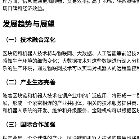
理方面，信息流通更加顺畅，交易效率提高了 40%，供应链金
场口碑和经济效益。
发展趋势与展望
（一）技术融合深化
区块链和机器人技术将与物联网、大数据、人工智能等前沿技
感知生产环境的细微变化；大数据技术对这些数据进行深入分
杂的生产环境，通过物联网技术可以实现对机器人的远程监控
（二）产业生态完善
随着区块链和机器人技术在铜产业中的广泛应用，将形成一个
展，形成一个紧密相连的产业共同体，相关的技术服务提供商
和机器人系统的开发、维护和升级服务，金融机构可以根据区
（三）国际合作加强
铜产业是一个全球性的产业，区块链和机器人技术的应用也将