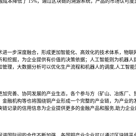
融成本降低了 15%，通过区块链的溯源系统，产品的市场认可
术进一步深度融合，形成更加智能化、高效化的技术体系，物联
析和挖掘，为企业提供有价值的决策依据；人工智能则为机器人
和管理，大数据分析可以优化生产流程和机器人的调度,人工智能
更加完善、协同发展的产业生态，各个参与方（矿山、冶炼厂、
、金融机构等也将围绕铜产业形成一个完整的产业链，为产业的
块链记录的信用信息为企业提供更多的金融产品和服务,助力企业
促进国际间的合作不断加强，各国铜产业企业可以通过区块链平