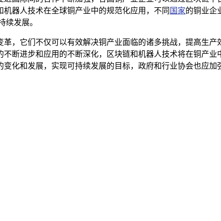
和机器人技术在全球铜产业中的规范化应用，不同
国家
的铜业企
持续发展。
变革，它们不仅可以有效解决铜产业面临的诸多挑战，提高生产
的不断进步和应用的不断深化，区块链和机器人技术将在铜产业
的变化和发展，实现可持续发展的目标，政府和行业协会也应加