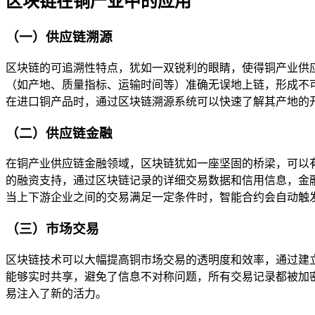
区块链在铜产业中的应用
（一）供应链溯源
区块链的可追溯性特点，犹如一双锐利的眼睛，使得铜产业供
（如产地、质量指标、运输时间等）准确无误地上链，形成不
在进口铜产品时，通过区块链溯源系统可以快速了解其产地的
（二）供应链金融
在铜产业供应链金融领域，区块链犹如一座坚固的桥梁，可以
的融资支持，通过区块链记录的详细交易数据和信用信息，金
当上下游企业之间的交易满足一定条件时，智能合约会自动触
（三）市场交易
区块链技术可以大幅提高铜市场交易的透明度和效率，通过建
能够实时共享，避免了信息不对称问题，所有交易记录都被加
易注入了新的活力。