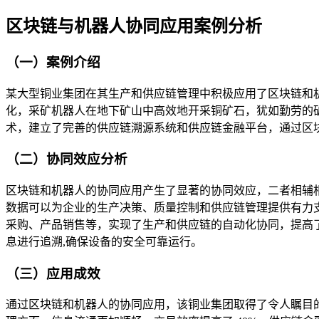
区块链与机器人协同应用案例分析
（一）案例介绍
某大型铜业集团在其生产和供应链管理中积极应用了区块链和
化，采矿机器人在地下矿山中高效地开采铜矿石，犹如勤劳的
术，建立了完善的供应链溯源系统和供应链金融平台，通过区
（二）协同效应分析
区块链和机器人的协同应用产生了显著的协同效应，二者相辅
数据可以为企业的生产决策、质量控制和供应链管理提供有力
采购、产品销售等，实现了生产和供应链的自动化协同，提高
息进行追溯,确保设备的安全可靠运行。
（三）应用成效
通过区块链和机器人的协同应用，该铜业集团取得了令人瞩目的