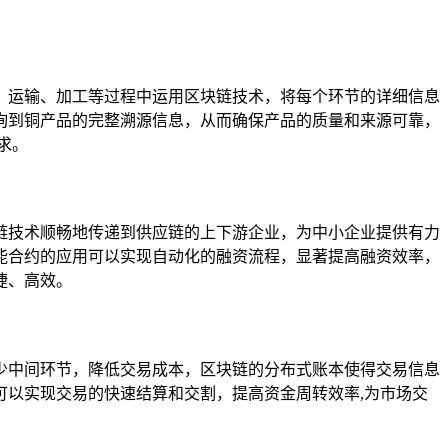
、运输、加工等过程中运用区块链技术，将每个环节的详细信息
询到铜产品的完整溯源信息，从而确保产品的质量和来源可靠，
求。
链技术顺畅地传递到供应链的上下游企业，为中小企业提供有力
能合约的应用可以实现自动化的融资流程，显著提高融资效率，
捷、高效。
少中间环节，降低交易成本，区块链的分布式账本使得交易信息
以实现交易的快速结算和交割，提高资金周转效率,为市场交