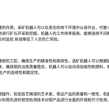
要的作用，采矿机器人可以在恶劣的地下环境中从容作业，代替
地进行矿石开采和挖掘，机器人的工作效率极高，能够连续不间
实时监控,有效降低了人员伤亡风险。
精密的工匠，确保生产的精准性和高效性，选矿机器人可以根据
数，确保铜的冶炼质量稳定，机器人可以自动添加熔剂和燃料，
生产的连续性和稳定性。
细操作，犹如技艺精湛的艺术家，保证产品的质量和一致性，机
以利用先进的视觉检测技术对铜产品进行全面的外观和尺寸检测