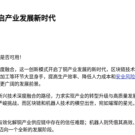
启产业发展新时代
是否可用！
度融合，这一创新模式开启了铜产业发展的新时代，区块链技术
加工等环节大显身手，提高生产效率、降低人力成本和
安全风险
更广阔的发展前景。
新兴技术深度融合的路径，力求实现产业的转型升级与高质量发
严峻挑战，而区块链和机器人技术的横空出世，宛如璀璨的星光，
有效化解铜产业供应链中存在的信任难题；机器人则凭借其高效
迈向一个全新的发展阶段。