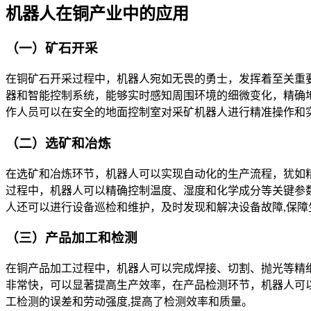
机器人在铜产业中的应用
（一）矿石开采
在铜矿石开采过程中，机器人宛如无畏的勇士，发挥着至关重
器和智能控制系统，能够实时感知周围环境的细微变化，精确
作人员可以在安全的地面控制室对采矿机器人进行精准操作和
（二）选矿和冶炼
在选矿和冶炼环节，机器人可以实现自动化的生产流程，犹如
过程中，机器人可以精确控制温度、湿度和化学成分等关键参
人还可以进行设备巡检和维护，及时发现和解决设备故障,保障
（三）产品加工和检测
在铜产品加工过程中，机器人可以完成焊接、切割、抛光等精
非常快，可以显著提高生产效率，在产品检测环节，机器人可
工检测的误差和劳动强度,提高了检测效率和质量。