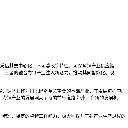
凭借其去中心化、不可篡改等特性，可保障铜产业供应链
，三者的融合为铜产业注入新活力，推动其向智能化、现
展，铜产业作为国民经济至关重要的基础产业，在发展进程中面
为铜产业的发展照亮了新的前行道路,带来了崭新的发展机
、精准、稳定的卓越工作能力，极大地提升了铜产业生产过程的