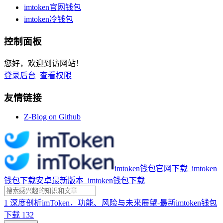
imtoken官网钱包
imtoken冷钱包
控制面板
您好，欢迎到访网站！
登录后台
查看权限
友情链接
Z-Blog on Github
imtoken钱包官网下载_imtoken
钱包下载安卓最新版本_imtoken钱包下载
1
深度剖析imToken，功能、风险与未来展望-最新imtoken钱包
下载
132