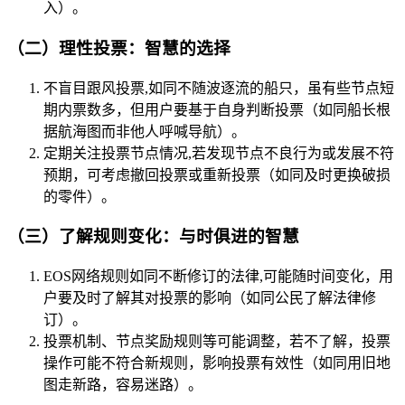
入）。
（二）理性投票：智慧的选择
不盲目跟风投票,如同不随波逐流的船只，虽有些节点短
期内票数多，但用户要基于自身判断投票（如同船长根
据航海图而非他人呼喊导航）。
定期关注投票节点情况,若发现节点不良行为或发展不符
预期，可考虑撤回投票或重新投票（如同及时更换破损
的零件）。
（三）了解规则变化：与时俱进的智慧
EOS网络规则如同不断修订的法律,可能随时间变化，用
户要及时了解其对投票的影响（如同公民了解法律修
订）。
投票机制、节点奖励规则等可能调整，若不了解，投票
操作可能不符合新规则，影响投票有效性（如同用旧地
图走新路，容易迷路）。