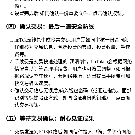
源）。
设置完成后,如同确认一份重要文件，点击确认按钮。
（四）确认交易：最后一道安全防线
imToken钱包生成投票交易,用户需如同审核一份合同般
仔细核对交易信息，包括投票的节点、投票数量、手续
费等。
手续费是交易快速处理的“润滑剂”，imToken会根据网络
情况自动计算合理手续费，用户也可按需调整（如同根
据路况调整车速），若网络拥堵，适当提高手续费可加
快交易确认速度。
确认交易信息无误后,输入钱包密码（或通过指纹、面部
识别等快捷验证方式，如同验证身份的钥匙），点击确
认交易按钮。
（五）等待交易确认：耐心见证成果
交易发送到EOS网络后,如同信件投入邮筒，需等待网络