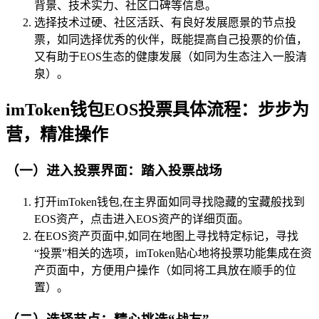
背景、技术实力、社区口碑等信息。
选择技术过硬、社区活跃、有良好发展愿景的节点投
票，如同选择优秀的伙伴，既能提高自己投票的价值，
又有助于EOS生态的健康发展（如同为生态注入一股清
泉）。
imToken钱包EOS投票具体流程：步步为
营，精准操作
（一）进入投票界面：踏入投票战场
打开imToken钱包,在主界面如同寻找隐藏的宝藏般找到
EOS资产，点击进入EOS资产的详细页面。
在EOS资产页面中,如同在地图上寻找特定标记，寻找
“投票”相关的选项，imToken贴心地将投票功能集成在资
产页面中，方便用户操作（如同将工具放在顺手的位
置）。