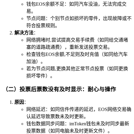
钱包EOS余额不足：如同汽车没油，无法完成交
易。
节点问题：个别节点如损坏的零件，出现故障或不
符合投票规则。
解决方法
：
网络拥堵时,尝试提高交易手续费（如同给交通堵
塞的道路疏通费），重新发送投票交易。
检查钱包EOS余额,不足则及时充值（如同给汽车
加油）。
若为节点问题,更换其他正常节点投票（如同更换
损坏零件）。
（二）投票后票数没有及时显示：耐心与操作
原因
：
网络延迟：如同信件传递的延迟，EOS网络交易确
认延迟导致票数未及时更新。
钱包数据同步问题：imToken钱包未及时同步最新
投票数据（如同电脑未及时更新文件）。