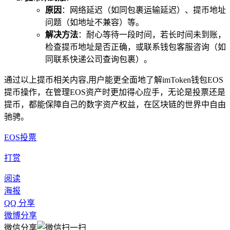
原因
：网络延迟（如同包裹运输延迟）、提币地址
问题（如地址不兼容）等。
解决方法
：耐心等待一段时间，若长时间未到账，
检查提币地址是否正确，或联系钱包客服咨询（如
同联系快递公司查询包裹）。
通过以上提币相关内容,用户能更全面地了解imToken钱包EOS
提币操作，在管理EOS资产时更加得心应手，无论是投票还是
提币，都能保障自己的数字资产权益，在区块链的世界中自由
驰骋。
EOS投票
打赏
阅读
海报
QQ 分享
微博分享
微信分享