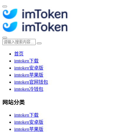
首页
imtoken下载
imtoken安卓版
imtoken苹果版
imtoken官网钱包
imtoken冷钱包
网站分类
imtoken下载
imtoken安卓版
imtoken苹果版