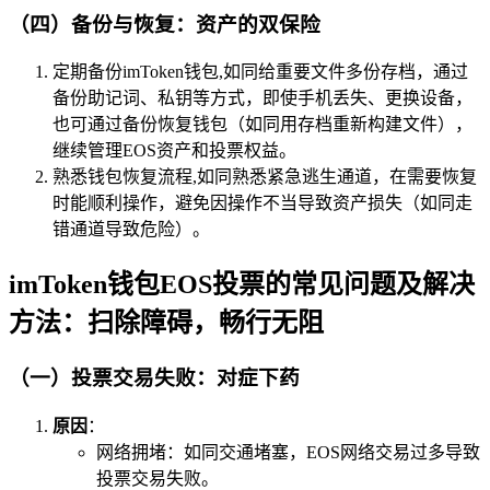
（四）备份与恢复：资产的双保险
定期备份imToken钱包,如同给重要文件多份存档，通过
备份助记词、私钥等方式，即使手机丢失、更换设备，
也可通过备份恢复钱包（如同用存档重新构建文件），
继续管理EOS资产和投票权益。
熟悉钱包恢复流程,如同熟悉紧急逃生通道，在需要恢复
时能顺利操作，避免因操作不当导致资产损失（如同走
错通道导致危险）。
imToken钱包EOS投票的常见问题及解决
方法：扫除障碍，畅行无阻
（一）投票交易失败：对症下药
原因
：
网络拥堵：如同交通堵塞，EOS网络交易过多导致
投票交易失败。