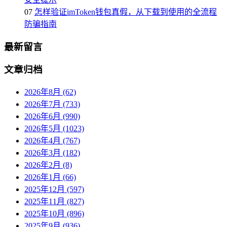
07
怎样验证imToken钱包真假，从下载到使用的全流程
防骗指南
最新留言
文章归档
2026年8月 (62)
2026年7月 (733)
2026年6月 (990)
2026年5月 (1023)
2026年4月 (767)
2026年3月 (182)
2026年2月 (8)
2026年1月 (66)
2025年12月 (597)
2025年11月 (827)
2025年10月 (896)
2025年9月 (936)