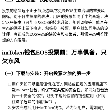
投票的意义远不止于节点选举,它更是EOS生态治理的重要风
向标，对于各类提案的表决，用户的投票如同手中的画笔，决
定这些提案（可能涉及EOS的技术升级、规则调整等）能否在
生态的画卷上留下痕迹，积极参与投票，用户就如同生态的设
计师，真正成为EOS生态的建设者和决策者，引领生态朝着理
想的方向发展。
imToken钱包EOS投票前：万事俱备，只
欠东风
（一）下载与安装：开启投票之旅的第一步
用户需如同寻宝般谨慎,在官方网站或正规的应用商店下
载imToken钱包，确保下载渠道的安全性，如同为钱包选
择一个安全的“家”，避免下载到假冒的钱包应用（如同
住进了危险的“陷阱屋”）。
安装完成后,打开imToken钱包，若为新用户，需如同打