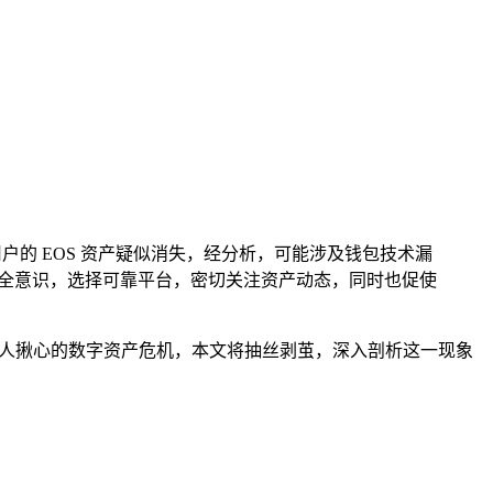
分用户的 EOS 资产疑似消失，经分析，可能涉及钱包技术漏
强安全意识，选择可靠平台，密切关注资产动态，同时也促使
令人揪心的数字资产危机，本文将抽丝剥茧，深入剖析这一现象