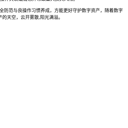
重安全防范与良操作习惯养成，方能更好守护数字资产，随着数字
的天空，云开雾散,阳光满溢。