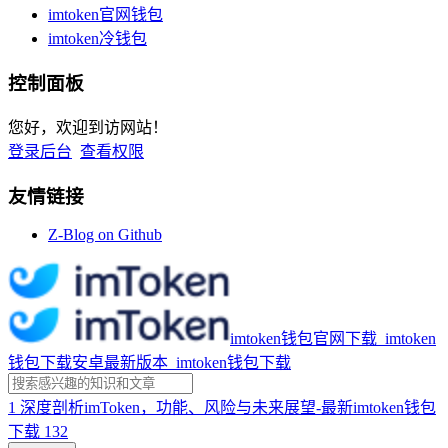
imtoken官网钱包
imtoken冷钱包
控制面板
您好，欢迎到访网站！
登录后台
查看权限
友情链接
Z-Blog on Github
imtoken钱包官网下载_imtoken
钱包下载安卓最新版本_imtoken钱包下载
1
深度剖析imToken，功能、风险与未来展望-最新imtoken钱包
下载
132