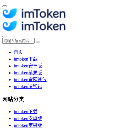
首页
imtoken下载
imtoken安卓版
imtoken苹果版
imtoken官网钱包
imtoken冷钱包
网站分类
imtoken下载
imtoken安卓版
imtoken苹果版