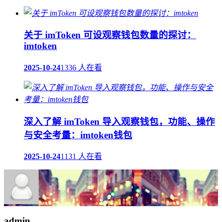
关于 imToken 可设观察钱包数量的探讨：
imtoken
2025-10-24
1336 人在看
深入了解 imToken 导入观察钱包，功能、操作
与安全考量：imtoken钱包
2025-10-24
1131 人在看
admin