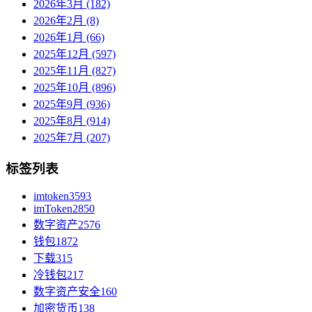
2026年3月 (182)
2026年2月 (8)
2026年1月 (66)
2025年12月 (597)
2025年11月 (827)
2025年10月 (896)
2025年9月 (936)
2025年8月 (914)
2025年7月 (207)
标签列表
imtoken
3593
imToken
2850
数字资产
2576
钱包
1872
下载
315
冷钱包
217
数字资产安全
160
加密货币
138