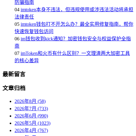
防骗指南
04
imtoken本身不违法，但违规使用或涉违法活动将承担
法律责任
05
imtoken钱包打不开怎么办？最全实用修复指南，帮你
快速恢复钱包访问
06
im钱包收到kick通知？加密钱包安全与权益保护全指
南
07
imToken和火币有什么区别？一文理清两大加密工具
的核心差异
最新留言
文章归档
2026年8月 (58)
2026年7月 (733)
2026年6月 (990)
2026年5月 (1023)
2026年4月 (767)