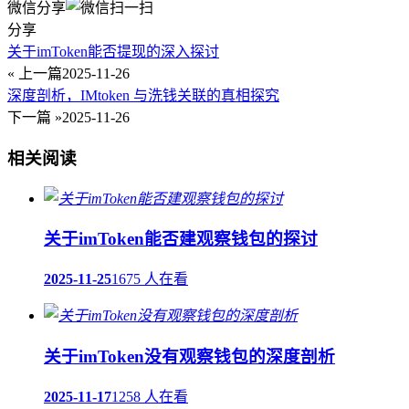
微信分享
分享
关于imToken能否提现的深入探讨
« 上一篇
2025-11-26
深度剖析，IMtoken 与洗钱关联的真相探究
下一篇 »
2025-11-26
相关阅读
关于imToken能否建观察钱包的探讨
2025-11-25
1675 人在看
关于imToken没有观察钱包的深度剖析
2025-11-17
1258 人在看