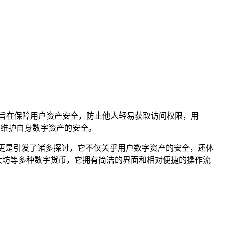
设计旨在保障用户资产安全，防止他人轻易获取访问权限，用
维护自身数字资产的安全。
，更是引发了诸多探讨，它不仅关乎用户数字资产的安全，还体
以太坊等多种数字货币，它拥有简洁的界面和相对便捷的操作流