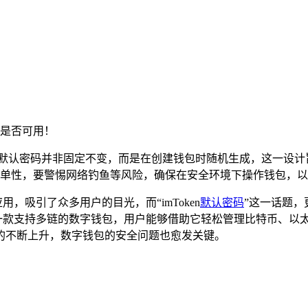
是否可用！
关注，默认密码并非固定不变，而是在创建钱包时随机生成，这一
单性，要警惕网络钓鱼等风险，确保在安全环境下操作钱包，以
用，吸引了众多用户的目光，而“imToken
默认密码
”这一话题
en是一款支持多链的数字钱包，用户能够借助它轻松管理比特币、
的不断上升，数字钱包的安全问题也愈发关键。