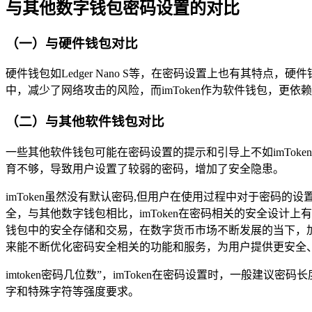
与其他数字钱包密码设置的对比
（一）与硬件钱包对比
硬件钱包如Ledger Nano S等，在密码设置上也有其特点
中，减少了网络攻击的风险，而imToken作为软件钱包，更
（二）与其他软件钱包对比
一些其他软件钱包可能在密码设置的提示和引导上不如imToke
育不够，导致用户设置了较弱的密码，增加了安全隐患。
imToken虽然没有默认密码,但用户在使用过程中对于密
全，与其他数字钱包相比，imToken在密码相关的安全设
钱包中的安全存储和交易，在数字货币市场不断发展的当下，加强
来能不断优化密码安全相关的功能和服务，为用户提供更安全
imtoken密码几位数”，imToken在密码设置时，一般
字和特殊字符等强度要求。