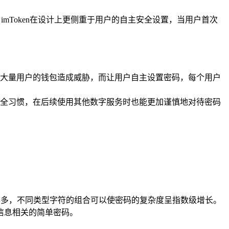
imToken在设计上更侧重于用户的自主安全设置，当用户首次
大量用户的钱包造成威胁，而让用户自主设置密码，每个用户
全习惯，在后续使用其他数字服务时也能更加谨慎地对待密码
全得多，不同类型字符的组合可以使密码的复杂度呈指数级增长。
个人信息相关的简单密码。