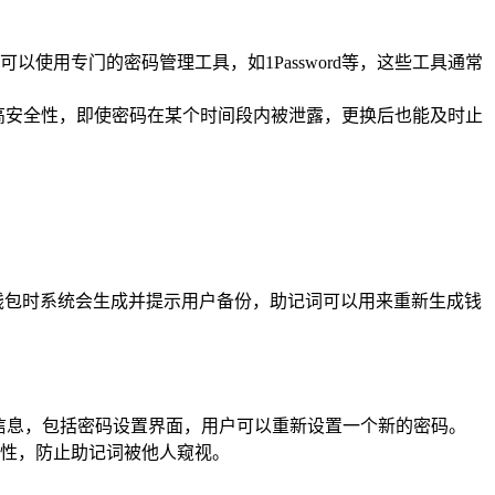
使用专门的密码管理工具，如1Password等，这些工具通常
步提高安全性，即使密码在某个时间段内被泄露，更换后也能及时止
创建钱包时系统会生成并提示用户备份，助记词可以用来重新生成钱
关信息，包括密码设置界面，用户可以重新设置一个新的密码。
性，防止助记词被他人窥视。