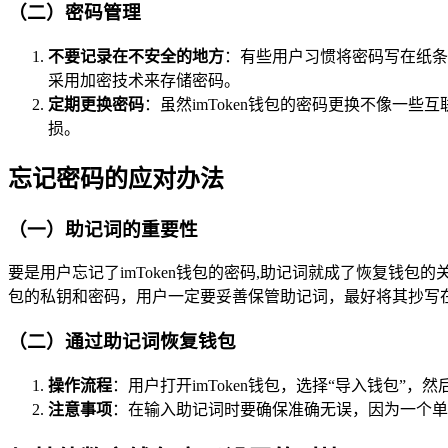
（二）密码管理
不要记录在不安全的地方
：有些用户习惯将密码写在纸条
采用加密技术来存储密码。
定期更换密码
：虽然imToken钱包的密码更换不像一
损。
忘记密码的应对办法
（一）助记词的重要性
要是用户忘记了imToken钱包的密码,助记词就成了恢复钱
包的私钥和密码，用户一定要妥善保管助记词，最好将其抄写
（二）通过助记词恢复钱包
操作流程
：用户打开imToken钱包，选择“导入钱包
注意事项
：在输入助记词时要确保准确无误，因为一个单