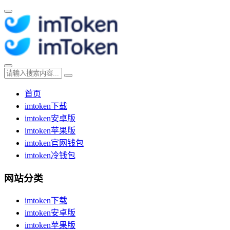
首页
imtoken下载
imtoken安卓版
imtoken苹果版
imtoken官网钱包
imtoken冷钱包
网站分类
imtoken下载
imtoken安卓版
imtoken苹果版