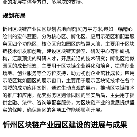
业的发展提供全方位、多层次的支持。
规划布局
忻州区块链产业园区规划占地面积[X]万平方米,宛如一幅精心
绘制的宏伟蓝图，分为核心区、孵化区、应用示范区和配套服
务区四个功能区，核心区宛如园区的智慧大脑，主要用于区块
链技术研发和创新，建设区块链实验室、研发中心等科研机
构，汇聚顶尖的科研人才，开展前沿的技术研究；孵化区恰似
园区的成长摇篮，主要用于区块链企业孵化和培育，提供创业
场地、创业服务等全方位支持，助力初创企业茁壮成长；应用
示范区犹如园区的展示窗口，主要用于展示区块链技术在各个
领域的成功应用案例，通过生动直观的展示，推动区块链技术
的推广和应用；配套服务区则像园区的坚实后盾，主要用于提
供金融、法律、咨询等配套服务，为区块链产业的发展提供坚
实的保障，确保园区的各项工作能够顺利开展。
忻州区块链产业园区建设的进展与成果