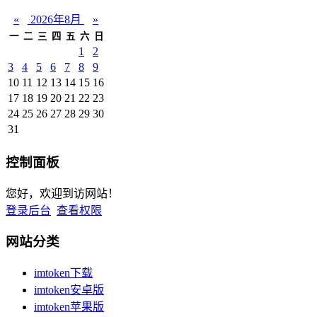
«
2026年8月
»
一
二
三
四
五
六
日
1
2
3
4
5
6
7
8
9
10
11
12
13
14
15
16
17
18
19
20
21
22
23
24
25
26
27
28
29
30
31
控制面板
您好，欢迎到访网站！
登录后台
查看权限
网站分类
imtoken下载
imtoken安卓版
imtoken苹果版