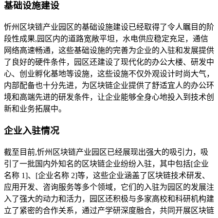
基础设施建设
忻州区块链产业园区的基础设施建设已经取得了令人瞩目的阶
段性成果,园区内的道路宽敞平坦，水电供应稳定充足，通信
网络高速畅通，这些基础设施的完善为企业的入驻和发展提供
了良好的硬件条件，园区还建设了现代化的办公大楼、研发中
心、创业孵化基地等设施，这些设施不仅外观设计时尚大气，
内部配备也十分先进，为区块链企业提供了舒适宜人的办公环
境和高端先进的研发条件，让企业能够全身心地投入到技术创
新和业务拓展中。
企业入驻情况
截至目前,忻州区块链产业园区已经展现出强大的吸引力，吸
引了一批国内外知名的区块链企业纷纷入驻，其中包括[企业
名称 1]、[企业名称 2]等，这些企业涵盖了区块链技术研发、
应用开发、咨询服务等多个领域，它们的入驻为园区的发展注
入了强大的动力和活力，园区还积极与多家高校和科研机构建
立了紧密的合作关系，通过产学研深度融合，共同开展区块链