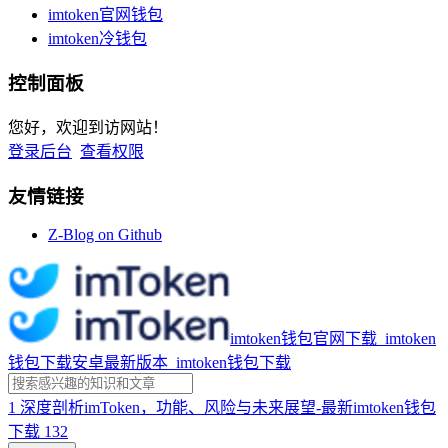
imtoken官网钱包
imtoken冷钱包
控制面板
您好，欢迎到访网站！
登录后台
查看权限
友情链接
Z-Blog on Github
imtoken钱包官网下载_imtoken
钱包下载安卓最新版本_imtoken钱包下载
1
深度剖析imToken，功能、风险与未来展望-最新imtoken钱包
下载
132