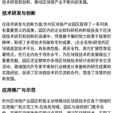
技术研发和创新，推动区块链产业不断向前发展。
技术研发与创新
在技术研发与创新方面,忻州区块链产业园区取得了一系列具
有重要意义的成果，园区内的企业和科研机构积极投身于区块
链技术研究和创新的浪潮中，凭借着不懈的努力和勇于探索的
精神，取得了多项技术突破和专利成果，[企业名称]研发的区
块链底层技术平台，具有高性能、高安全性、高可扩展性等显
著特点，在行业内处于领先水平，为区块链技术的发展做出了
重要贡献，园区还定期举办多场区块链技术研讨会和学术交流
活动，邀请国内外专家学者和行业精英分享最新的研究成果和
实践经验，促进了区块链技术的交流和合作，营造了浓厚的创
新氛围。
应用推广与示范
忻州区块链产业园区积极主动地推动区块链技术在各个领域的
应用推广和示范工作,在政务领域，园区与政府部门携手合