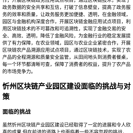
作，开展区块链政务应用试点项目，通过区块链技术，实现了
政务数据的安全共享和互信，打破了信息壁垒，提高了政务服
务的效率和质量，让政务服务更加便捷、透明，在金融领域，
园区与金融机构深度合作，开展区块链金融应用试点项目，利
用区块链技术的不可篡改和可追溯性，实现了金融交易的安
全、高效、透明，降低了金融风险，为金融行业的稳定发展提
供了有力保障，在农业领域，园区与农业企业紧密合作，开展
区块链农产品溯源应用试点项目，通过区块链技术，实现了农
产品的全程溯源和质量安全监管，从田间地头到消费者餐桌，
每一个环节都清晰可查，保障了消费者的权益，提升了农产品
的市场竞争力。
忻州区块链产业园区建设面临的挑战与对
策
面临的挑战
虽然忻州区块链产业园区建设已经取得了一定的进展和令人欣
喜的成果,但在前进的道路上也面临着一些不容忽视的挑战，