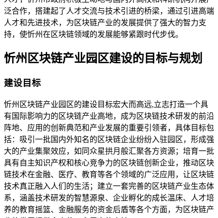
泛合作，搭建起了人才交流与技术引进的桥梁，通过引进高端
人才和先进技术，为区块链产业的发展提供了强大的智力支
持，使忻州在区块链领域的发展能够紧跟时代步伐。
忻州区块链产业园区建设的目标与规划
建设目标
忻州区块链产业园区的建设目标宏大而高远,立志打造一个具
有国际影响力的区块链产业高地，成为区块链技术研发的前沿
阵地、应用的创新典范和产业发展的重要引领者，具体目标包
括：吸引一批国内外知名的区块链企业纷纷入驻园区，形成强
大的产业集聚效应，如同众星拱月般汇聚各方资源；培育一批
具有自主知识产权和核心竞争力的区块链创新企业，推动区块
链技术在金融、医疗、教育等各个领域的广泛应用，让区块链
技术真正融入人们的生活；建立一套完善的区块链产业生态体
系，涵盖技术研发的智慧源泉、企业孵化的成长温床、人才培
养的教育摇篮、金融服务的资金后盾等各个方面，为区块链产