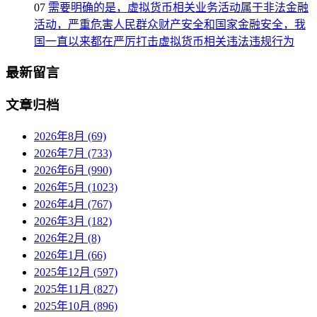
07
需要明确的是，虚拟货币相关业务活动属于非法金融
活动，严重危害人民群众财产安全和国家金融安全，我
国一直以来都在严厉打击虚拟货币相关违法违规行为
最新留言
文章归档
2026年8月 (69)
2026年7月 (733)
2026年6月 (990)
2026年5月 (1023)
2026年4月 (767)
2026年3月 (182)
2026年2月 (8)
2026年1月 (66)
2025年12月 (597)
2025年11月 (827)
2025年10月 (896)