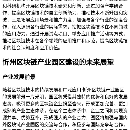
和科研机构开展区块链技术研究和创新，通过加强产学研合
作，提高区块链技术的自主创新能力，推动技术不断升级和突
破，三是拓展应用场景和推广力度，加强与各个行业的深度合
作，深入调研各行业的实际需求，挖掘区块链技术在不同领域
的应用潜力，通过开展试点项目、举办应用推广活动等方式，
推动区块链技术在各个领域的应用推广和示范，提高区块链技
术的社会认知度和应用价值。
忻州区块链产业园区建设的未来展望
产业发展前景
随着区块链技术的持续发展和广泛应用,忻州区块链产业园区
的发展前景一片光明，园区将凭借其独特的优势和良好的发展
态势，吸引更多的区块链企业纷至沓来，形成更加完善、更加
成熟的产业生态体系，在这个生态体系中，企业之间将实现资
源共享、优势互补，形成强大的产业合力，园区将加强与国内
外区块链产业园区的交流与合作，积极参与国际竞争与合作，