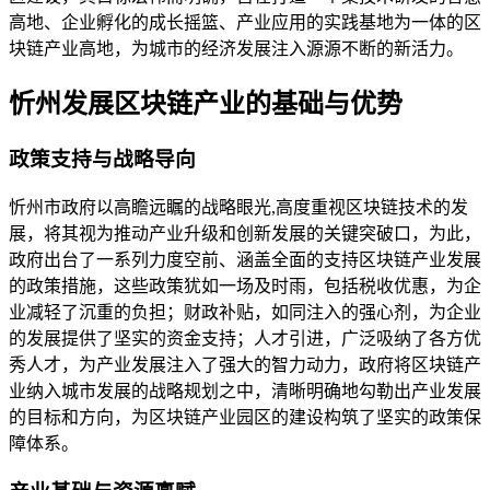
高地、企业孵化的成长摇篮、产业应用的实践基地为一体的区
块链产业高地，为城市的经济发展注入源源不断的新活力。
忻州发展区块链产业的基础与优势
政策支持与战略导向
忻州市政府以高瞻远瞩的战略眼光,高度重视区块链技术的发
展，将其视为推动产业升级和创新发展的关键突破口，为此，
政府出台了一系列力度空前、涵盖全面的支持区块链产业发展
的政策措施，这些政策犹如一场及时雨，包括税收优惠，为企
业减轻了沉重的负担；财政补贴，如同注入的强心剂，为企业
的发展提供了坚实的资金支持；人才引进，广泛吸纳了各方优
秀人才，为产业发展注入了强大的智力动力，政府将区块链产
业纳入城市发展的战略规划之中，清晰明确地勾勒出产业发展
的目标和方向，为区块链产业园区的建设构筑了坚实的政策保
障体系。