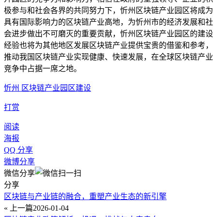
极参与和社会各界的共同努力下，忻州区块链产业园区将成为
具有国际影响力的区块链产业高地，为忻州市的经济发展和社
会进步做出不可磨灭的重要贡献，忻州区块链产业园区的建设
经验也将为其他地区发展区块链产业提供宝贵的借鉴和参考，
推动我国区块链产业实现健康、快速发展，在全球区块链产业
竞争中占据一席之地。
忻州 区块链产业园区建设
打赏
阅读
海报
QQ 分享
微博分享
微信分享
分享
区块链与产业链的融合，重塑产业生态的新引擎
« 上一篇
2026-01-04