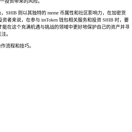
单一投资带来的风险。
HIB 则以其独特的 meme 币属性和社区影响力，在加密货
，在参与 imToken 钱包相关服务和投资 SHIB 时，要
才能在这个充满机遇与挑战的领域中更好地保护自己的资产并寻
关注。
其操作流程和技巧。