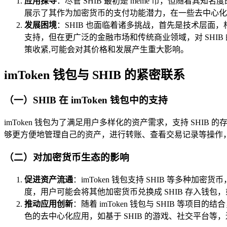
应用探寻
：尽管 SHIB 最初是 meme 币，但随着
展示了其作为加密货币的支付功能潜力，在一些去中心化金
发展困境
：SHIB 也面临着诸多挑战，首先是技术层面
支持，但在更广泛的金融市场和传统商业领域，对 SHIB
策收紧,可能会对其价格和发展产生重大影响。
imToken 钱包与 SHIB 的紧密联系
（一）SHIB 在 imToken 钱包中的支持
imToken 钱包为了满足用户多样化的资产需求，支持 SHIB 
够更方便地管理自己的资产，进行转账、查看交易记录等操作，同时
（二）对加密货币生态的影响
促进资产流通
：imToken 钱包支持 SHIB 等
度，用户可能会将其他加密货币兑换成 SHIB 存入钱包
推动应用创新
：随着 imToken 钱包与 SHIB 等项目
色的去中心化应用，如基于 SHIB 的游戏、社交平台