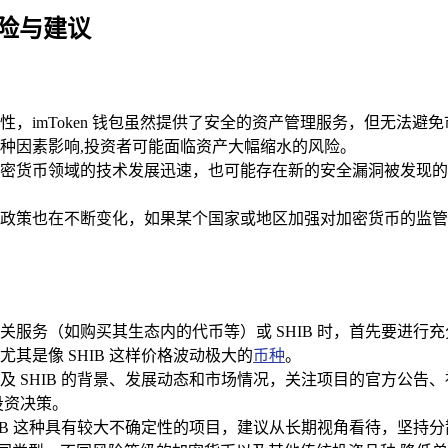
的风险与建议
，imToken 钱包虽然提供了安全的资产管理服务，但无法避免
种因素影响,投资者可能面临资产大幅缩水的风险。
，但加密货币领域的技术发展迅速，也可能存在新的安全漏洞被发现的
也在不断变化，如果某个国家或地区加强对加密货币的监管，可能会对
 钱包相关服务（如购买其生态内的代币等）或 SHIB 时，首先要
其是像 SHIB 这样价格波动极大的
币种
。
机制以及 SHIB 的背景、发展动态和市场情况，关注项目的官方
投资决策。
HIB 这种具有较大不确定性的项目，建议从长期视角看待，坚持