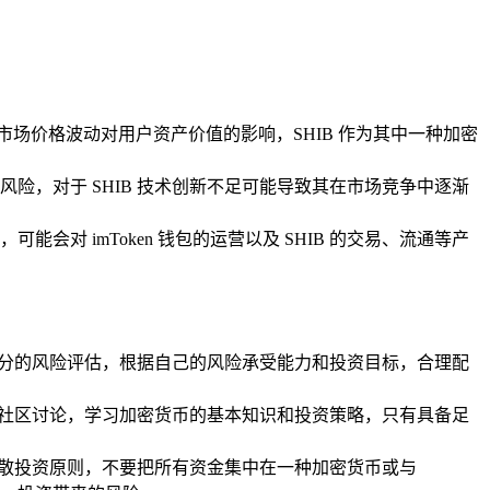
市场价格波动对用户资产价值的影响，SHIB 作为其中一种加密
风险，对于 SHIB 技术创新不足可能导致其在市场竞争中逐渐
 imToken 钱包的运营以及 SHIB 的交易、流通等产
进行充分的风险评估，根据自己的风险承受能力和投资目标，合理配
公告、社区讨论，学习加密货币的基本知识和投资策略，只有具备足
分散投资原则，不要把所有资金集中在一种加密货币或与