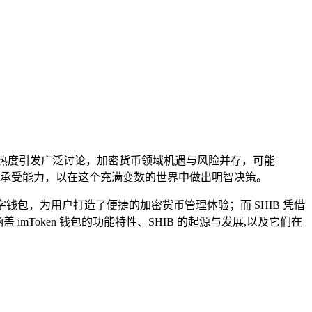
B曾因热度引发广泛讨论，加密货币领域机遇与风险并存，可能
承受能力，以在这个充满变数的世界中做出明智决策。
字钱包，为用户打造了便捷的加密货币管理体验；而 SHIB 凭借
imToken 钱包的功能特性、SHIB 的起源与发展,以及它们在