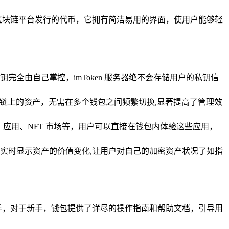
坊等区块链平台发行的代币，它拥有简洁易用的界面，使用户能够轻
全由自己掌控，imToken 服务器绝不会存储用户的私钥信
链上的资产，无需在多个钱包之间频繁切换,显著提高了管理效
i）应用、NFT 市场等，用户可以直接在钱包内体验这些应用，
实时显示资产的价值变化,让用户对自己的加密资产状况了如指
上手，对于新手，钱包提供了详尽的操作指南和帮助文档，引导用