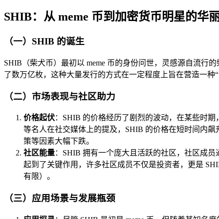
SHIB：从 meme 币到加密货币明星的华
（一）SHIB 的诞生
SHIB（柴犬币）最初以 meme 币的身份问世，灵感源自
了数万亿枚，这种大量发行的方式在一定程度上旨在营造一种“
（二）市场表现与社区助力
价格起伏
：SHIB 的价格经历了剧烈的波动，在某些时期，
等名人在社交媒体上的提及，SHIB 的价格在短时间内
策等因素大幅下跌。
社区能量
：SHIB 拥有一个庞大且活跃的社区，社区成员
起到了关键作用，许多社区成员不仅是投资者，更是 SHI
有限）。
（三）应用场景与发展瓶颈