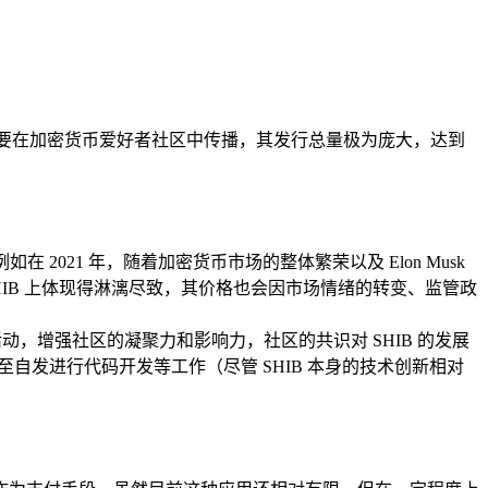
期主要在加密货币爱好者社区中传播，其发行总量极为庞大，达到
021 年，随着加密货币市场的整体繁荣以及 Elon Musk
HIB 上体现得淋漓尽致，其价格也会因市场情绪的转变、监管政
动，增强社区的凝聚力和影响力，社区的共识对 SHIB 的发展
自发进行代码开发等工作（尽管 SHIB 本身的技术创新相对