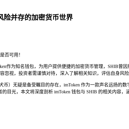
机遇与风险并存的加密货币世界
是否可用！
mToken作为知名钱包，为用户提供便捷的加密货币管理，SHI
容忽视，投资者需谨慎对待，深入了解相关知识，评估自身风险
犬币）无疑是备受瞩目的存在，imToken 作为一款声名远扬的数
本文将深度剖析 imToken 钱包与 SHIB 的相关内容，涵盖 