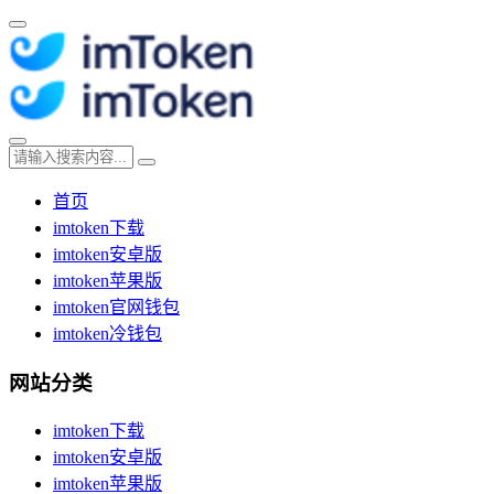
首页
imtoken下载
imtoken安卓版
imtoken苹果版
imtoken官网钱包
imtoken冷钱包
网站分类
imtoken下载
imtoken安卓版
imtoken苹果版