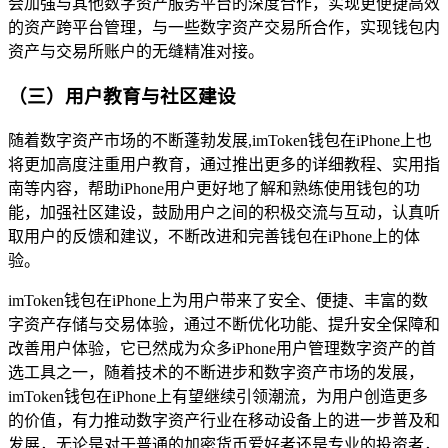
会加强与其他数字资产服务平台的深度合作，实现更便捷高效
的资产跨平台管理，与一些数字资产交易所合作，实现钱包内
资产与交易所账户的无缝精准对接。
（三）用户教育与社区建设
随着数字资产市场的不断蓬勃发展,imToken钱包在iPhone上也
将更加高度注重用户教育，通过推出更多的详细教程、实用指
南等内容，帮助iPhone用户更好地了解和熟练使用钱包的功
能，加强社区建设，鼓励用户之间的积极交流与互动，认真听
取用户的反馈和建议，不断改进和完善钱包在iPhone上的体
验。
imToken钱包在iPhone上为用户带来了安全、便捷、丰富的数
字资产存储与交易体验，通过不断优化功能、提升安全保障和
改善用户体验，它已然成为众多iPhone用户管理数字资产的首
选工具之一，随着技术的不断进步和数字资产市场的发展，
imToken钱包在iPhone上有望继续引领潮流，为用户创造更多
的价值，有力推动数字资产行业在移动设备上的进一步普及和
发展，无论是对于普通的加密货币爱好者还是专业的投资者，