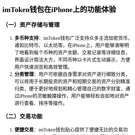
imToken钱包在iPhone上的功能体验
（一）资产存储与管理
多币种支持
：imToken钱包广泛支持众多主流加密货币，
诸如比特币、以太坊等，在iPhone上，用户能够清晰明
了地看到每个币种的资产余额、交易记录等详细信息，
界面设计简洁大方，不同币种以卡片式生动展示，方便
用户快速浏览和高效管理。
分类管理
：用户可依据自身需求对资产进行细致分类，
可以将用于长期投资的资产和短期交易的资产分别精准
归类，便于更好地规划和精心管理自己的数字财富，通
过iPhone的灵敏触摸操作，用户能够轻松自如地对资产
进行查看、排序等操作。
（二）交易功能
便捷交易
：imToken钱包贴心提供了便捷无比的交易功