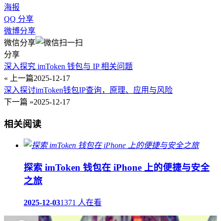
海报
QQ 分享
微博分享
微信分享
分享
深入探究 imToken 钱包与 IP 相关问题
« 上一篇
2025-12-17
深入探讨imToken钱包IP查询，原理、应用与风险
下一篇 »
2025-12-17
相关阅读
探索 imToken 钱包在 iPhone 上的便捷与安全
之旅
2025-12-03
1371 人在看