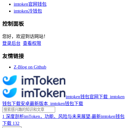
imtoken官网钱包
imtoken冷钱包
控制面板
您好，欢迎到访网站！
登录后台
查看权限
友情链接
Z-Blog on Github
imtoken钱包官网下载_imtoken
钱包下载安卓最新版本_imtoken钱包下载
1
深度剖析imToken，功能、风险与未来展望-最新imtoken钱包
下载
132