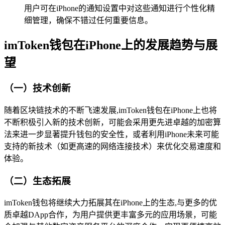
用户可在iPhone的通知设置中对这些通知进行个性化精
细管理，确保不错过任何重要信息。
imToken钱包在iPhone上的发展趋势与展
望
（一）技术创新
随着区块链技术的不断飞速发展,imToken钱包在iPhone上也将
不断积极引入新的技术创新，可能会采用更先进卓越的加密算
法来进一步显著提升钱包的安全性，或者利用iPhone未来可能
支持的新技术（如更高速的网络连接技术）来优化交易速度和
体验。
（二）生态拓展
imToken钱包将继续大力拓展其在iPhone上的生态,与更多的优
质卓越DApp合作，为用户提供更丰富多元的应用场景，可能