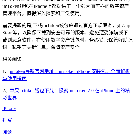
imToken钱包在iPhone上都提供了一个强大而可靠的数字资产
管理平台，值得深入探索和广泛使用。
需要提醒的是,下载imToken钱包应通过官方正规渠道，如App
Store等，以确保下载到安全可靠的版本，避免遭受诈骗或下
载到恶意软件，在使用数字资产钱包时，务必妥善保管好助记
词、私钥等关键信息，保障资产安全。
相关阅读：
1、
imtoken最新官网地址：imToken iPhone 安装包，全面解析
与使用指南
2、
苹果imtoken钱包下载：探索 imToken 2.0 在 iPhone 上的精
彩世界
iPhone
打赏
阅读