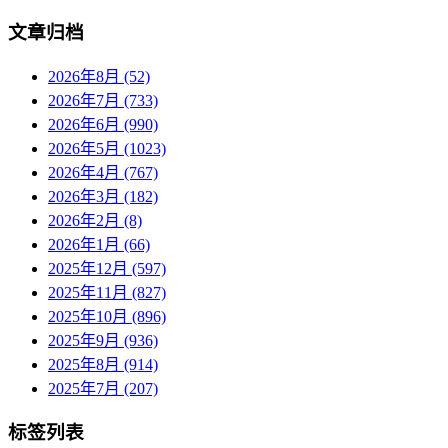
文章归档
2026年8月 (52)
2026年7月 (733)
2026年6月 (990)
2026年5月 (1023)
2026年4月 (767)
2026年3月 (182)
2026年2月 (8)
2026年1月 (66)
2025年12月 (597)
2025年11月 (827)
2025年10月 (896)
2025年9月 (936)
2025年8月 (914)
2025年7月 (207)
标签列表