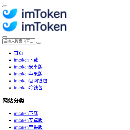
首页
imtoken下载
imtoken安卓版
imtoken苹果版
imtoken官网钱包
imtoken冷钱包
网站分类
imtoken下载
imtoken安卓版
imtoken苹果版