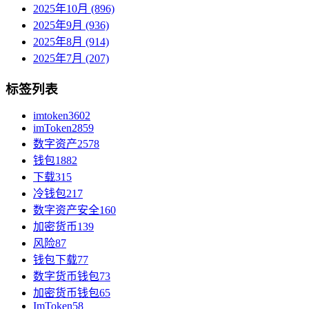
2025年10月 (896)
2025年9月 (936)
2025年8月 (914)
2025年7月 (207)
标签列表
imtoken
3602
imToken
2859
数字资产
2578
钱包
1882
下载
315
冷钱包
217
数字资产安全
160
加密货币
139
风险
87
钱包下载
77
数字货币钱包
73
加密货币钱包
65
ImToken
58