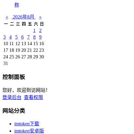
称
«
2026年8月
»
一
二
三
四
五
六
日
1
2
3
4
5
6
7
8
9
10
11
12
13
14
15
16
17
18
19
20
21
22
23
24
25
26
27
28
29
30
31
控制面板
您好，欢迎到访网站！
登录后台
查看权限
网站分类
imtoken下载
imtoken安卓版