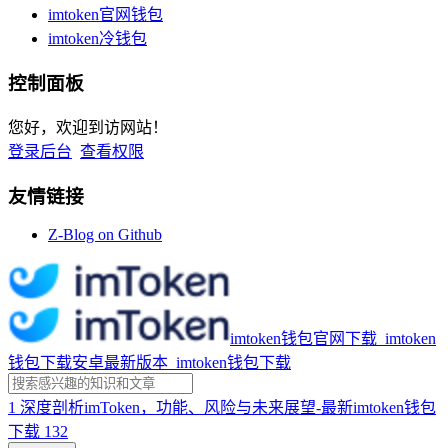
imtoken官网钱包
imtoken冷钱包
控制面板
您好，欢迎到访网站！
登录后台
查看权限
友情链接
Z-Blog on Github
imtoken钱包官网下载_imtoken
钱包下载安卓最新版本_imtoken钱包下载
1
深度剖析imToken，功能、风险与未来展望-最新imtoken钱包
下载
132