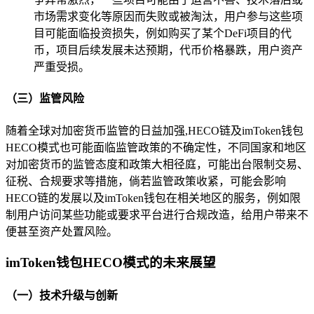
市场需求变化等原因而失败或被淘汰，用户参与这些项
目可能面临投资损失，例如购买了某个DeFi项目的代
币，项目后续发展未达预期，代币价格暴跌，用户资产
严重受损。
（三）监管风险
随着全球对加密货币监管的日益加强,HECO链及imToken钱包
HECO模式也可能面临监管政策的不确定性，不同国家和地区
对加密货币的监管态度和政策大相径庭，可能出台限制交易、
征税、合规要求等措施，倘若监管政策收紧，可能会影响
HECO链的发展以及imToken钱包在相关地区的服务，例如限
制用户访问某些功能或要求平台进行合规改造，给用户带来不
便甚至资产处置风险。
imToken钱包HECO模式的未来展望
（一）技术升级与创新