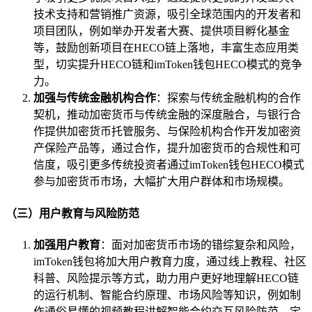
技术支持和营销推广资源，吸引全球范围内的开发者和
项目团队，例如举办开发者大赛、提供项目孵化基金
等，鼓励创新项目在HECO链上落地，丰富生态应用类
型，切实提升HECO链和imToken钱包HECO模式的竞争
力。
加强与传统金融机构合作
：探索与传统金融机构的合作
契机，推动加密货币与传统金融的深度融合，与银行合
作提供加密货币托管服务、与保险机构合作开发加密资
产保险产品等，通过合作，提升加密货币的合规性和可
信度，吸引更多传统投资者通过imToken钱包HECO模式
参与加密货币市场，大幅扩大用户群体和市场规模。
（三）用户教育与风险防范
加强用户教育
：面对加密货币市场的错综复杂和风险，
imToken钱包将加大用户教育力度，通过线上教程、社区
科普、风险提示等方式，助力用户更好地理解HECO链
的运行机制、智能合约原理、市场风险等知识，例如制
作通俗易懂的视频教程讲解智能合约交互风险防范，定