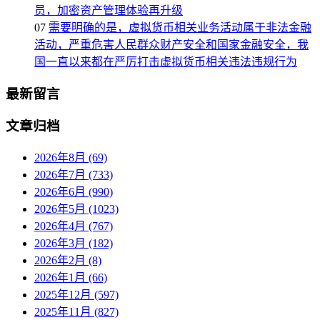
员，加密资产管理体验再升级
07
需要明确的是，虚拟货币相关业务活动属于非法金融
活动，严重危害人民群众财产安全和国家金融安全，我
国一直以来都在严厉打击虚拟货币相关违法违规行为
最新留言
文章归档
2026年8月 (69)
2026年7月 (733)
2026年6月 (990)
2026年5月 (1023)
2026年4月 (767)
2026年3月 (182)
2026年2月 (8)
2026年1月 (66)
2025年12月 (597)
2025年11月 (827)