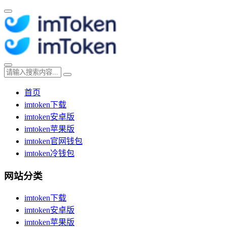
首页
imtoken下载
imtoken安卓版
imtoken苹果版
imtoken官网钱包
imtoken冷钱包
网站分类
imtoken下载
imtoken安卓版
imtoken苹果版