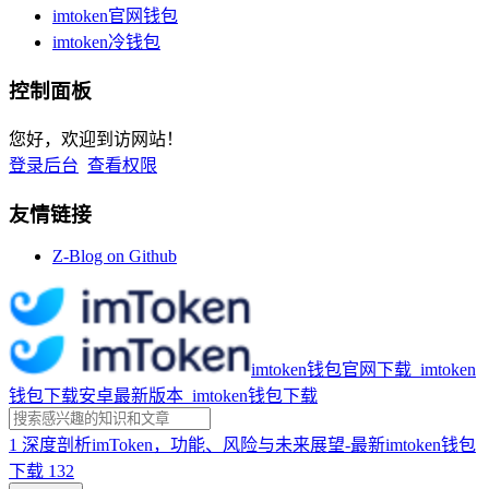
imtoken官网钱包
imtoken冷钱包
控制面板
您好，欢迎到访网站！
登录后台
查看权限
友情链接
Z-Blog on Github
imtoken钱包官网下载_imtoken
钱包下载安卓最新版本_imtoken钱包下载
1
深度剖析imToken，功能、风险与未来展望-最新imtoken钱包
下载
132