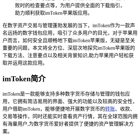
败时的检查要点等，为用户提供全面的下载指引，
助力顺利获取imToken苹果版应用。
在数字资产交易与管理蓬勃发展的当下，imToken作为一款声
名远扬的数字钱包应用，吸引了众多用户的目光，对于苹果用
户而言，如何安全且顺畅地下载imToken苹果版，无疑是至关
重要的问题，本文将全方位、深层次地探究imToken苹果版的
下载方法、注意要点以及相关背景知识,助力苹果用户轻松获
取并运用这款应用。
imToken简介
imToken是一款能够支持多种数字货币存储与管理的钱包应
用，它拥有简洁易用的界面、强大的功能以及较高的安全性，
用户借助imToken，能够便捷地开展数字货币的
转账
、收款、
交易等操作，同时还能实时查看资产行情，其在全球范围内拥
有海量用户,为数字货币爱好者提供了便捷的资产管理解决方
案。