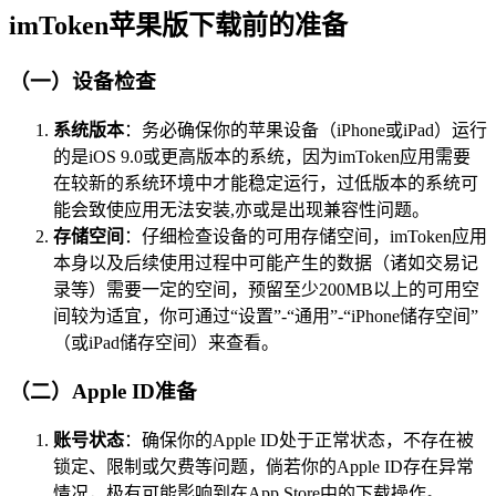
imToken苹果版下载前的准备
（一）设备检查
系统版本
：务必确保你的苹果设备（iPhone或iPad）运行
的是iOS 9.0或更高版本的系统，因为imToken应用需要
在较新的系统环境中才能稳定运行，过低版本的系统可
能会致使应用无法安装,亦或是出现兼容性问题。
存储空间
：仔细检查设备的可用存储空间，imToken应用
本身以及后续使用过程中可能产生的数据（诸如交易记
录等）需要一定的空间，预留至少200MB以上的可用空
间较为适宜，你可通过“设置”-“通用”-“iPhone储存空间”
（或iPad储存空间）来查看。
（二）Apple ID准备
账号状态
：确保你的Apple ID处于正常状态，不存在被
锁定、限制或欠费等问题，倘若你的Apple ID存在异常
情况，极有可能影响到在App Store中的下载操作。