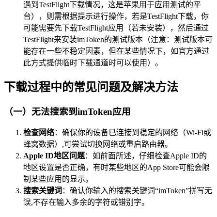
遇到TestFlight下载情况，这是苹果用于应用测试的平
台），则需根据提示进行操作，若是TestFlight下载，你
可能需要先下载TestFlight应用（若未安装），然后通过
TestFlight来安装imToken的测试版本（注意：测试版本可
能存在一些不稳定因素，但在某些情况下，如官方通过
此方式提供临时下载通道时可以使用）。
下载过程中的常见问题及解决方法
（一）无法搜索到imToken应用
检查网络
：确保你的设备已连接到稳定的网络（Wi-Fi或
蜂窝数据）,可尝试切换网络或重启路由器。
Apple ID地区问题
：如前面所述，仔细检查Apple ID的
地区设置是否正确，有时某些地区的App Store可能会限
制某些应用的显示。
搜索关键词
：确认你输入的搜索关键词“imToken”拼写无
误,不存在输入多余的字符或错别字。