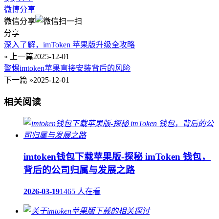
微博分享
微信分享
分享
深入了解，imToken 苹果版升级全攻略
« 上一篇
2025-12-01
警惕imtoken苹果直接安装背后的风险
下一篇 »
2025-12-01
相关阅读
imtoken钱包下载苹果版-探秘 imToken 钱包，
背后的公司归属与发展之路
2026-03-19
1465 人在看