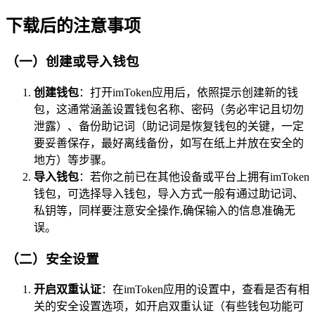
下载后的注意事项
（一）创建或导入钱包
创建钱包
：打开imToken应用后，依照提示创建新的钱
包，这通常涵盖设置钱包名称、密码（务必牢记且切勿
泄露）、备份助记词（助记词是恢复钱包的关键，一定
要妥善保存，最好离线备份，如写在纸上并放在安全的
地方）等步骤。
导入钱包
：若你之前已在其他设备或平台上拥有imToken
钱包，可选择导入钱包，导入方式一般有通过助记词、
私钥等，同样要注意安全操作,确保输入的信息准确无
误。
（二）安全设置
开启双重认证
：在imToken应用的设置中，查看是否有相
关的安全设置选项，如开启双重认证（有些钱包功能可