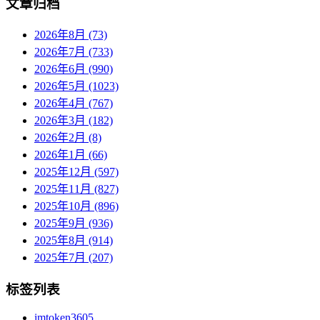
文章归档
2026年8月 (73)
2026年7月 (733)
2026年6月 (990)
2026年5月 (1023)
2026年4月 (767)
2026年3月 (182)
2026年2月 (8)
2026年1月 (66)
2025年12月 (597)
2025年11月 (827)
2025年10月 (896)
2025年9月 (936)
2025年8月 (914)
2025年7月 (207)
标签列表
imtoken
3605