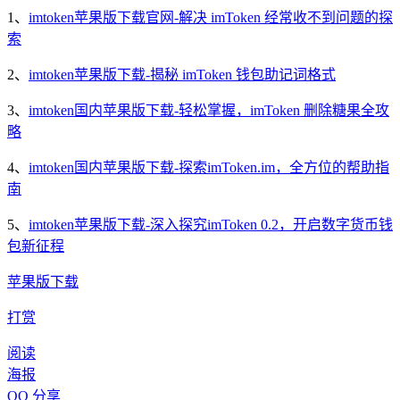
1、
imtoken苹果版下载官网-解决 imToken 经常收不到问题的探
索
2、
imtoken苹果版下载-揭秘 imToken 钱包助记词格式
3、
imtoken国内苹果版下载-轻松掌握，imToken 删除糖果全攻
略
4、
imtoken国内苹果版下载-探索imToken.im，全方位的帮助指
南
5、
imtoken苹果版下载-深入探究imToken 0.2，开启数字货币钱
包新征程
苹果版下载
打赏
阅读
海报
QQ 分享