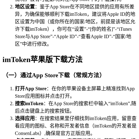
地区设置
：鉴于App Store在不同地区提供的应用有所差
异，为确保能够顺利下载imToken，建议将Apple ID的地
区设置为中国（或你所在的国家/地区，前提是该地区允
许下载imToken），你可在“设置”-“[你的姓名]”-“iTunes
Store与App Store”-“Apple ID”-“查看Apple ID”-“国家/地
区”中进行修改。
imToken苹果版下载方法
（一）通过App Store下载（常规方法）
打开App Store
：在你的苹果设备主屏幕上精准找到App
Store应用图标并点击打开。
搜索imToken
：在App Store的搜索栏中输入“imToken”,随
后点击键盘上的搜索按钮。
选择应用
：在搜索结果里仔细找到imToken应用，留意查
看应用的图标、名称和开发者信息（imToken的开发者是
ConsenLabs）,确保是官方正版应用。