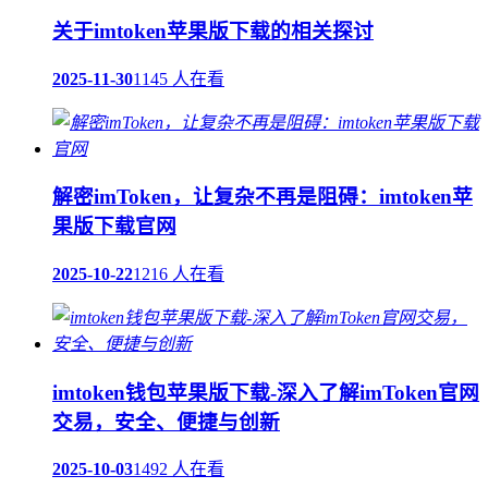
关于imtoken苹果版下载的相关探讨
2025-11-30
1145 人在看
解密imToken，让复杂不再是阻碍：imtoken苹
果版下载官网
2025-10-22
1216 人在看
imtoken钱包苹果版下载-深入了解imToken官网
交易，安全、便捷与创新
2025-10-03
1492 人在看